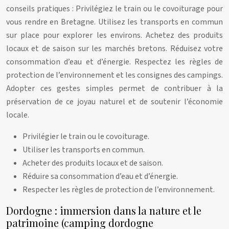
conseils pratiques : Privilégiez le train ou le covoiturage pour
vous rendre en Bretagne. Utilisez les transports en commun
sur place pour explorer les environs. Achetez des produits
locaux et de saison sur les marchés bretons. Réduisez votre
consommation d’eau et d’énergie. Respectez les règles de
protection de l’environnement et les consignes des campings.
Adopter ces gestes simples permet de contribuer à la
préservation de ce joyau naturel et de soutenir l’économie
locale.
Privilégier le train ou le covoiturage.
Utiliser les transports en commun.
Acheter des produits locaux et de saison.
Réduire sa consommation d’eau et d’énergie.
Respecter les règles de protection de l’environnement.
Dordogne : immersion dans la nature et le
patrimoine (camping dordogne