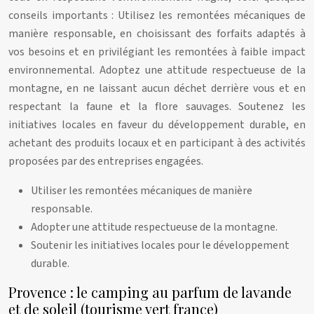
conseils importants : Utilisez les remontées mécaniques de
manière responsable, en choisissant des forfaits adaptés à
vos besoins et en privilégiant les remontées à faible impact
environnemental. Adoptez une attitude respectueuse de la
montagne, en ne laissant aucun déchet derrière vous et en
respectant la faune et la flore sauvages. Soutenez les
initiatives locales en faveur du développement durable, en
achetant des produits locaux et en participant à des activités
proposées par des entreprises engagées.
Utiliser les remontées mécaniques de manière
responsable.
Adopter une attitude respectueuse de la montagne.
Soutenir les initiatives locales pour le développement
durable.
Provence : le camping au parfum de lavande
et de soleil (tourisme vert france)