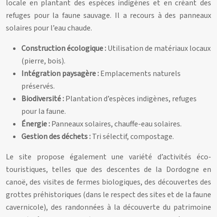
locale en plantant des espèces indigènes et en créant des
refuges pour la faune sauvage. Il a recours à des panneaux
solaires pour l’eau chaude.
Construction écologique :
Utilisation de matériaux locaux
(pierre, bois).
Intégration paysagère :
Emplacements naturels
préservés.
Biodiversité :
Plantation d’espèces indigènes, refuges
pour la faune.
Énergie :
Panneaux solaires, chauffe-eau solaires.
Gestion des déchets :
Tri sélectif, compostage.
Le site propose également une variété d’activités éco-
touristiques, telles que des descentes de la Dordogne en
canoë, des visites de fermes biologiques, des découvertes des
grottes préhistoriques (dans le respect des sites et de la faune
cavernicole), des randonnées à la découverte du patrimoine