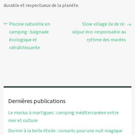
durable et respectueux de la planète.
Piscine naturelle en
Slow village ile de ré :
camping : baignade
séjour éco-responsable au
écologique et
rythme des marées
rafraîchissante
Dernières publications
Le marius à martigues : camping méditerranéen entre
mer et culture
Dormir à la belle étoile : conseils pour une nuit magique