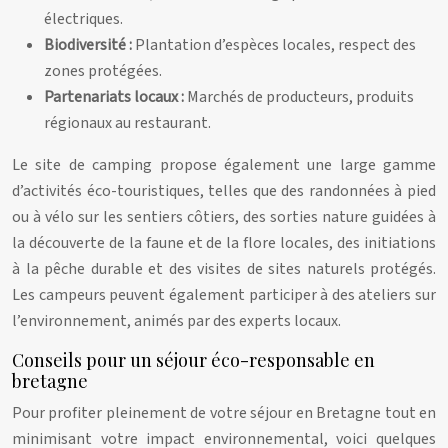
électriques.
Biodiversité :
Plantation d’espèces locales, respect des
zones protégées.
Partenariats locaux :
Marchés de producteurs, produits
régionaux au restaurant.
Le site de camping propose également une large gamme
d’activités éco-touristiques, telles que des randonnées à pied
ou à vélo sur les sentiers côtiers, des sorties nature guidées à
la découverte de la faune et de la flore locales, des initiations
à la pêche durable et des visites de sites naturels protégés.
Les campeurs peuvent également participer à des ateliers sur
l’environnement, animés par des experts locaux.
Conseils pour un séjour éco-responsable en
bretagne
Pour profiter pleinement de votre séjour en Bretagne tout en
minimisant votre impact environnemental, voici quelques