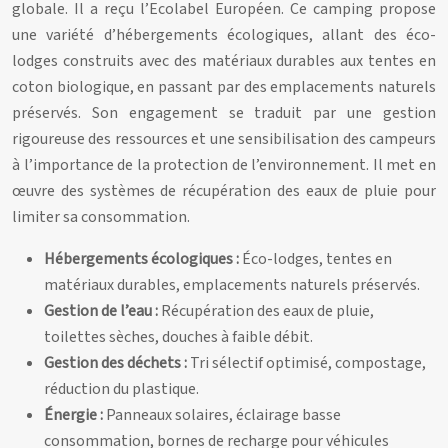
globale. Il a reçu l’Ecolabel Européen. Ce camping propose
une variété d’hébergements écologiques, allant des éco-
lodges construits avec des matériaux durables aux tentes en
coton biologique, en passant par des emplacements naturels
préservés. Son engagement se traduit par une gestion
rigoureuse des ressources et une sensibilisation des campeurs
à l’importance de la protection de l’environnement. Il met en
œuvre des systèmes de récupération des eaux de pluie pour
limiter sa consommation.
Hébergements écologiques :
Éco-lodges, tentes en
matériaux durables, emplacements naturels préservés.
Gestion de l’eau :
Récupération des eaux de pluie,
toilettes sèches, douches à faible débit.
Gestion des déchets :
Tri sélectif optimisé, compostage,
réduction du plastique.
Énergie :
Panneaux solaires, éclairage basse
consommation, bornes de recharge pour véhicules