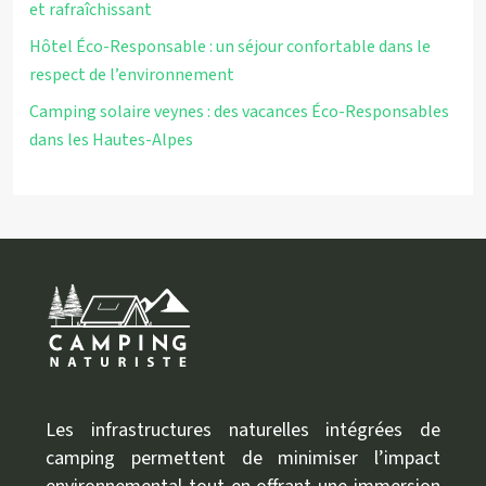
et rafraîchissant
Hôtel Éco-Responsable : un séjour confortable dans le
respect de l’environnement
Camping solaire veynes : des vacances Éco-Responsables
dans les Hautes-Alpes
Les infrastructures naturelles intégrées de
camping permettent de minimiser l’impact