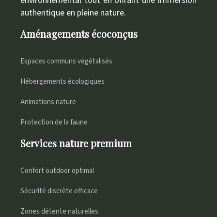
environnemental tout en offrant une immersion
authentique en pleine nature.
Aménagements écoconçus
Espaces communs végétalisés
Hébergements écologiques
Animations nature
Protection de la faune
Services nature premium
Confort outdoor optimal
Sécurité discrète efficace
Zones détente naturelles