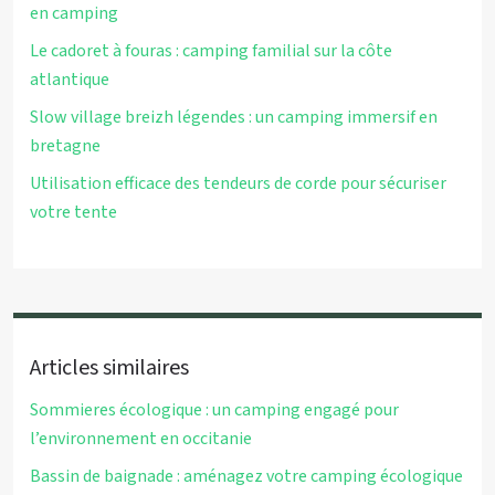
en camping
Le cadoret à fouras : camping familial sur la côte
atlantique
Slow village breizh légendes : un camping immersif en
bretagne
Utilisation efficace des tendeurs de corde pour sécuriser
votre tente
Articles similaires
Sommieres écologique : un camping engagé pour
l’environnement en occitanie
Bassin de baignade : aménagez votre camping écologique