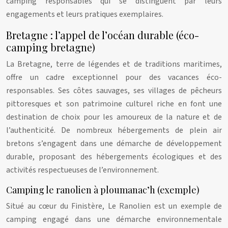
camping responsables qui se distinguent par leurs
engagements et leurs pratiques exemplaires.
Bretagne : l’appel de l’océan durable (éco-
camping bretagne)
La Bretagne, terre de légendes et de traditions maritimes,
offre un cadre exceptionnel pour des vacances éco-
responsables. Ses côtes sauvages, ses villages de pêcheurs
pittoresques et son patrimoine culturel riche en font une
destination de choix pour les amoureux de la nature et de
l’authenticité. De nombreux hébergements de plein air
bretons s’engagent dans une démarche de développement
durable, proposant des hébergements écologiques et des
activités respectueuses de l’environnement.
Camping le ranolien à ploumanac’h (exemple)
Situé au cœur du Finistère, Le Ranolien est un exemple de
camping engagé dans une démarche environnementale