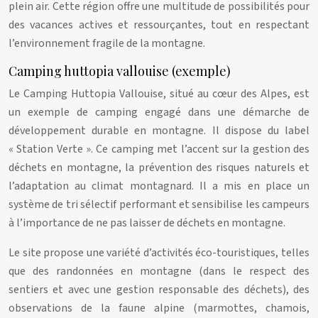
plein air. Cette région offre une multitude de possibilités pour
des vacances actives et ressourçantes, tout en respectant
l’environnement fragile de la montagne.
Camping huttopia vallouise (exemple)
Le Camping Huttopia Vallouise, situé au cœur des Alpes, est
un exemple de camping engagé dans une démarche de
développement durable en montagne. Il dispose du label
« Station Verte ». Ce camping met l’accent sur la gestion des
déchets en montagne, la prévention des risques naturels et
l’adaptation au climat montagnard. Il a mis en place un
système de tri sélectif performant et sensibilise les campeurs
à l’importance de ne pas laisser de déchets en montagne.
Le site propose une variété d’activités éco-touristiques, telles
que des randonnées en montagne (dans le respect des
sentiers et avec une gestion responsable des déchets), des
observations de la faune alpine (marmottes, chamois,