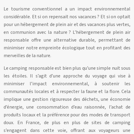
Le tourisme conventionnel a un impact environnemental
considérable. Et si on repensait nos vacances ? Et si on optait
pour un hébergement de plein air et des vacances plus vertes,
en communion avec la nature ? L’hébergement de plein air
responsable offre une alternative durable, permettant de
minimiser notre empreinte écologique tout en profitant des
merveilles de la nature.
Le camping responsable est bien plus qu’une simple nuit sous
les étoiles. Il s’agit d’une approche du voyage qui vise à
minimiser l’impact environnemental, à soutenir les
communautés locales et à respecter la faune et la flore. Cela
implique une gestion rigoureuse des déchets, une économie
d’énergie, une consommation d’eau raisonnée, l’achat de
produits locaux et la préférence pour des modes de transport
doux. En France, de plus en plus de sites de camping
s’engagent dans cette voie, offrant aux voyageurs une