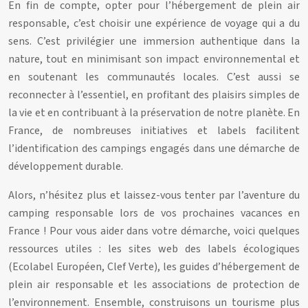
En fin de compte, opter pour l’hébergement de plein air
responsable, c’est choisir une expérience de voyage qui a du
sens. C’est privilégier une immersion authentique dans la
nature, tout en minimisant son impact environnemental et
en soutenant les communautés locales. C’est aussi se
reconnecter à l’essentiel, en profitant des plaisirs simples de
la vie et en contribuant à la préservation de notre planète. En
France, de nombreuses initiatives et labels facilitent
l’identification des campings engagés dans une démarche de
développement durable.
Alors, n’hésitez plus et laissez-vous tenter par l’aventure du
camping responsable lors de vos prochaines vacances en
France ! Pour vous aider dans votre démarche, voici quelques
ressources utiles : les sites web des labels écologiques
(Ecolabel Européen, Clef Verte), les guides d’hébergement de
plein air responsable et les associations de protection de
l’environnement. Ensemble, construisons un tourisme plus