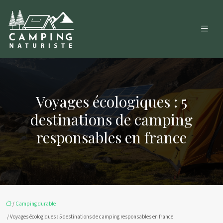
Voyages écologiques : 5
destinations de camping
responsables en france
/
Camping durable
/ Voyages écologiques : 5 destinations de camping responsables en france