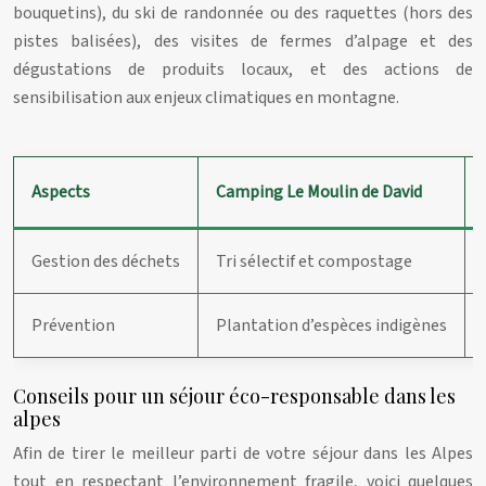
bouquetins), du ski de randonnée ou des raquettes (hors des
pistes balisées), des visites de fermes d’alpage et des
dégustations de produits locaux, et des actions de
sensibilisation aux enjeux climatiques en montagne.
Aspects
Camping Le Moulin de David
Gestion des déchets
Tri sélectif et compostage
Prévention
Plantation d’espèces indigènes
Conseils pour un séjour éco-responsable dans les
alpes
Afin de tirer le meilleur parti de votre séjour dans les Alpes
tout en respectant l’environnement fragile, voici quelques