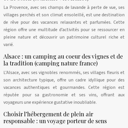
La Provence, avec ses champs de lavande à perte de vue, ses
villages perchés et son climat ensoleillé, est une destination
de rêve pour des vacances relaxantes et parfumées. Cette
région offre une multitude d’activités pour se ressourcer en
pleine nature et découvrir un patrimoine culturel riche et
varié.
Alsace : un camping au coeur des vignes et de
la tradition (camping nature france)
L’Alsace, avec ses vignobles renommés, ses villages fleuris et
son architecture typique, offre un cadre idyllique pour des
vacances authentiques et gourmandes. Cette région est
réputée pour sa gastronomie et ses vins, offrant aux
voyageurs une expérience gustative inoubliable.
Choisir l’hébergement de plein air
responsable : un voyage porteur de sens