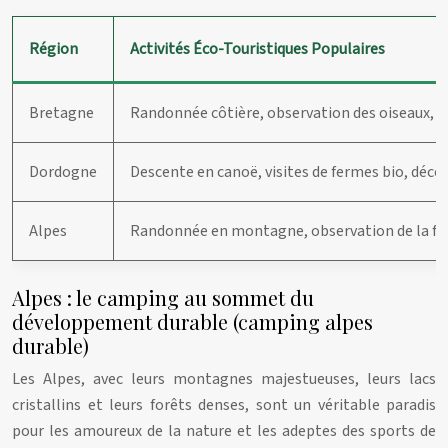
Région
Activités Éco-Touristiques Populaires
Bretagne
Randonnée côtière, observation des oiseaux, 
Dordogne
Descente en canoë, visites de fermes bio, déco
Alpes
Randonnée en montagne, observation de la fau
Alpes : le camping au sommet du
développement durable (camping alpes
durable)
Les Alpes, avec leurs montagnes majestueuses, leurs lacs
cristallins et leurs forêts denses, sont un véritable paradis
pour les amoureux de la nature et les adeptes des sports de