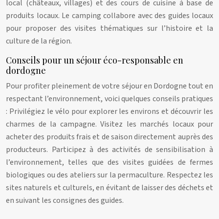
local (châteaux, villages) et des cours de cuisine à base de
produits locaux. Le camping collabore avec des guides locaux
pour proposer des visites thématiques sur l’histoire et la
culture de la région.
Conseils pour un séjour éco-responsable en
dordogne
Pour profiter pleinement de votre séjour en Dordogne tout en
respectant l’environnement, voici quelques conseils pratiques
: Privilégiez le vélo pour explorer les environs et découvrir les
charmes de la campagne. Visitez les marchés locaux pour
acheter des produits frais et de saison directement auprès des
producteurs. Participez à des activités de sensibilisation à
l’environnement, telles que des visites guidées de fermes
biologiques ou des ateliers sur la permaculture. Respectez les
sites naturels et culturels, en évitant de laisser des déchets et
en suivant les consignes des guides.