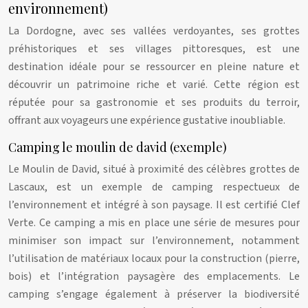
environnement)
La Dordogne, avec ses vallées verdoyantes, ses grottes
préhistoriques et ses villages pittoresques, est une
destination idéale pour se ressourcer en pleine nature et
découvrir un patrimoine riche et varié. Cette région est
réputée pour sa gastronomie et ses produits du terroir,
offrant aux voyageurs une expérience gustative inoubliable.
Camping le moulin de david (exemple)
Le Moulin de David, situé à proximité des célèbres grottes de
Lascaux, est un exemple de camping respectueux de
l’environnement et intégré à son paysage. Il est certifié Clef
Verte. Ce camping a mis en place une série de mesures pour
minimiser son impact sur l’environnement, notamment
l’utilisation de matériaux locaux pour la construction (pierre,
bois) et l’intégration paysagère des emplacements. Le
camping s’engage également à préserver la biodiversité