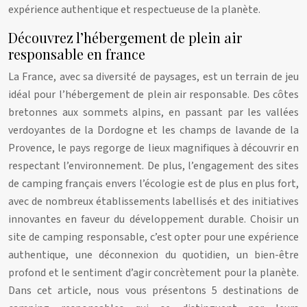
expérience authentique et respectueuse de la planète.
Découvrez l’hébergement de plein air
responsable en france
La France, avec sa diversité de paysages, est un terrain de jeu
idéal pour l’hébergement de plein air responsable. Des côtes
bretonnes aux sommets alpins, en passant par les vallées
verdoyantes de la Dordogne et les champs de lavande de la
Provence, le pays regorge de lieux magnifiques à découvrir en
respectant l’environnement. De plus, l’engagement des sites
de camping français envers l’écologie est de plus en plus fort,
avec de nombreux établissements labellisés et des initiatives
innovantes en faveur du développement durable. Choisir un
site de camping responsable, c’est opter pour une expérience
authentique, une déconnexion du quotidien, un bien-être
profond et le sentiment d’agir concrètement pour la planète.
Dans cet article, nous vous présentons 5 destinations de