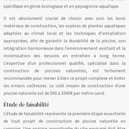
spécifique en génie écologique et en paysagisme aquatique.
Il est absolument crucial de choisir avec soin les bons
matériaux de construction, les espèces de plantes aquatiques
adaptées au climat local et les techniques d’installation
appropriées, afin de garantir la durabilité de la piscine, son
intégration harmonieuse dans l’environnement existant et la
minimisation des besoins en entretien à long terme.
L’expertise d’un professionnel qualifié, spécialisé dans la
construction de piscines naturelles, est fortement
recommandée pour mener à bien ce projet complexe et éviter
les erreurs coûteuses. Le coût moyen de construction d’une
piscine naturelle est de 500 à 1000€ par mètre carré.
Étude de faisabilité
L’étude de faisabilité représente la première étape essentielle
de tout projet de construction de piscine naturelle en
camping. Une analyse approfondie du site envisagé doit être