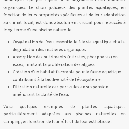
bénéfiques qui participent à la dégradation des matières
organiques. Le choix judicieux des plantes aquatiques, en
fonction de leurs propriétés spécifiques et de leur adaptation
au climat local, est donc absolument crucial pour le succès à
long terme d’une piscine naturelle.
Oxygénation de l’eau, essentielle à la vie aquatique et à la
dégradation des matières organiques.
Absorption des nutriments (nitrates, phosphates) en
excès, limitant la prolifération des algues.
Création d’un habitat favorable pour la faune aquatique,
contribuant à la biodiversité de l’écosystème.
Filtration naturelle des particules en suspension,
améliorant la clarté de l’eau.
Voici quelques exemples de plantes aquatiques
particulièrement adaptées aux piscines naturelles en
camping, en fonction de leur rôle et de leur esthétique :