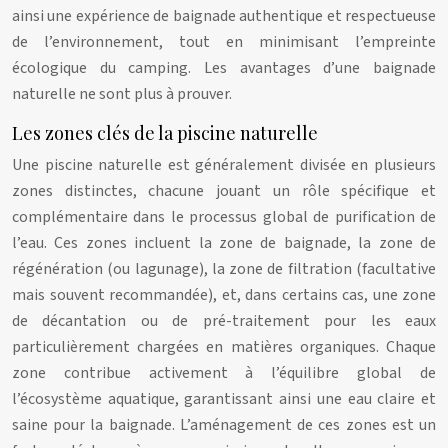
ainsi une expérience de baignade authentique et respectueuse
de l’environnement, tout en minimisant l’empreinte
écologique du camping. Les avantages d’une baignade
naturelle ne sont plus à prouver.
Les zones clés de la piscine naturelle
Une piscine naturelle est généralement divisée en plusieurs
zones distinctes, chacune jouant un rôle spécifique et
complémentaire dans le processus global de purification de
l’eau. Ces zones incluent la zone de baignade, la zone de
régénération (ou lagunage), la zone de filtration (facultative
mais souvent recommandée), et, dans certains cas, une zone
de décantation ou de pré-traitement pour les eaux
particulièrement chargées en matières organiques. Chaque
zone contribue activement à l’équilibre global de
l’écosystème aquatique, garantissant ainsi une eau claire et
saine pour la baignade. L’aménagement de ces zones est un