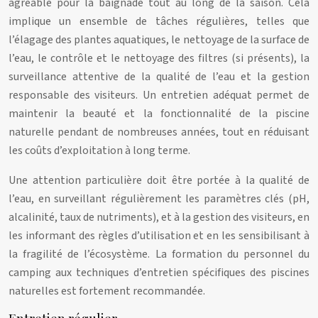
agréable pour la baignade tout au long de la saison. Cela
implique un ensemble de tâches régulières, telles que
l’élagage des plantes aquatiques, le nettoyage de la surface de
l’eau, le contrôle et le nettoyage des filtres (si présents), la
surveillance attentive de la qualité de l’eau et la gestion
responsable des visiteurs. Un entretien adéquat permet de
maintenir la beauté et la fonctionnalité de la piscine
naturelle pendant de nombreuses années, tout en réduisant
les coûts d’exploitation à long terme.
Une attention particulière doit être portée à la qualité de
l’eau, en surveillant régulièrement les paramètres clés (pH,
alcalinité, taux de nutriments), et à la gestion des visiteurs, en
les informant des règles d’utilisation et en les sensibilisant à
la fragilité de l’écosystème. La formation du personnel du
camping aux techniques d’entretien spécifiques des piscines
naturelles est fortement recommandée.