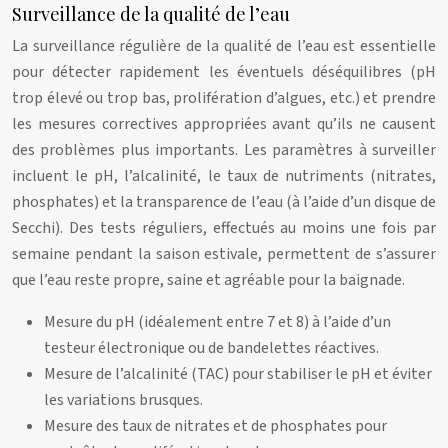
Surveillance de la qualité de l’eau
La surveillance régulière de la qualité de l’eau est essentielle
pour détecter rapidement les éventuels déséquilibres (pH
trop élevé ou trop bas, prolifération d’algues, etc.) et prendre
les mesures correctives appropriées avant qu’ils ne causent
des problèmes plus importants. Les paramètres à surveiller
incluent le pH, l’alcalinité, le taux de nutriments (nitrates,
phosphates) et la transparence de l’eau (à l’aide d’un disque de
Secchi). Des tests réguliers, effectués au moins une fois par
semaine pendant la saison estivale, permettent de s’assurer
que l’eau reste propre, saine et agréable pour la baignade.
Mesure du pH (idéalement entre 7 et 8) à l’aide d’un
testeur électronique ou de bandelettes réactives.
Mesure de l’alcalinité (TAC) pour stabiliser le pH et éviter
les variations brusques.
Mesure des taux de nitrates et de phosphates pour