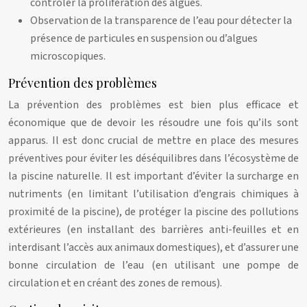
contrôler la prolifération des algues.
Observation de la transparence de l’eau pour détecter la
présence de particules en suspension ou d’algues
microscopiques.
Prévention des problèmes
La prévention des problèmes est bien plus efficace et
économique que de devoir les résoudre une fois qu’ils sont
apparus. Il est donc crucial de mettre en place des mesures
préventives pour éviter les déséquilibres dans l’écosystème de
la piscine naturelle. Il est important d’éviter la surcharge en
nutriments (en limitant l’utilisation d’engrais chimiques à
proximité de la piscine), de protéger la piscine des pollutions
extérieures (en installant des barrières anti-feuilles et en
interdisant l’accès aux animaux domestiques), et d’assurer une
bonne circulation de l’eau (en utilisant une pompe de
circulation et en créant des zones de remous).