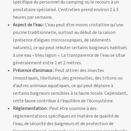
spécifique du personnel du camping ou le recours à un
prestataire spécialisé. L’entretien prend environ 2 à 3
heures par semaine.
Aspect de l’eau :
L’eau peut être moins cristalline qu’une
piscine traditionnelle, surtout au début de la saison
(présence d’algues microscopiques, de sédiments
naturels), ce qui peut rebuter certains baigneurs habitués
à une eau « bleu lagon ». La transparence de l’eau se situe
généralement entre 1 et 2 mètres.
Présence d’animaux :
Peut attirer des insectes
(moustiques, libellules), des grenouilles, des tritons ou
d’autres animaux aquatiques, ce qui peut déplaire à
certains baigneurs sensibles à la faune locale. Cependant,
cette faune contribue à l’équilibre de l’écosystème.
Réglementation :
Peut être soumise à des
réglementations spécifiques en matière de qualité de
l’eau, de sécurité des baigneurs et de protection de