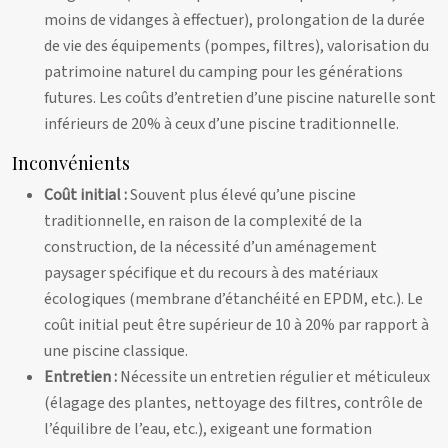
moins de vidanges à effectuer), prolongation de la durée
de vie des équipements (pompes, filtres), valorisation du
patrimoine naturel du camping pour les générations
futures. Les coûts d’entretien d’une piscine naturelle sont
inférieurs de 20% à ceux d’une piscine traditionnelle.
Inconvénients
Coût initial :
Souvent plus élevé qu’une piscine
traditionnelle, en raison de la complexité de la
construction, de la nécessité d’un aménagement
paysager spécifique et du recours à des matériaux
écologiques (membrane d’étanchéité en EPDM, etc.). Le
coût initial peut être supérieur de 10 à 20% par rapport à
une piscine classique.
Entretien :
Nécessite un entretien régulier et méticuleux
(élagage des plantes, nettoyage des filtres, contrôle de
l’équilibre de l’eau, etc.), exigeant une formation