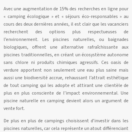
Avec une augmentation de 15% des recherches en ligne pour
« camping écologique » et « séjours éco-responsables » au
cours des deux dernières années, il est clair que les vacanciers
recherchent des options plus respectueuses de
l’environnement. Les piscines naturelles, ou baignades
biologiques, offrent une alternative rafraîchissante aux
piscines traditionnelles, en créant un écosystème autonome
sans chlore ni produits chimiques agressifs. Ces oasis de
verdure apportent non seulement une eau plus saine mais
aussi une biodiversité accrue, rehaussant l’attrait esthétique
de tout camping qui les adopte et attirant une clientèle de
plus en plus consciente de l’impact environnemental. Une
piscine naturelle en camping devient alors un argument de
vente fort.
De plus en plus de campings choisissent d’investir dans les
piscines naturelles, car cela représente un atout différenciant