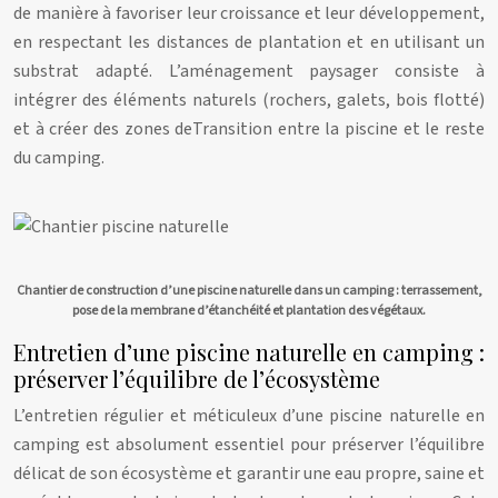
de manière à favoriser leur croissance et leur développement,
en respectant les distances de plantation et en utilisant un
substrat adapté. L’aménagement paysager consiste à
intégrer des éléments naturels (rochers, galets, bois flotté)
et à créer des zones deTransition entre la piscine et le reste
du camping.
Chantier de construction d’une piscine naturelle dans un camping : terrassement,
pose de la membrane d’étanchéité et plantation des végétaux.
Entretien d’une piscine naturelle en camping :
préserver l’équilibre de l’écosystème
L’entretien régulier et méticuleux d’une piscine naturelle en
camping est absolument essentiel pour préserver l’équilibre
délicat de son écosystème et garantir une eau propre, saine et