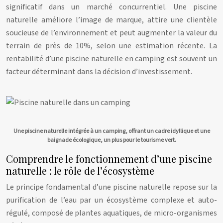
significatif dans un marché concurrentiel. Une piscine
naturelle améliore l’image de marque, attire une clientèle
soucieuse de l’environnement et peut augmenter la valeur du
terrain de près de 10%, selon une estimation récente. La
rentabilité d’une piscine naturelle en camping est souvent un
facteur déterminant dans la décision d’investissement.
Une piscine naturelle intégrée à un camping, offrant un cadre idyllique et une
baignade écologique, un plus pour le tourisme vert.
Comprendre le fonctionnement d’une piscine
naturelle : le rôle de l’écosystème
Le principe fondamental d’une piscine naturelle repose sur la
purification de l’eau par un écosystème complexe et auto-
régulé, composé de plantes aquatiques, de micro-organismes