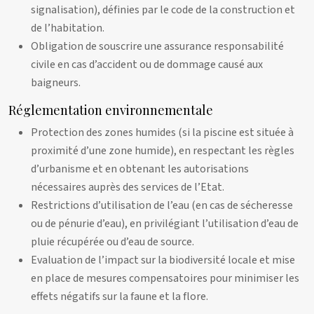
signalisation), définies par le code de la construction et
de l’habitation.
Obligation de souscrire une assurance responsabilité
civile en cas d’accident ou de dommage causé aux
baigneurs.
Réglementation environnementale
Protection des zones humides (si la piscine est située à
proximité d’une zone humide), en respectant les règles
d’urbanisme et en obtenant les autorisations
nécessaires auprès des services de l’Etat.
Restrictions d’utilisation de l’eau (en cas de sécheresse
ou de pénurie d’eau), en privilégiant l’utilisation d’eau de
pluie récupérée ou d’eau de source.
Evaluation de l’impact sur la biodiversité locale et mise
en place de mesures compensatoires pour minimiser les
effets négatifs sur la faune et la flore.