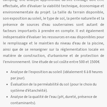
effectuée, afin d’évaluer la viabilité technique, économique et
environnementale du projet. La taille du terrain disponible,
son exposition au soleil, le type de sol, la pente naturelle et la
présence de sources d’eau souterraines sont autant de
facteurs importants à prendre en compte. Il est également
indispensable d’évaluer les ressources en eau disponibles pour
le remplissage et le maintien du niveau d’eau de la piscine,
ainsi que de se renseigner sur la réglementation locale en
matière de construction, d’urbanisme et de protection de
l’environnement. Une étude de sol coûte entre 500 et 1500€.
Analyse de l’exposition au soleil (idéalement 6 à 8 heures
par jour).
Évaluation de la perméabilité du sol (pour le choix du
système d’étanchéité).
Analyse de la qualité de l’eau (pH, dureté, présence de
contaminants).