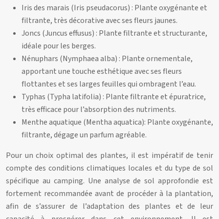
Iris des marais (Iris pseudacorus) : Plante oxygénante et
filtrante, très décorative avec ses fleurs jaunes.
Joncs (Juncus effusus) : Plante filtrante et structurante,
idéale pour les berges.
Nénuphars (Nymphaea alba) : Plante ornementale,
apportant une touche esthétique avec ses fleurs
flottantes et ses larges feuilles qui ombragent l’eau.
Typhas (Typha latifolia) : Plante filtrante et épuratrice,
très efficace pour l’absorption des nutriments.
Menthe aquatique (Mentha aquatica): Plante oxygénante,
filtrante, dégage un parfum agréable.
Pour un choix optimal des plantes, il est impératif de tenir
compte des conditions climatiques locales et du type de sol
spécifique au camping. Une analyse de sol approfondie est
fortement recommandée avant de procéder à la plantation,
afin de s’assurer de l’adaptation des plantes et de leur