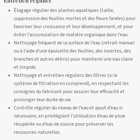
Entretien régulier
Élagage régulier des plantes aquatiques (taille,
suppression des feuilles mortes et des fleurs fanées) pour
favoriser leur croissance et leur développement, et pour
éviter l’accumulation de matière organique dans l’eau.
Nettoyage fréquent de la surface de l’eau (retrait manuel
ou à l’aide d’une épuisette des feuilles, des insectes, des
branches et autres débris) pour maintenir une eau claire
et limpide.
Nettoyage et entretien réguliers des filtres (si le
système de filtration en comprend), en respectant les
consignes du fabricant pour assurer leur efficacité et
prolonger leur durée de vie.
Contrôle régulier du niveau de l’eau et ajout d’eau si
nécessaire, en privilégiant l’utilisation d’eau de pluie
récupérée ou d’eau de source pour préserver les
ressources naturelles.