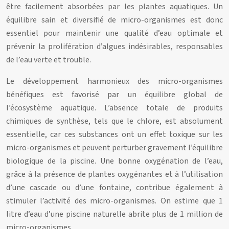
être facilement absorbées par les plantes aquatiques. Un
équilibre sain et diversifié de micro-organismes est donc
essentiel pour maintenir une qualité d’eau optimale et
prévenir la prolifération d’algues indésirables, responsables
de l’eau verte et trouble.
Le développement harmonieux des micro-organismes
bénéfiques est favorisé par un équilibre global de
l’écosystème aquatique. L’absence totale de produits
chimiques de synthèse, tels que le chlore, est absolument
essentielle, car ces substances ont un effet toxique sur les
micro-organismes et peuvent perturber gravement l’équilibre
biologique de la piscine. Une bonne oxygénation de l’eau,
grâce à la présence de plantes oxygénantes et à l’utilisation
d’une cascade ou d’une fontaine, contribue également à
stimuler l’activité des micro-organismes. On estime que 1
litre d’eau d’une piscine naturelle abrite plus de 1 million de
micro-organismes.