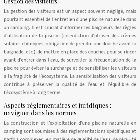
Gestion des visiteurs
La gestion des visiteurs est un aspect souvent négligé, mais
pourtant essentiel de l’entretien d’une piscine naturelle dans
un camping. Il est crucial d’informer les baigneurs des règles
d’utilisation de la piscine (interdiction d’utiliser des crèmes
solaires chimiques, obligation de prendre une douche avant la
baignade, etc.), de mettre en place des douches pour se rincer
avant d’entrer dans l’eau, de surveiller la fréquentation de la
piscine pour éviter la surcharge et de sensibiliser les visiteurs
à la fragilité de l’écosystème. La sensibilisation des visiteurs
contribue à préserver la qualité de l’eau et l’équilibre de
l’écosystème à long terme.
Aspects réglementaires et juridiques :
naviguer dans les normes
La construction et l’exploitation d’une piscine naturelle en
camping sont soumises à des réglementations spécifiques et
parfois complexes, en matière de qualité de l’eau, de sécurité