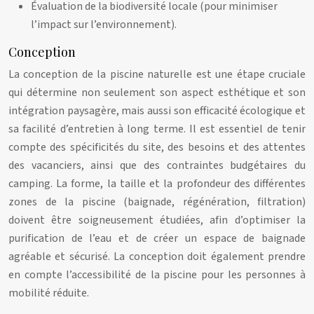
Évaluation de la biodiversité locale (pour minimiser
l’impact sur l’environnement).
Conception
La conception de la piscine naturelle est une étape cruciale
qui détermine non seulement son aspect esthétique et son
intégration paysagère, mais aussi son efficacité écologique et
sa facilité d’entretien à long terme. Il est essentiel de tenir
compte des spécificités du site, des besoins et des attentes
des vacanciers, ainsi que des contraintes budgétaires du
camping. La forme, la taille et la profondeur des différentes
zones de la piscine (baignade, régénération, filtration)
doivent être soigneusement étudiées, afin d’optimiser la
purification de l’eau et de créer un espace de baignade
agréable et sécurisé. La conception doit également prendre
en compte l’accessibilité de la piscine pour les personnes à
mobilité réduite.