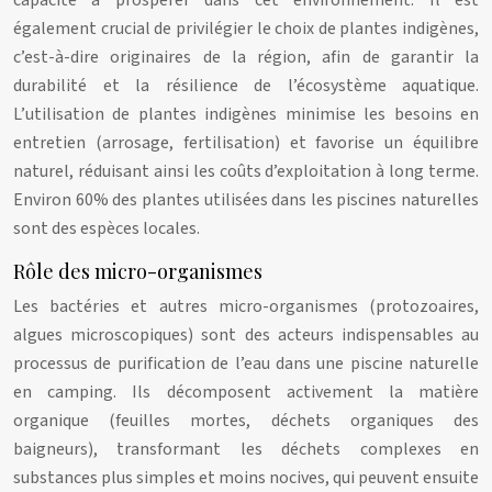
capacité à prospérer dans cet environnement. Il est
également crucial de privilégier le choix de plantes indigènes,
c’est-à-dire originaires de la région, afin de garantir la
durabilité et la résilience de l’écosystème aquatique.
L’utilisation de plantes indigènes minimise les besoins en
entretien (arrosage, fertilisation) et favorise un équilibre
naturel, réduisant ainsi les coûts d’exploitation à long terme.
Environ 60% des plantes utilisées dans les piscines naturelles
sont des espèces locales.
Rôle des micro-organismes
Les bactéries et autres micro-organismes (protozoaires,
algues microscopiques) sont des acteurs indispensables au
processus de purification de l’eau dans une piscine naturelle
en camping. Ils décomposent activement la matière
organique (feuilles mortes, déchets organiques des
baigneurs), transformant les déchets complexes en
substances plus simples et moins nocives, qui peuvent ensuite