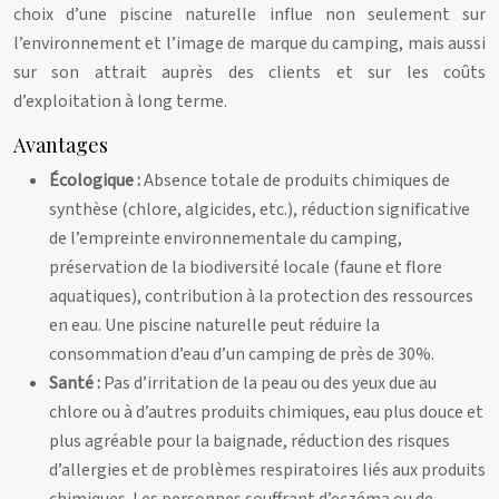
choix d’une piscine naturelle influe non seulement sur
l’environnement et l’image de marque du camping, mais aussi
sur son attrait auprès des clients et sur les coûts
d’exploitation à long terme.
Avantages
Écologique :
Absence totale de produits chimiques de
synthèse (chlore, algicides, etc.), réduction significative
de l’empreinte environnementale du camping,
préservation de la biodiversité locale (faune et flore
aquatiques), contribution à la protection des ressources
en eau. Une piscine naturelle peut réduire la
consommation d’eau d’un camping de près de 30%.
Santé :
Pas d’irritation de la peau ou des yeux due au
chlore ou à d’autres produits chimiques, eau plus douce et
plus agréable pour la baignade, réduction des risques
d’allergies et de problèmes respiratoires liés aux produits