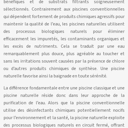
bénéfiques et de substrats filtrants soigneusement
sélectionnés. Contrairement aux piscines conventionnelles
qui dépendent fortement de produits chimiques agressifs pour
maintenir la qualité de l’eau, les piscines naturelles utilisent
des processus biologiques naturels pour éliminer
efficacement les impuretés, les contaminants organiques et
les excès de nutriments. Cela se traduit par une eau
remarquablement plus douce, plus agréable au toucher et
sans les irritations souvent causées par la présence de chlore
ou d’autres produits chimiques de synthèse. Une piscine
naturelle favorise ainsi la baignade en toute sérénité.
La différence fondamentale entre une piscine classique et une
piscine naturelle réside donc dans leur approche de la
purification de l’eau. Alors que la piscine conventionnelle
utilise des désinfectants chimiques potentiellement nocifs
pour l’environnement et la santé, la piscine naturelle exploite
des processus biologiques naturels en circuit fermé, offrant