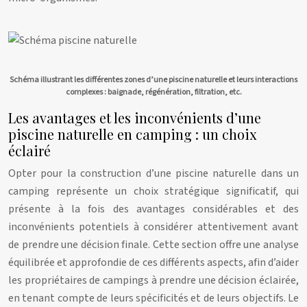
Schéma illustrant les différentes zones d’une piscine naturelle et leurs interactions
complexes : baignade, régénération, filtration, etc.
Les avantages et les inconvénients d’une
piscine naturelle en camping : un choix
éclairé
Opter pour la construction d’une piscine naturelle dans un
camping représente un choix stratégique significatif, qui
présente à la fois des avantages considérables et des
inconvénients potentiels à considérer attentivement avant
de prendre une décision finale. Cette section offre une analyse
équilibrée et approfondie de ces différents aspects, afin d’aider
les propriétaires de campings à prendre une décision éclairée,
en tenant compte de leurs spécificités et de leurs objectifs. Le