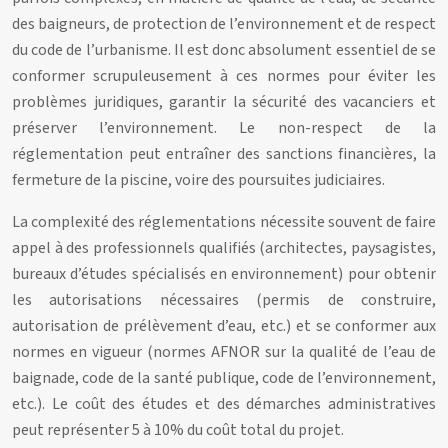
des baigneurs, de protection de l’environnement et de respect
du code de l’urbanisme. Il est donc absolument essentiel de se
conformer scrupuleusement à ces normes pour éviter les
problèmes juridiques, garantir la sécurité des vacanciers et
préserver l’environnement. Le non-respect de la
réglementation peut entraîner des sanctions financières, la
fermeture de la piscine, voire des poursuites judiciaires.
La complexité des réglementations nécessite souvent de faire
appel à des professionnels qualifiés (architectes, paysagistes,
bureaux d’études spécialisés en environnement) pour obtenir
les autorisations nécessaires (permis de construire,
autorisation de prélèvement d’eau, etc.) et se conformer aux
normes en vigueur (normes AFNOR sur la qualité de l’eau de
baignade, code de la santé publique, code de l’environnement,
etc.). Le coût des études et des démarches administratives
peut représenter 5 à 10% du coût total du projet.