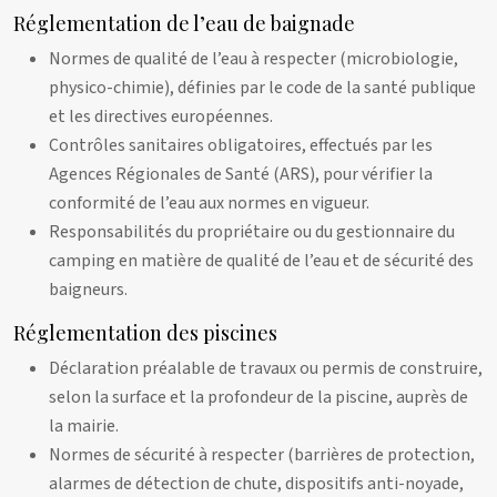
Réglementation de l’eau de baignade
Normes de qualité de l’eau à respecter (microbiologie,
physico-chimie), définies par le code de la santé publique
et les directives européennes.
Contrôles sanitaires obligatoires, effectués par les
Agences Régionales de Santé (ARS), pour vérifier la
conformité de l’eau aux normes en vigueur.
Responsabilités du propriétaire ou du gestionnaire du
camping en matière de qualité de l’eau et de sécurité des
baigneurs.
Réglementation des piscines
Déclaration préalable de travaux ou permis de construire,
selon la surface et la profondeur de la piscine, auprès de
la mairie.
Normes de sécurité à respecter (barrières de protection,
alarmes de détection de chute, dispositifs anti-noyade,