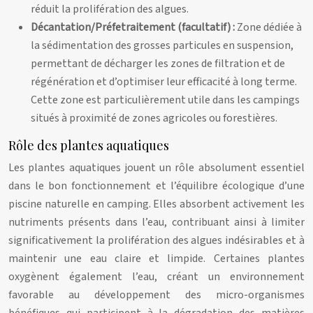
réduit la prolifération des algues.
Décantation/Préfetraitement (facultatif) :
Zone dédiée à
la sédimentation des grosses particules en suspension,
permettant de décharger les zones de filtration et de
régénération et d’optimiser leur efficacité à long terme.
Cette zone est particulièrement utile dans les campings
situés à proximité de zones agricoles ou forestières.
Rôle des plantes aquatiques
Les plantes aquatiques jouent un rôle absolument essentiel
dans le bon fonctionnement et l’équilibre écologique d’une
piscine naturelle en camping. Elles absorbent activement les
nutriments présents dans l’eau, contribuant ainsi à limiter
significativement la prolifération des algues indésirables et à
maintenir une eau claire et limpide. Certaines plantes
oxygènent également l’eau, créant un environnement
favorable au développement des micro-organismes