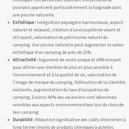
chimiques. Les personnes souffrant d’eczéma ou de
psoriasis apprécient particulièrement la baignade dans
une piscine naturelle.
Esthétique :
Intégration paysagère harmonieuse, aspect
naturel et relaxant, création d’un écosystème vivant et
attrayant, valorisation du patrimoine naturel du
camping. Une piscine naturelle peut augmenter la valeur
esthétique d’un camping de près de 15%.
Attractivité :
Argument de vente unique et différenciant
pour attirer une clientèle de plus en plus sensible à
l’environnement et à la qualité de vie, valorisation de
l’image de marque du camping, fidélisation de la clientèle
existante, augmentation du taux d’occupation du
camping. Environ 40% des vacanciers sont désormais
sensibles aux aspects environnementaux lors du choix de
leur camping.
Durabilité :
Réduction significative des coûts d’entretien à
long terme (moins de produits chimiques à acheter,