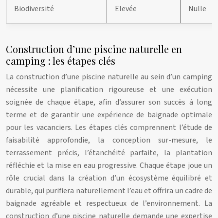
Biodiversité
Elevée
Nulle
Construction d’une piscine naturelle en
camping : les étapes clés
La construction d’une piscine naturelle au sein d’un camping
nécessite une planification rigoureuse et une exécution
soignée de chaque étape, afin d’assurer son succès à long
terme et de garantir une expérience de baignade optimale
pour les vacanciers. Les étapes clés comprennent l’étude de
faisabilité approfondie, la conception sur-mesure, le
terrassement précis, l’étanchéité parfaite, la plantation
réfléchie et la mise en eau progressive. Chaque étape joue un
rôle crucial dans la création d’un écosystème équilibré et
durable, qui purifiera naturellement l’eau et offrira un cadre de
baignade agréable et respectueux de l’environnement. La
construction d’une piscine naturelle demande une expertise