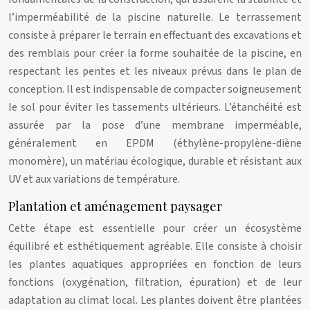
l’imperméabilité de la piscine naturelle. Le terrassement
consiste à préparer le terrain en effectuant des excavations et
des remblais pour créer la forme souhaitée de la piscine, en
respectant les pentes et les niveaux prévus dans le plan de
conception. Il est indispensable de compacter soigneusement
le sol pour éviter les tassements ultérieurs. L’étanchéité est
assurée par la pose d’une membrane imperméable,
généralement en EPDM (éthylène-propylène-diène
monomère), un matériau écologique, durable et résistant aux
UV et aux variations de température.
Plantation et aménagement paysager
Cette étape est essentielle pour créer un écosystème
équilibré et esthétiquement agréable. Elle consiste à choisir
les plantes aquatiques appropriées en fonction de leurs
fonctions (oxygénation, filtration, épuration) et de leur
adaptation au climat local. Les plantes doivent être plantées