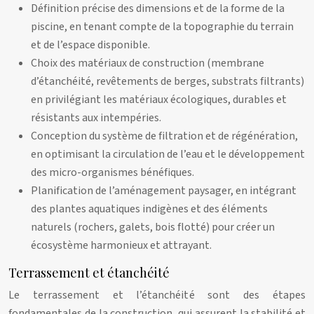
Définition précise des dimensions et de la forme de la
piscine, en tenant compte de la topographie du terrain
et de l’espace disponible.
Choix des matériaux de construction (membrane
d’étanchéité, revêtements de berges, substrats filtrants)
en privilégiant les matériaux écologiques, durables et
résistants aux intempéries.
Conception du système de filtration et de régénération,
en optimisant la circulation de l’eau et le développement
des micro-organismes bénéfiques.
Planification de l’aménagement paysager, en intégrant
des plantes aquatiques indigènes et des éléments
naturels (rochers, galets, bois flotté) pour créer un
écosystème harmonieux et attrayant.
Terrassement et étanchéité
Le terrassement et l’étanchéité sont des étapes
fondamentales de la construction, qui assurent la stabilité et