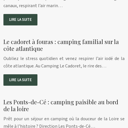
canaux, respirant l’air marin…
LIRE LA SUITE
Le cadoret à fouras : camping familial sur la
côte atlantique
Oubliez le stress quotidien et venez respirer l’air iodé de la
côte atlantique. Au Camping Le Cadoret, le rire des…
LIRE LA SUITE
Les Ponts-de-Cé : camping paisible au bord
de la loire
Prêt pour un séjour en camping où la douceur de la Loire se
mêle à l’histoire ? Direction Les Ponts-de-Cé…