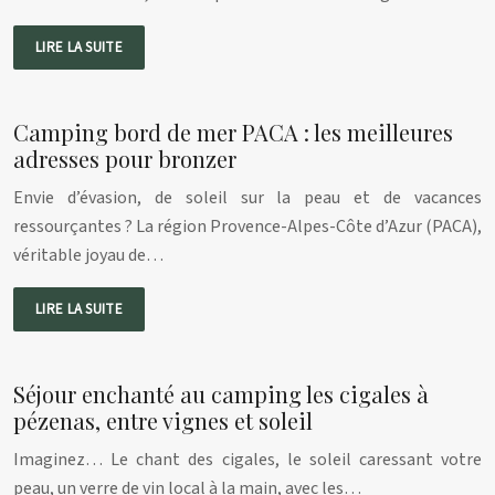
LIRE LA SUITE
Camping bord de mer PACA : les meilleures
adresses pour bronzer
Envie d’évasion, de soleil sur la peau et de vacances
ressourçantes ? La région Provence-Alpes-Côte d’Azur (PACA),
véritable joyau de…
LIRE LA SUITE
Séjour enchanté au camping les cigales à
pézenas, entre vignes et soleil
Imaginez… Le chant des cigales, le soleil caressant votre
peau, un verre de vin local à la main, avec les…