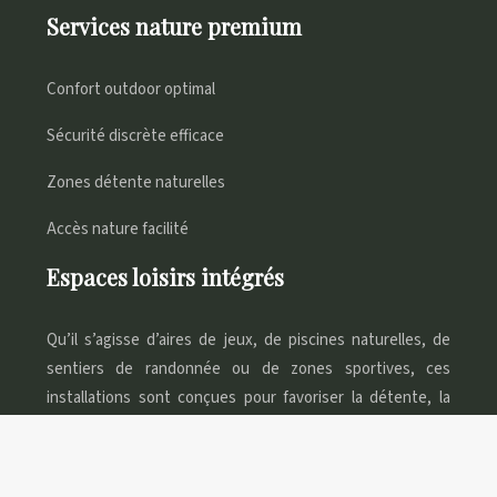
Services nature premium
Confort outdoor optimal
Sécurité discrète efficace
Zones détente naturelles
Accès nature facilité
Espaces loisirs intégrés
Qu’il s’agisse d’aires de jeux, de piscines naturelles, de
sentiers de randonnée ou de zones sportives, ces
installations sont conçues pour favoriser la détente, la
convivialité et le bien-être des campeurs.