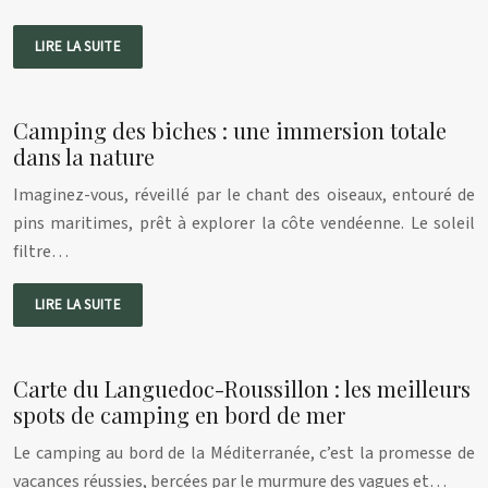
LIRE LA SUITE
Camping des biches : une immersion totale
dans la nature
Imaginez-vous, réveillé par le chant des oiseaux, entouré de
pins maritimes, prêt à explorer la côte vendéenne. Le soleil
filtre…
LIRE LA SUITE
Carte du Languedoc-Roussillon : les meilleurs
spots de camping en bord de mer
Le camping au bord de la Méditerranée, c’est la promesse de
vacances réussies, bercées par le murmure des vagues et…