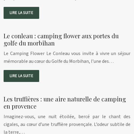
LIRE LA SUITE
Le conleau : camping flower aux portes du
golfe du morbihan
Le Camping Flower Le Conleau vous invite à vivre un séjour
mémorable au cœur du Golfe du Morbihan, l’une des…
LIRE LA SUITE
Les truffières : une aire naturelle de camping
en provence
Imaginez-vous, une nuit étoilée, bercé par le chant des
cigales, au cœur d’une truffière provençale. L’odeur subtile de
la terre,…