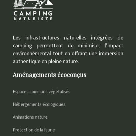
Les infrastructures naturelles intégrées de
camping permettent de minimiser l’impact
environnemental tout en offrant une immersion
authentique en pleine nature.
Aménagements écoconçus
Espaces communs végétalisés
Hébergements écologiques
Animations nature
Protection de la faune