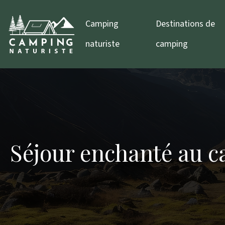
Camping
Destinations de
naturiste
camping
Séjour enchanté au ca