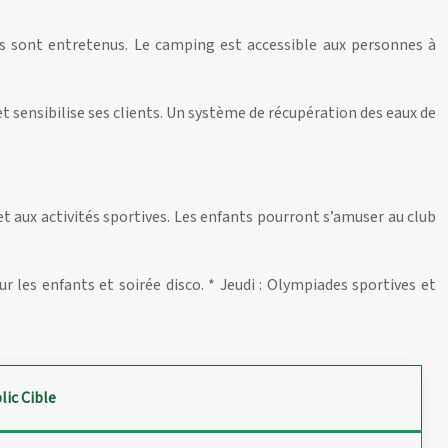
ts sont entretenus. Le camping est accessible aux personnes à
 sensibilise ses clients. Un système de récupération des eaux de
 aux activités sportives. Les enfants pourront s’amuser au club
r les enfants et soirée disco. * Jeudi : Olympiades sportives et
lic Cible