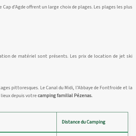
 Cap d’Agde offrent un large choix de plages. Les plages les plus
cation de matériel sont présents. Les prix de location de jet ski
ages pittoresques. Le Canal du Midi, l’Abbaye de Fontfroide et la
 lieux depuis votre
camping familial Pézenas.
Distance du Camping