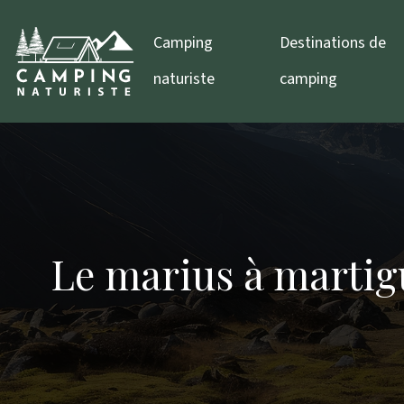
Camping
Destinations de
naturiste
camping
Le marius à martig