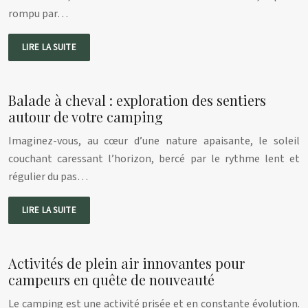
rompu par…
LIRE LA SUITE
Balade à cheval : exploration des sentiers
autour de votre camping
Imaginez-vous, au cœur d’une nature apaisante, le soleil
couchant caressant l’horizon, bercé par le rythme lent et
régulier du pas…
LIRE LA SUITE
Activités de plein air innovantes pour
campeurs en quête de nouveauté
Le camping est une activité prisée et en constante évolution.