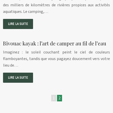
des milliers de kilomètres de rivières propices aux activités
aquatiques. Le camping,…
LIRE LA SUITE
Bivouac kayak : l’art de camper au fil de l’eau
Imaginez : le soleil couchant peint le ciel de couleurs
flamboyantes, tandis que vous pagayez doucement vers votre
lieu de…
LIRE LA SUITE
1
2