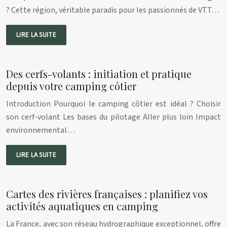
? Cette région, véritable paradis pour les passionnés de VTT…
LIRE LA SUITE
Des cerfs-volants : initiation et pratique
depuis votre camping côtier
Introduction Pourquoi le camping côtier est idéal ? Choisir
son cerf-volant Les bases du pilotage Aller plus loin Impact
environnemental…
LIRE LA SUITE
Cartes des rivières françaises : planifiez vos
activités aquatiques en camping
La France, avec son réseau hydrographique exceptionnel, offre