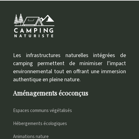
Les infrastructures naturelles intégrées de
camping permettent de minimiser l’impact
environnemental tout en offrant une immersion
authentique en pleine nature.
Aménagements écoconçus
Espaces communs végétalisés
Hébergements écologiques
Animations nature