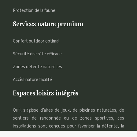
Protection de la faune
Services nature premium
Confort outdoor optimal
Sécurité discrète efficace
Zones détente naturelles
Accès nature facilité
Espaces loisirs intégrés
Qu’il s’agisse d’aires de jeux, de piscines naturelles, de
sentiers de randonnée ou de zones sportives, ces
installations sont conçues pour favoriser la détente, la
convivialité et le bien-être des campeurs.