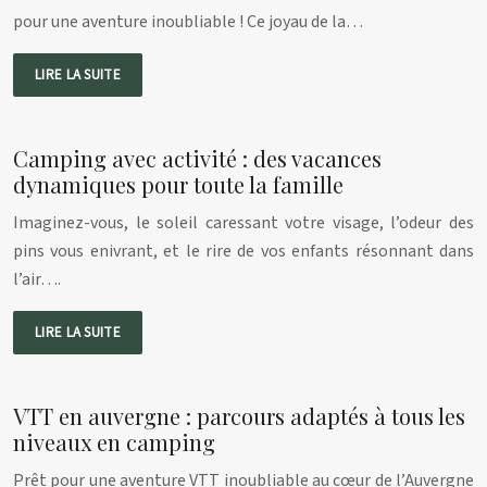
pour une aventure inoubliable ! Ce joyau de la…
LIRE LA SUITE
Camping avec activité : des vacances
dynamiques pour toute la famille
Imaginez-vous, le soleil caressant votre visage, l’odeur des
pins vous enivrant, et le rire de vos enfants résonnant dans
l’air….
LIRE LA SUITE
VTT en auvergne : parcours adaptés à tous les
niveaux en camping
Prêt pour une aventure VTT inoubliable au cœur de l’Auvergne