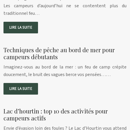
Les campeurs d’aujourd’hui ne se contentent plus du
traditionnel feu…
LIRE LA SUITE
Techniques de pêche au bord de mer pour
campeurs débutants
Imaginez-vous au bord de la mer : un feu de camp crépite
doucement, le bruit des vagues berce vos pensées……
LIRE LA SUITE
Lac d’hourtin : top 10 des activités pour
campeurs actifs
Envie d’évasion loin des foules ? Le Lac d’Hourtin vous attend