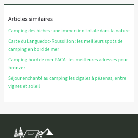
Articles similaires
Camping des biches : une immersion totale dans la nature
Carte du Languedoc-Roussillon : les meilleurs spots de
camping en bord de mer
Camping bord de mer PACA : les meilleures adresses pour
bronzer
Séjour enchanté au camping les cigales à pézenas, entre
vignes et soleil