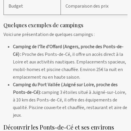
Budget
Comparaison des prix
Quelques exemples de campings
Voici une présentation de quelques campings :
Camping de l’île d’Offard (Angers, proche des Ponts-de-
Cé) :
Proche des Ponts-de-Cé, il offre un accès direct à la
Loire et aux activités nautiques. Emplacements spacieux,
mobil-homes et piscine chauffée. Environ 25€ la nuit en
emplacement nu en haute saison.
Camping du Port Vallée (Juigné sur Loire, proche des
Ponts-de-Cé):
camping 3 étoiles situé à Juigné-sur-Loire,
à 10 km des Ponts-de-Cé, il offre des équipements de
qualité. Piscine couverte et chauffée, restaurant et aire de
jeux.
Découvrir les Ponts-de-Cé et ses environs