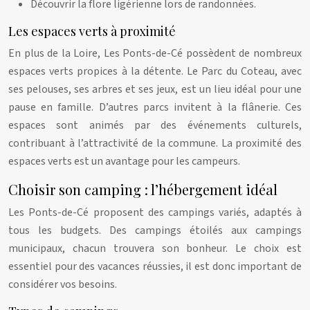
Découvrir la flore ligérienne lors de randonnées.
Les espaces verts à proximité
En plus de la Loire, Les Ponts-de-Cé possèdent de nombreux
espaces verts propices à la détente. Le Parc du Coteau, avec
ses pelouses, ses arbres et ses jeux, est un lieu idéal pour une
pause en famille. D’autres parcs invitent à la flânerie. Ces
espaces sont animés par des événements culturels,
contribuant à l’attractivité de la commune. La proximité des
espaces verts est un avantage pour les campeurs.
Choisir son camping : l’hébergement idéal
Les Ponts-de-Cé proposent des campings variés, adaptés à
tous les budgets. Des campings étoilés aux campings
municipaux, chacun trouvera son bonheur. Le choix est
essentiel pour des vacances réussies, il est donc important de
considérer vos besoins.