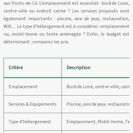
aux Ponts-de-Cé. L’emplacement est essentiel : bord de Loire,
centre-ville ou endroit calme ? Les services proposés sont
également importants : piscine, aire de jeux, restauration,
Wifi… Le type d’hébergement est à considérer : emplacement
nu, mobil-home ou tente aménagée ? Enfin, le budget est
déterminant : comparez les prix.
Critère
Description
Emplacement
Bord de Loire, centre-ville, calm
Services & Equipements
Piscine, aire de jeux, restauration
Type d’hébergement
Emplacement, Mobil-home, Te