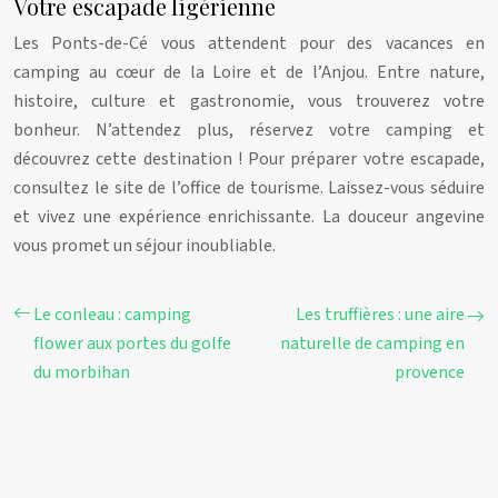
Votre escapade ligérienne
Les Ponts-de-Cé vous attendent pour des vacances en
camping au cœur de la Loire et de l’Anjou. Entre nature,
histoire, culture et gastronomie, vous trouverez votre
bonheur. N’attendez plus, réservez votre camping et
découvrez cette destination ! Pour préparer votre escapade,
consultez le site de l’office de tourisme. Laissez-vous séduire
et vivez une expérience enrichissante. La douceur angevine
vous promet un séjour inoubliable.
Le conleau : camping
Les truffières : une aire
flower aux portes du golfe
naturelle de camping en
du morbihan
provence