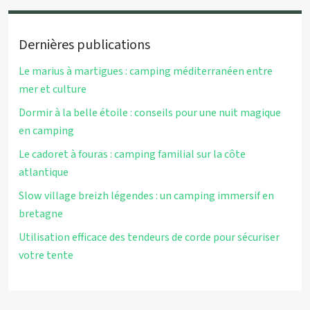
Dernières publications
Le marius à martigues : camping méditerranéen entre
mer et culture
Dormir à la belle étoile : conseils pour une nuit magique
en camping
Le cadoret à fouras : camping familial sur la côte
atlantique
Slow village breizh légendes : un camping immersif en
bretagne
Utilisation efficace des tendeurs de corde pour sécuriser
votre tente