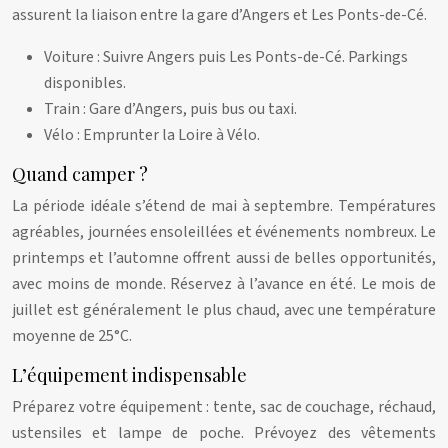
assurent la liaison entre la gare d’Angers et Les Ponts-de-Cé.
Voiture : Suivre Angers puis Les Ponts-de-Cé. Parkings
disponibles.
Train : Gare d’Angers, puis bus ou taxi.
Vélo : Emprunter la Loire à Vélo.
Quand camper ?
La période idéale s’étend de mai à septembre. Températures
agréables, journées ensoleillées et événements nombreux. Le
printemps et l’automne offrent aussi de belles opportunités,
avec moins de monde. Réservez à l’avance en été. Le mois de
juillet est généralement le plus chaud, avec une température
moyenne de 25°C.
L’équipement indispensable
Préparez votre équipement : tente, sac de couchage, réchaud,
ustensiles et lampe de poche. Prévoyez des vêtements