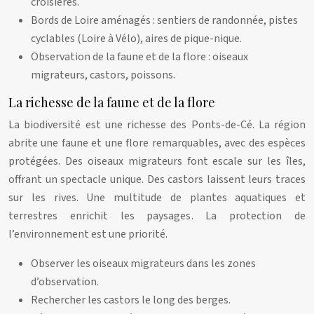
croisières.
Bords de Loire aménagés : sentiers de randonnée, pistes
cyclables (Loire à Vélo), aires de pique-nique.
Observation de la faune et de la flore : oiseaux
migrateurs, castors, poissons.
La richesse de la faune et de la flore
La biodiversité est une richesse des Ponts-de-Cé. La région
abrite une faune et une flore remarquables, avec des espèces
protégées. Des oiseaux migrateurs font escale sur les îles,
offrant un spectacle unique. Des castors laissent leurs traces
sur les rives. Une multitude de plantes aquatiques et
terrestres enrichit les paysages. La protection de
l’environnement est une priorité.
Observer les oiseaux migrateurs dans les zones
d’observation.
Rechercher les castors le long des berges.