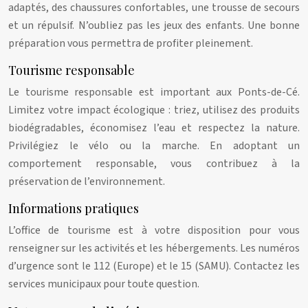
adaptés, des chaussures confortables, une trousse de secours
et un répulsif. N’oubliez pas les jeux des enfants. Une bonne
préparation vous permettra de profiter pleinement.
Tourisme responsable
Le tourisme responsable est important aux Ponts-de-Cé.
Limitez votre impact écologique : triez, utilisez des produits
biodégradables, économisez l’eau et respectez la nature.
Privilégiez le vélo ou la marche. En adoptant un
comportement responsable, vous contribuez à la
préservation de l’environnement.
Informations pratiques
L’office de tourisme est à votre disposition pour vous
renseigner sur les activités et les hébergements. Les numéros
d’urgence sont le 112 (Europe) et le 15 (SAMU). Contactez les
services municipaux pour toute question.