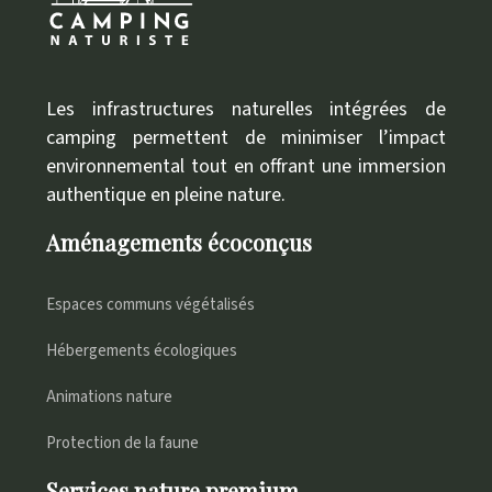
Les infrastructures naturelles intégrées de
camping permettent de minimiser l’impact
environnemental tout en offrant une immersion
authentique en pleine nature.
Aménagements écoconçus
Espaces communs végétalisés
Hébergements écologiques
Animations nature
Protection de la faune
Services nature premium