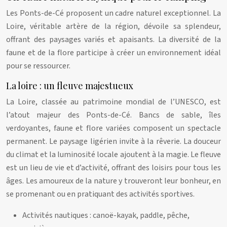
Les Ponts-de-Cé proposent un cadre naturel exceptionnel. La
Loire, véritable artère de la région, dévoile sa splendeur,
offrant des paysages variés et apaisants. La diversité de la
faune et de la flore participe à créer un environnement idéal
pour se ressourcer.
La loire : un fleuve majestueux
La Loire, classée au patrimoine mondial de l’UNESCO, est
l’atout majeur des Ponts-de-Cé. Bancs de sable, îles
verdoyantes, faune et flore variées composent un spectacle
permanent. Le paysage ligérien invite à la rêverie. La douceur
du climat et la luminosité locale ajoutent à la magie. Le fleuve
est un lieu de vie et d’activité, offrant des loisirs pour tous les
âges. Les amoureux de la nature y trouveront leur bonheur, en
se promenant ou en pratiquant des activités sportives.
Activités nautiques : canoë-kayak, paddle, pêche,