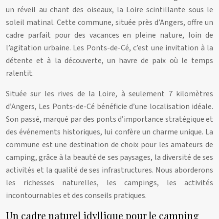
un réveil au chant des oiseaux, la Loire scintillante sous le
soleil matinal. Cette commune, située près d’Angers, offre un
cadre parfait pour des vacances en pleine nature, loin de
l’agitation urbaine. Les Ponts-de-Cé, c’est une invitation à la
détente et à la découverte, un havre de paix où le temps
ralentit.
Située sur les rives de la Loire, à seulement 7 kilomètres
d’Angers, Les Ponts-de-Cé bénéficie d’une localisation idéale.
Son passé, marqué par des ponts d’importance stratégique et
des événements historiques, lui confère un charme unique. La
commune est une destination de choix pour les amateurs de
camping, grâce à la beauté de ses paysages, la diversité de ses
activités et la qualité de ses infrastructures. Nous aborderons
les richesses naturelles, les campings, les activités
incontournables et des conseils pratiques.
Un cadre naturel idyllique pour le camping