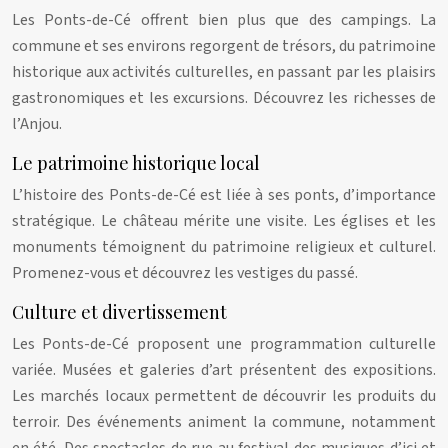
Les Ponts-de-Cé offrent bien plus que des campings. La
commune et ses environs regorgent de trésors, du patrimoine
historique aux activités culturelles, en passant par les plaisirs
gastronomiques et les excursions. Découvrez les richesses de
l’Anjou.
Le patrimoine historique local
L’histoire des Ponts-de-Cé est liée à ses ponts, d’importance
stratégique. Le château mérite une visite. Les églises et les
monuments témoignent du patrimoine religieux et culturel.
Promenez-vous et découvrez les vestiges du passé.
Culture et divertissement
Les Ponts-de-Cé proposent une programmation culturelle
variée. Musées et galeries d’art présentent des expositions.
Les marchés locaux permettent de découvrir les produits du
terroir. Des événements animent la commune, notamment