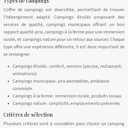
Types de campings
L’offre de campings est diversifiée, permettant de trouver
l’hébergement adapté. Campings étoilés proposant des
services de qualité, campings municipaux offrant un bon
rapport qualité-prix, campings à la ferme pour une immersion
rurale, et campings nature pour un retour aux sources. Chaque
type offre une expérience différente, il est donc important de
se renseigner.
Campings étoilés : confort, services (piscine, restaurant,
animations).
Campings municipaux : prix abordables, ambiance
conviviale.
Campings à la ferme : immersion rurale, produits locaux.
Campings nature : simplicité, emplacements préservés.
Critères de sélection
Plusieurs critères sont à considérer pour choisir un camping