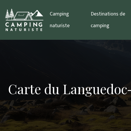
Camping
Destinations de
naturiste
camping
Carte du Languedoc-R