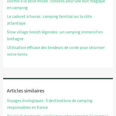
Dormir à la belle étoile : conseils pour une nuit magique
en camping
Le cadoret à fouras : camping familial sur la côte
atlantique
Slow village breizh légendes : un camping immersif en
bretagne
Utilisation efficace des tendeurs de corde pour sécuriser
votre tente
Articles similaires
Voyages écologiques : 5 destinations de camping
responsables en france