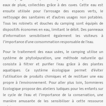
eaux de pluie, collectées grâce à des cuves. Cette eau est
ensuite utilisée pour l’arrosage des espaces verts, le
nettoyage des sanitaires et d’autres usages non potables.
Tous les robinets et douches du camping sont équipés de
dispositifs économes en eau, limitant le débit. Des panneaux
d’information sensibilisent également les visiteurs à
l’importance d’une consommation responsable de l’eau.
Pour le traitement des eaux usées, le camping utilise un
système de phytoépuration, une méthode naturelle qui
consiste à filtrer et purifier l’eau grâce à des plantes
aquatiques. Ce système écologique permet d’éviter
l’utilisation de produits chimiques et de restituer une eau
propre à l’environnement. Pour aller plus loin, Sommieres
Ecologique propose des ateliers ludiques pour les enfants sur
le cycle de l’eau et l’importance de la conservation, une
manière amusante de les sensibiliser à cette ressource