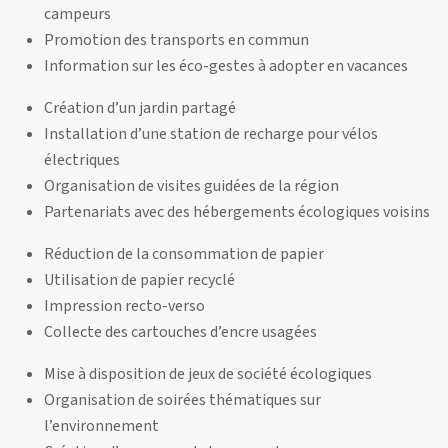
campeurs
Promotion des transports en commun
Information sur les éco-gestes à adopter en vacances
Création d’un jardin partagé
Installation d’une station de recharge pour vélos
électriques
Organisation de visites guidées de la région
Partenariats avec des hébergements écologiques voisins
Réduction de la consommation de papier
Utilisation de papier recyclé
Impression recto-verso
Collecte des cartouches d’encre usagées
Mise à disposition de jeux de société écologiques
Organisation de soirées thématiques sur
l’environnement