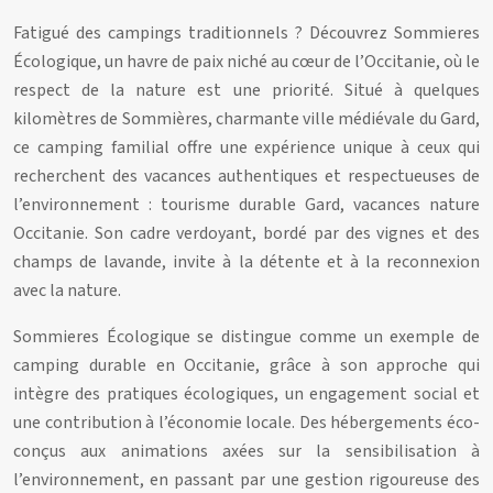
Fatigué des campings traditionnels ? Découvrez Sommieres
Écologique, un havre de paix niché au cœur de l’Occitanie, où le
respect de la nature est une priorité. Situé à quelques
kilomètres de Sommières, charmante ville médiévale du Gard,
ce camping familial offre une expérience unique à ceux qui
recherchent des vacances authentiques et respectueuses de
l’environnement : tourisme durable Gard, vacances nature
Occitanie. Son cadre verdoyant, bordé par des vignes et des
champs de lavande, invite à la détente et à la reconnexion
avec la nature.
Sommieres Écologique se distingue comme un exemple de
camping durable en Occitanie, grâce à son approche qui
intègre des pratiques écologiques, un engagement social et
une contribution à l’économie locale. Des hébergements éco-
conçus aux animations axées sur la sensibilisation à
l’environnement, en passant par une gestion rigoureuse des