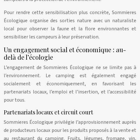
Pour rendre cette sensibilisation plus concrète, Sommieres
Écologique organise des sorties nature avec un naturaliste
local pour observer la faune et la flore environnantes et
sensibiliser les campeurs à leur préservation.
Un engagement social et économique : au-
delà de l’écologie
L’engagement de Sommieres Écologique ne se limite pas à
l’environnement. Le camping est également engagé
socialement et économiquement, en favorisant les
partenariats locaux, l’emploi et l’insertion, et l’accessibilité
pour tous.
Partenariats locaux et circuit court
Sommieres Écologique privilégie l’approvisionnement auprès
de producteurs locaux pour les produits proposés à la vente et
au restaurant du camping. Fruits, légumes, fromage, vin,