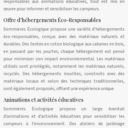
responsables aux animations éducatives, tout est mis en
œuvre pour informer et sensibiliser les campeurs.
Offre d’hébergements Éco-Responsables
Sommieres Écologique propose une variété d’hébergements
éco-responsables, conçus avec des matériaux naturels et
durables. Des tentes en coton biologique aux cabanes en bois,
en passant par les yourtes, chaque hébergement est pensé
pour minimiser son impact environnemental. Les matériaux
utilisés sont privilégiés, notamment les matériaux naturels,
recyclés. Des hébergements insolites, construits avec des
matériaux locaux et selon des techniques traditionnelles,
sont également proposés, offrant une expérience unique.
Animations et activités éducatives
Sommieres Écologique propose un large éventail
d’animations et d’activités éducatives pour sensibiliser les
campeurs à l’environnement. Des ateliers de jardinage