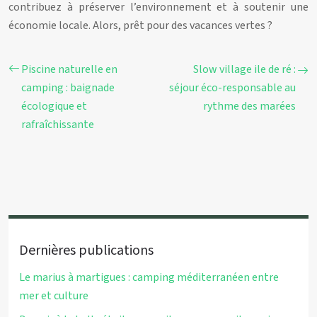
contribuez à préserver l’environnement et à soutenir une
économie locale. Alors, prêt pour des vacances vertes ?
Piscine naturelle en
Slow village ile de ré :
camping : baignade
séjour éco-responsable au
écologique et
rythme des marées
rafraîchissante
Dernières publications
Le marius à martigues : camping méditerranéen entre
mer et culture