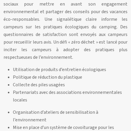
sociaux pour mettre en avant son engagement
environnemental et partager des conseils pour des vacances
éco-responsables. Une signalétique claire informe les
campeurs sur les pratiques écologiques du camping. Des
questionnaires de satisfaction sont envoyés aux campeurs
pour recueillir leurs avis. Un défi « zéro déchet » est lancé pour
inciter les campeurs à adopter des pratiques plus
respectueuses de l’environnement.
Utilisation de produits d’entretien écologiques
Politique de réduction du plastique
Collecte des piles usagées
Partenariats avec des associations environnementales
locales
Organisation d’ateliers de sensibilisation à
l’environnement
Mise en place d’un système de covoiturage pour les