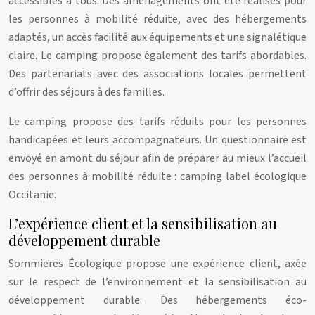
accessibles à tous. Des aménagements ont été réalisés pour
les personnes à mobilité réduite, avec des hébergements
adaptés, un accès facilité aux équipements et une signalétique
claire. Le camping propose également des tarifs abordables.
Des partenariats avec des associations locales permettent
d’offrir des séjours à des familles.
Le camping propose des tarifs réduits pour les personnes
handicapées et leurs accompagnateurs. Un questionnaire est
envoyé en amont du séjour afin de préparer au mieux l’accueil
des personnes à mobilité réduite : camping label écologique
Occitanie.
L’expérience client et la sensibilisation au
développement durable
Sommieres Écologique propose une expérience client, axée
sur le respect de l’environnement et la sensibilisation au
développement durable. Des hébergements éco-