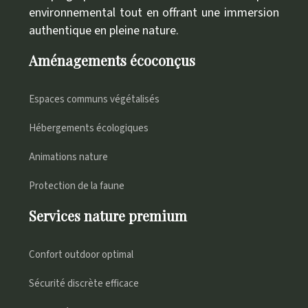
environnemental tout en offrant une immersion
authentique en pleine nature.
Aménagements écoconçus
Espaces communs végétalisés
Hébergements écologiques
Animations nature
Protection de la faune
Services nature premium
Confort outdoor optimal
Sécurité discrète efficace