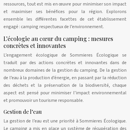
ressources, tout est mis en œuvre pour minimiser son impact
et maximiser ses bénéfices pour la région. Explorons
ensemble les différentes facettes de cet établissement
engagé : camping respectueux de l’environnement.
L’écologie au cœur du camping : mesures
concrètes et innovantes
L’engagement écologique de Sommieres Écologique se
traduit par des actions concrètes et innovantes dans de
nombreux domaines de la gestion du camping. De la gestion
de l’eau à la production d’énergie, en passant par la réduction
des déchets et la préservation de la biodiversité, chaque
aspect est pensé pour minimiser l’impact environnemental
et promouvoir un tourisme responsable.
Gestion de l’eau
La gestion de l’eau est une priorité à Sommieres Écologique.
Le camping a mis en place un système de récupération des