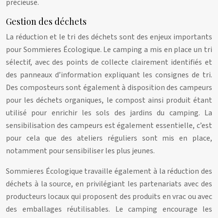
précieuse.
Gestion des déchets
La réduction et le tri des déchets sont des enjeux importants
pour Sommieres Écologique. Le camping a mis en place un tri
sélectif, avec des points de collecte clairement identifiés et
des panneaux d’information expliquant les consignes de tri.
Des composteurs sont également à disposition des campeurs
pour les déchets organiques, le compost ainsi produit étant
utilisé pour enrichir les sols des jardins du camping. La
sensibilisation des campeurs est également essentielle, c’est
pour cela que des ateliers réguliers sont mis en place,
notamment pour sensibiliser les plus jeunes.
Sommieres Écologique travaille également à la réduction des
déchets à la source, en privilégiant les partenariats avec des
producteurs locaux qui proposent des produits en vrac ou avec
des emballages réutilisables. Le camping encourage les