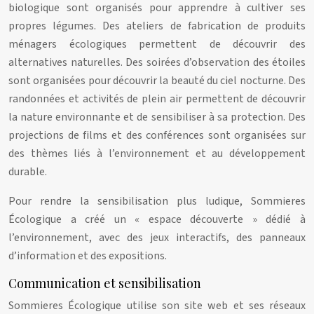
biologique sont organisés pour apprendre à cultiver ses
propres légumes. Des ateliers de fabrication de produits
ménagers écologiques permettent de découvrir des
alternatives naturelles. Des soirées d’observation des étoiles
sont organisées pour découvrir la beauté du ciel nocturne. Des
randonnées et activités de plein air permettent de découvrir
la nature environnante et de sensibiliser à sa protection. Des
projections de films et des conférences sont organisées sur
des thèmes liés à l’environnement et au développement
durable.
Pour rendre la sensibilisation plus ludique, Sommieres
Écologique a créé un « espace découverte » dédié à
l’environnement, avec des jeux interactifs, des panneaux
d’information et des expositions.
Communication et sensibilisation
Sommieres Écologique utilise son site web et ses réseaux