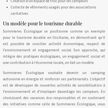
Création d’un espace de troc pour les campeurs
Collecte de vêtements usagés pour des associations
caritatives
Un modèle pour le tourisme durable
Sommieres Écologique se positionne comme un exemple
pour le tourisme durable en Occitanie, en démontrant qu’il
est possible de concilier activité économique, respect de
l’environnement et engagement social. Son approche, qui
intègre des pratiques écologiques, un engagement social et
une contribution à l’économie locale, en fait un modèle.
Sommieres Écologique souhaite devenir un camping
autonome en énergie et renforcer ses partenariats. L’objectif
est de développer de nouvelles activités de sensibilisation à
l’environnement et d’impliquer davantage les campeurs. En
choisissant des vacances éco-responsables et en soutenant
des initiatives comme celle de Sommieres Écologique, vous