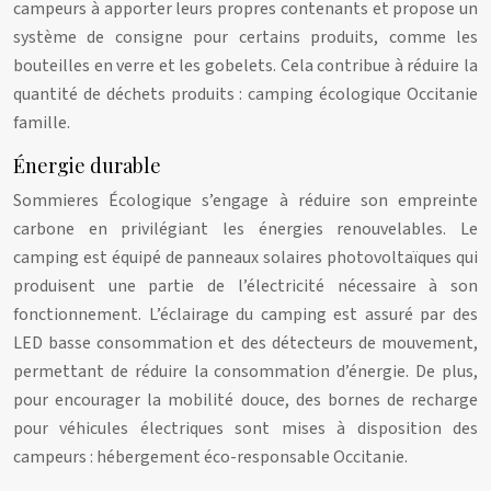
campeurs à apporter leurs propres contenants et propose un
système de consigne pour certains produits, comme les
bouteilles en verre et les gobelets. Cela contribue à réduire la
quantité de déchets produits : camping écologique Occitanie
famille.
Énergie durable
Sommieres Écologique s’engage à réduire son empreinte
carbone en privilégiant les énergies renouvelables. Le
camping est équipé de panneaux solaires photovoltaïques qui
produisent une partie de l’électricité nécessaire à son
fonctionnement. L’éclairage du camping est assuré par des
LED basse consommation et des détecteurs de mouvement,
permettant de réduire la consommation d’énergie. De plus,
pour encourager la mobilité douce, des bornes de recharge
pour véhicules électriques sont mises à disposition des
campeurs : hébergement éco-responsable Occitanie.