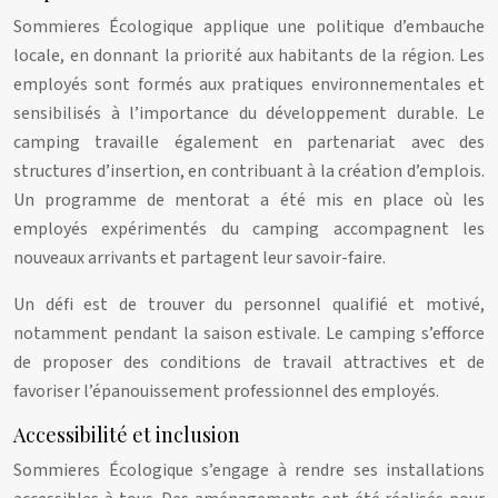
Sommieres Écologique applique une politique d’embauche
locale, en donnant la priorité aux habitants de la région. Les
employés sont formés aux pratiques environnementales et
sensibilisés à l’importance du développement durable. Le
camping travaille également en partenariat avec des
structures d’insertion, en contribuant à la création d’emplois.
Un programme de mentorat a été mis en place où les
employés expérimentés du camping accompagnent les
nouveaux arrivants et partagent leur savoir-faire.
Un défi est de trouver du personnel qualifié et motivé,
notamment pendant la saison estivale. Le camping s’efforce
de proposer des conditions de travail attractives et de
favoriser l’épanouissement professionnel des employés.
Accessibilité et inclusion
Sommieres Écologique s’engage à rendre ses installations