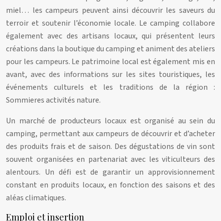
miel… les campeurs peuvent ainsi découvrir les saveurs du
terroir et soutenir l’économie locale. Le camping collabore
également avec des artisans locaux, qui présentent leurs
créations dans la boutique du camping et animent des ateliers
pour les campeurs. Le patrimoine local est également mis en
avant, avec des informations sur les sites touristiques, les
événements culturels et les traditions de la région :
Sommieres activités nature.
Un marché de producteurs locaux est organisé au sein du
camping, permettant aux campeurs de découvrir et d’acheter
des produits frais et de saison. Des dégustations de vin sont
souvent organisées en partenariat avec les viticulteurs des
alentours. Un défi est de garantir un approvisionnement
constant en produits locaux, en fonction des saisons et des
aléas climatiques.
Emploi et insertion