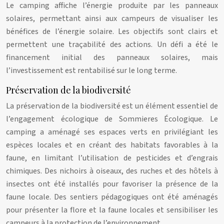
Le camping affiche l’énergie produite par les panneaux
solaires, permettant ainsi aux campeurs de visualiser les
bénéfices de l’énergie solaire. Les objectifs sont clairs et
permettent une traçabilité des actions. Un défi a été le
financement initial des panneaux solaires, mais
l’investissement est rentabilisé sur le long terme.
Préservation de la biodiversité
La préservation de la biodiversité est un élément essentiel de
l’engagement écologique de Sommieres Écologique. Le
camping a aménagé ses espaces verts en privilégiant les
espèces locales et en créant des habitats favorables à la
faune, en limitant l’utilisation de pesticides et d’engrais
chimiques. Des nichoirs à oiseaux, des ruches et des hôtels à
insectes ont été installés pour favoriser la présence de la
faune locale. Des sentiers pédagogiques ont été aménagés
pour présenter la flore et la faune locales et sensibiliser les
campeurs à la protection de l’environnement.