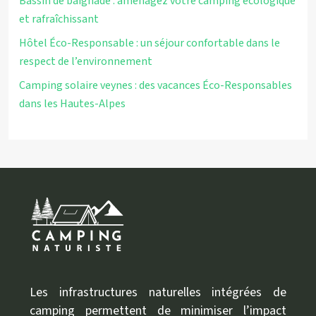
Bassin de baignade : aménagez votre camping écologique
et rafraîchissant
Hôtel Éco-Responsable : un séjour confortable dans le
respect de l’environnement
Camping solaire veynes : des vacances Éco-Responsables
dans les Hautes-Alpes
Les infrastructures naturelles intégrées de
camping permettent de minimiser l’impact