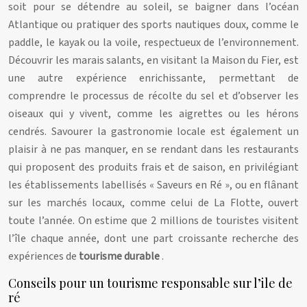
soit pour se détendre au soleil, se baigner dans l’océan
Atlantique ou pratiquer des sports nautiques doux, comme le
paddle, le kayak ou la voile, respectueux de l’environnement.
Découvrir les marais salants, en visitant la Maison du Fier, est
une autre expérience enrichissante, permettant de
comprendre le processus de récolte du sel et d’observer les
oiseaux qui y vivent, comme les aigrettes ou les hérons
cendrés. Savourer la gastronomie locale est également un
plaisir à ne pas manquer, en se rendant dans les restaurants
qui proposent des produits frais et de saison, en privilégiant
les établissements labellisés « Saveurs en Ré », ou en flânant
sur les marchés locaux, comme celui de La Flotte, ouvert
toute l’année. On estime que 2 millions de touristes visitent
l’île chaque année, dont une part croissante recherche des
expériences de
tourisme durable
.
Conseils pour un tourisme responsable sur l’ile de
ré