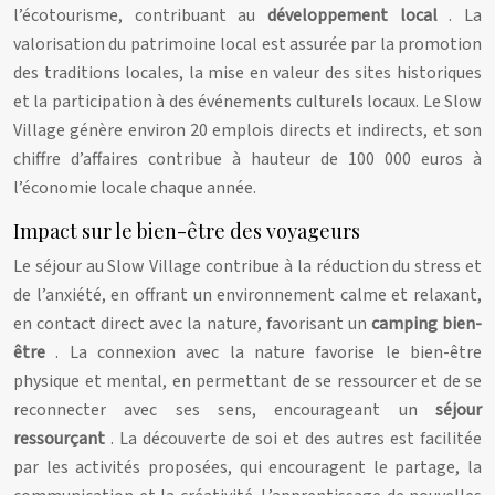
l’écotourisme, contribuant au
développement local
. La
valorisation du patrimoine local est assurée par la promotion
des traditions locales, la mise en valeur des sites historiques
et la participation à des événements culturels locaux. Le Slow
Village génère environ 20 emplois directs et indirects, et son
chiffre d’affaires contribue à hauteur de 100 000 euros à
l’économie locale chaque année.
Impact sur le bien-être des voyageurs
Le séjour au Slow Village contribue à la réduction du stress et
de l’anxiété, en offrant un environnement calme et relaxant,
en contact direct avec la nature, favorisant un
camping bien-
être
. La connexion avec la nature favorise le bien-être
physique et mental, en permettant de se ressourcer et de se
reconnecter avec ses sens, encourageant un
séjour
ressourçant
. La découverte de soi et des autres est facilitée
par les activités proposées, qui encouragent le partage, la