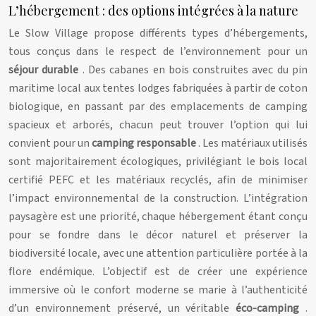
L’hébergement : des options intégrées à la nature
Le Slow Village propose différents types d’hébergements,
tous conçus dans le respect de l’environnement pour un
séjour durable
. Des cabanes en bois construites avec du pin
maritime local aux tentes lodges fabriquées à partir de coton
biologique, en passant par des emplacements de camping
spacieux et arborés, chacun peut trouver l’option qui lui
convient pour un
camping responsable
. Les matériaux utilisés
sont majoritairement écologiques, privilégiant le bois local
certifié PEFC et les matériaux recyclés, afin de minimiser
l’impact environnemental de la construction. L’intégration
paysagère est une priorité, chaque hébergement étant conçu
pour se fondre dans le décor naturel et préserver la
biodiversité locale, avec une attention particulière portée à la
flore endémique. L’objectif est de créer une expérience
immersive où le confort moderne se marie à l’authenticité
d’un environnement préservé, un véritable
éco-camping
.