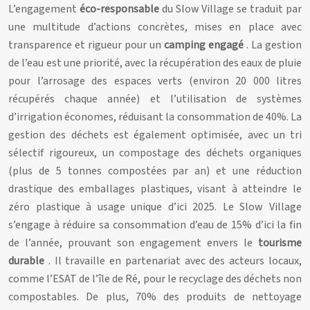
L’engagement
éco-responsable
du Slow Village se traduit par
une multitude d’actions concrètes, mises en place avec
transparence et rigueur pour un
camping engagé
. La gestion
de l’eau est une priorité, avec la récupération des eaux de pluie
pour l’arrosage des espaces verts (environ 20 000 litres
récupérés chaque année) et l’utilisation de systèmes
d’irrigation économes, réduisant la consommation de 40%. La
gestion des déchets est également optimisée, avec un tri
sélectif rigoureux, un compostage des déchets organiques
(plus de 5 tonnes compostées par an) et une réduction
drastique des emballages plastiques, visant à atteindre le
zéro plastique à usage unique d’ici 2025. Le Slow Village
s’engage à réduire sa consommation d’eau de 15% d’ici la fin
de l’année, prouvant son engagement envers le
tourisme
durable
. Il travaille en partenariat avec des acteurs locaux,
comme l’ESAT de l’île de Ré, pour le recyclage des déchets non
compostables. De plus, 70% des produits de nettoyage