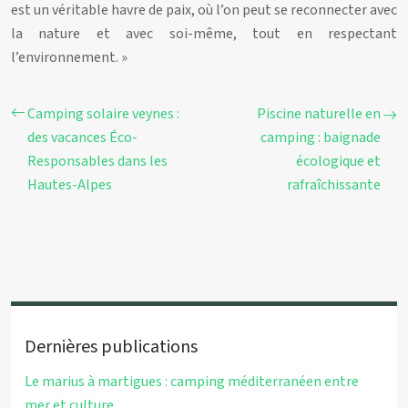
est un véritable havre de paix, où l’on peut se reconnecter avec
la nature et avec soi-même, tout en respectant
l’environnement. »
Camping solaire veynes :
Piscine naturelle en
des vacances Éco-
camping : baignade
Responsables dans les
écologique et
Hautes-Alpes
rafraîchissante
Dernières publications
Le marius à martigues : camping méditerranéen entre
mer et culture