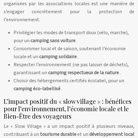
organisées par les associations locales est une manière de
s’engager concrètement pour la protection de
l’environnement.
Privilégier les modes de transport doux (vélo, marche),
pour un
camping sans voiture
.
Consommer local et de saison, soutenant l’économie
locale et un
camping solidaire
.
Respecter l’environnement (ne pas laisser de déchets),
garantissant un
camping respectueux de la nature
.
Choisir des hébergements certifiés écolabel, pour un
camping éco-labellisé
.
L’impact positif du « slow village » : bénéfices
pour l’environnement, l’économie locale et le
Bien-Être des voyageurs
Le « Slow Village » a un impact positif à plusieurs niveaux,
contribuant à un
tourisme durable
et un
développement local