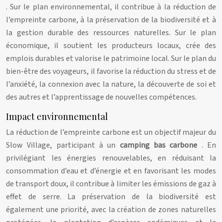
. Sur le plan environnemental, il contribue à la réduction de
l’empreinte carbone, à la préservation de la biodiversité et à
la gestion durable des ressources naturelles. Sur le plan
économique, il soutient les producteurs locaux, crée des
emplois durables et valorise le patrimoine local. Sur le plan du
bien-être des voyageurs, il favorise la réduction du stress et de
l’anxiété, la connexion avec la nature, la découverte de soi et
des autres et l’apprentissage de nouvelles compétences.
Impact environnemental
La réduction de l’empreinte carbone est un objectif majeur du
Slow Village, participant à un
camping bas carbone
. En
privilégiant les énergies renouvelables, en réduisant la
consommation d’eau et d’énergie et en favorisant les modes
de transport doux, il contribue à limiter les émissions de gaz à
effet de serre. La préservation de la biodiversité est
également une priorité, avec la création de zones naturelles