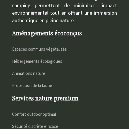
camping permettent de minimiser l’impact
environnemental tout en offrant une immersion
authentique en pleine nature.
Aménagements écoconçus
Espaces communs végétalisés
Hébergements écologiques
Animations nature
Protection de la faune
Services nature premium
Confort outdoor optimal
Sécurité discrète efficace