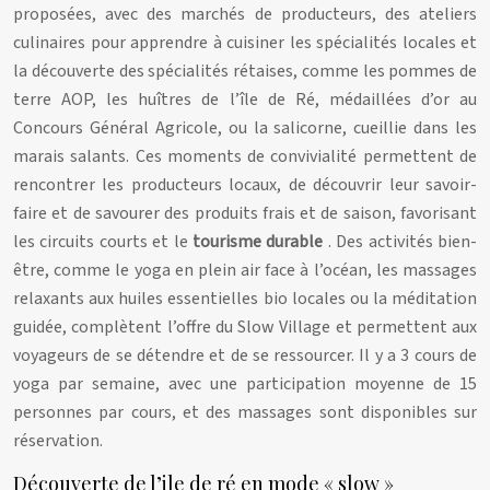
proposées, avec des marchés de producteurs, des ateliers
culinaires pour apprendre à cuisiner les spécialités locales et
la découverte des spécialités rétaises, comme les pommes de
terre AOP, les huîtres de l’île de Ré, médaillées d’or au
Concours Général Agricole, ou la salicorne, cueillie dans les
marais salants. Ces moments de convivialité permettent de
rencontrer les producteurs locaux, de découvrir leur savoir-
faire et de savourer des produits frais et de saison, favorisant
les circuits courts et le
tourisme durable
. Des activités bien-
être, comme le yoga en plein air face à l’océan, les massages
relaxants aux huiles essentielles bio locales ou la méditation
guidée, complètent l’offre du Slow Village et permettent aux
voyageurs de se détendre et de se ressourcer. Il y a 3 cours de
yoga par semaine, avec une participation moyenne de 15
personnes par cours, et des massages sont disponibles sur
réservation.
Découverte de l’ile de ré en mode « slow »