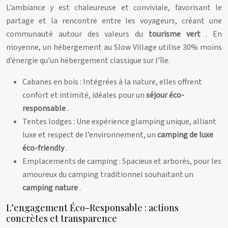
L’ambiance y est chaleureuse et conviviale, favorisant le
partage et la rencontre entre les voyageurs, créant une
communauté autour des valeurs du
tourisme vert
. En
moyenne, un hébergement au Slow Village utilise 30% moins
d’énergie qu’un hébergement classique sur l’île.
Cabanes en bois : Intégrées à la nature, elles offrent
confort et intimité, idéales pour un
séjour éco-
responsable
.
Tentes lodges : Une expérience glamping unique, alliant
luxe et respect de l’environnement, un
camping de luxe
éco-friendly
.
Emplacements de camping : Spacieux et arborés, pour les
amoureux du camping traditionnel souhaitant un
camping nature
.
L’engagement Éco-Responsable : actions
concrètes et transparence