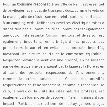
Pour un
tourisme responsable
sur l’Ile de Ré, il est essentiel
de privilégier les modes de transport doux, comme le vélo ou
la marche, afin de réduire son empreinte carbone, participant
à un
camping vert
. Utiliser les navettes électriques mises à
disposition par la Communauté de Communes est également
une option intéressante. Consommer local et de saison est
également important, en privilégiant les produits des
producteurs locaux et en évitant les produits importés,
favorisant les circuits courts et le
commerce équitable
.
Respecter l’environnement est une priorité, en ne laissant
pas de déchets, en ne dérangeant pas la faune et la flore et en
utilisant des produits respectueux de l’environnement,
comme la crème solaire bio. Choisir des activités
respectueuses de l’environnement, comme la randonnée, le
vélo, le kayak ou la visite des sites naturels protégés, est
également un bon moyen de découvrir l’île en minimisant son
impact. Participer aux actions de nettoyage des plages