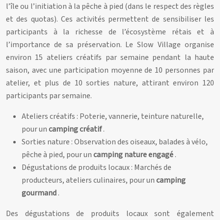
l’île ou l’initiation à la pêche à pied (dans le respect des règles
et des quotas). Ces activités permettent de sensibiliser les
participants à la richesse de l’écosystème rétais et à
l’importance de sa préservation. Le Slow Village organise
environ 15 ateliers créatifs par semaine pendant la haute
saison, avec une participation moyenne de 10 personnes par
atelier, et plus de 10 sorties nature, attirant environ 120
participants par semaine.
Ateliers créatifs : Poterie, vannerie, teinture naturelle,
pour un
camping créatif
.
Sorties nature : Observation des oiseaux, balades à vélo,
pêche à pied, pour un
camping nature engagé
.
Dégustations de produits locaux : Marchés de
producteurs, ateliers culinaires, pour un
camping
gourmand
.
Des dégustations de produits locaux sont également