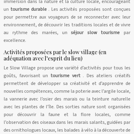
immersion dans la nature et la culture locale, encourageant
un
tourisme durable
. Les activités proposées sont conçues
pour permettre aux voyageurs de se reconnecter avec leur
environnement, de découvrir les traditions locales et de vivre
au rythme des marées, un
séjour slow tourisme
par
excellence.
Activités proposées par le slow village (en
adéquation avec l’esprit du lieu)
Le Slow Village propose une variété d’activités pour tous les
goûts, favorisant un
tourisme vert
. Des ateliers créatifs
permettent de développer sa créativité et d’apprendre de
nouvelles compétences, comme la poterie avec l’argile locale,
la vannerie avec l’osier des marais ou la teinture naturelle
avec les plantes de l’île. Des sorties nature sont organisées
pour découvrir la faune et la flore locales, comme
l’observation des oiseaux dans les marais salants, guidées par
des ornithologues locaux, les balades à vélo à la découverte de