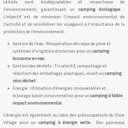
utilisés sont biodégradables et respectueux de
l’environnement, garantissant un
camping écologique
.
L’objectif est de minimiser l’impact environnemental de
l’activité et de sensibiliser les voyageurs à l’importance de la
protection de l’environnement.
Gestion de l’eau : Récupération des eaux de pluie et
systèmes d’irrigation économes pour un
camping
économe en eau
.
Gestion des déchets : Tri sélectif, compostage et
réduction des emballages plastiques, visant un
camping
zéro déchet
.
Énergie : Utilisation d’énergies renouvelables et
éclairage basse consommation pour un
camping à faible
impact environnemental
.
L’énergie est également au cœur des préoccupations du Slow
Village pour un
camping à énergie verte
. Des panneaux