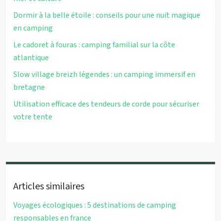
Dormir à la belle étoile : conseils pour une nuit magique
en camping
Le cadoret à fouras : camping familial sur la côte
atlantique
Slow village breizh légendes : un camping immersif en
bretagne
Utilisation efficace des tendeurs de corde pour sécuriser
votre tente
Articles similaires
Voyages écologiques : 5 destinations de camping
responsables en france