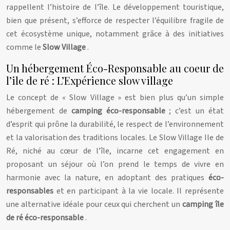
rappellent l’histoire de l’île. Le développement touristique,
bien que présent, s’efforce de respecter l’équilibre fragile de
cet écosystème unique, notamment grâce à des initiatives
comme le
Slow Village
.
Un hébergement Éco-Responsable au coeur de
l’ile de ré : L’Expérience slow village
Le concept de « Slow Village » est bien plus qu’un simple
hébergement de
camping éco-responsable
; c’est un état
d’esprit qui prône la durabilité, le respect de l’environnement
et la valorisation des traditions locales. Le Slow Village Ile de
Ré, niché au cœur de l’île, incarne cet engagement en
proposant un séjour où l’on prend le temps de vivre en
harmonie avec la nature, en adoptant des pratiques
éco-
responsables
et en participant à la vie locale. Il représente
une alternative idéale pour ceux qui cherchent un
camping île
de ré éco-responsable
.