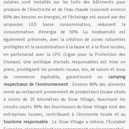
solaires sont installés sur les toits des bâtiments pour
produire de l’électricité et de l’eau chaude (couvrant environ
60% des besoins en énergie), et l’éclairage est assuré par des
ampoules LED basse consommation, réduisant la
consommation d’énergie de 50%. La biodiversité est
également préservée, avec la création de zones naturelles
protégées et la sensibilisation à la faune et à la flore locales,
en partenariat avec la LPO (Ligue pour la Protection des
Oiseaux). Une politique d’achats responsables est mise en
place, privilégiant les produits locaux, bio, de saison et issus
du commerce équitable, garantissant un
camping
respectueux de l’environnement
. Environ 40% des aliments
servis au restaurant proviennent de producteurs locaux situés
à moins de 20 kilomètres du Slow Village, favorisant les
circuits courts. 90% des fournisseurs du Slow Village sont des
entreprises locales, contribuant à l’économie locale et au
tourisme responsable
. Le Slow Village a obtenu l’Ecolabel