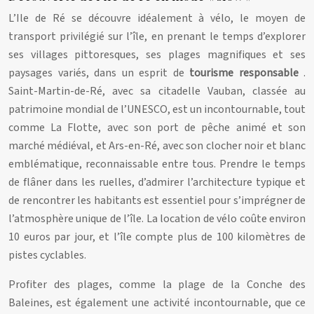
L’Ile de Ré se découvre idéalement à vélo, le moyen de
transport privilégié sur l’île, en prenant le temps d’explorer
ses villages pittoresques, ses plages magnifiques et ses
paysages variés, dans un esprit de
tourisme responsable
.
Saint-Martin-de-Ré, avec sa citadelle Vauban, classée au
patrimoine mondial de l’UNESCO, est un incontournable, tout
comme La Flotte, avec son port de pêche animé et son
marché médiéval, et Ars-en-Ré, avec son clocher noir et blanc
emblématique, reconnaissable entre tous. Prendre le temps
de flâner dans les ruelles, d’admirer l’architecture typique et
de rencontrer les habitants est essentiel pour s’imprégner de
l’atmosphère unique de l’île. La location de vélo coûte environ
10 euros par jour, et l’île compte plus de 100 kilomètres de
pistes cyclables.
Profiter des plages, comme la plage de la Conche des
Baleines, est également une activité incontournable, que ce