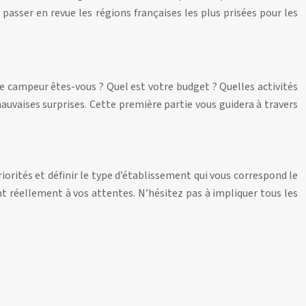
passer en revue les régions françaises les plus prisées pour les
 de campeur êtes-vous ? Quel est votre budget ? Quelles activités
auvaises surprises. Cette première partie vous guidera à travers
iorités et définir le type d’établissement qui vous correspond le
t réellement à vos attentes. N’hésitez pas à impliquer tous les