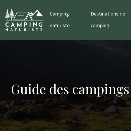
Camping
Destinations de
naturiste
camping
Guide des campings d