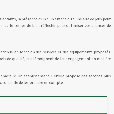
enfants, la présence d’un club enfant ou d’une aire de jeux peut
Prenez le temps de bien réfléchir pour optimiser vos chances de
attribué en fonction des services et des équipements proposés.
abels de qualité, qui témoignent de leur engagement en matière
spacieux. Un établissement 1 étoile propose des services plus
nc conseillé de les prendre en compte.