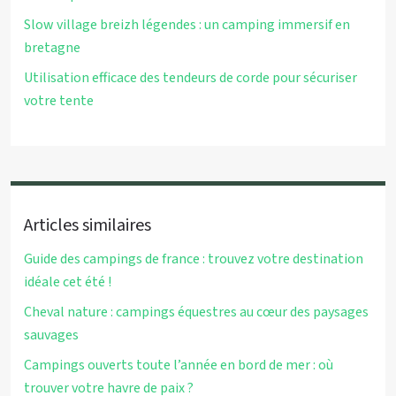
Slow village breizh légendes : un camping immersif en
bretagne
Utilisation efficace des tendeurs de corde pour sécuriser
votre tente
Articles similaires
Guide des campings de france : trouvez votre destination
idéale cet été !
Cheval nature : campings équestres au cœur des paysages
sauvages
Campings ouverts toute l’année en bord de mer : où
trouver votre havre de paix ?