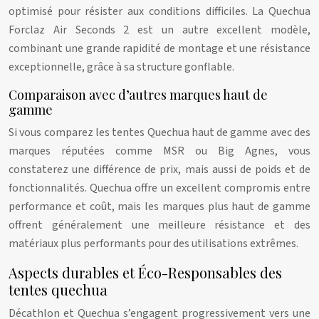
optimisé pour résister aux conditions difficiles. La Quechua
Forclaz Air Seconds 2 est un autre excellent modèle,
combinant une grande rapidité de montage et une résistance
exceptionnelle, grâce à sa structure gonflable.
Comparaison avec d’autres marques haut de
gamme
Si vous comparez les tentes Quechua haut de gamme avec des
marques réputées comme MSR ou Big Agnes, vous
constaterez une différence de prix, mais aussi de poids et de
fonctionnalités. Quechua offre un excellent compromis entre
performance et coût, mais les marques plus haut de gamme
offrent généralement une meilleure résistance et des
matériaux plus performants pour des utilisations extrêmes.
Aspects durables et Éco-Responsables des
tentes quechua
Décathlon et Quechua s’engagent progressivement vers une