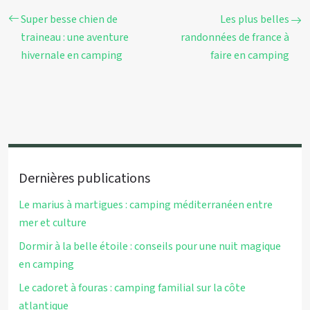
Super besse chien de
Les plus belles
traineau : une aventure
randonnées de france à
hivernale en camping
faire en camping
Dernières publications
Le marius à martigues : camping méditerranéen entre
mer et culture
Dormir à la belle étoile : conseils pour une nuit magique
en camping
Le cadoret à fouras : camping familial sur la côte
atlantique