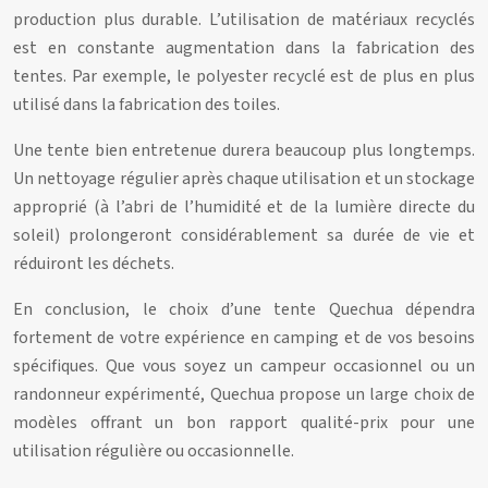
production plus durable. L’utilisation de matériaux recyclés
est en constante augmentation dans la fabrication des
tentes. Par exemple, le polyester recyclé est de plus en plus
utilisé dans la fabrication des toiles.
Une tente bien entretenue durera beaucoup plus longtemps.
Un nettoyage régulier après chaque utilisation et un stockage
approprié (à l’abri de l’humidité et de la lumière directe du
soleil) prolongeront considérablement sa durée de vie et
réduiront les déchets.
En conclusion, le choix d’une tente Quechua dépendra
fortement de votre expérience en camping et de vos besoins
spécifiques. Que vous soyez un campeur occasionnel ou un
randonneur expérimenté, Quechua propose un large choix de
modèles offrant un bon rapport qualité-prix pour une
utilisation régulière ou occasionnelle.