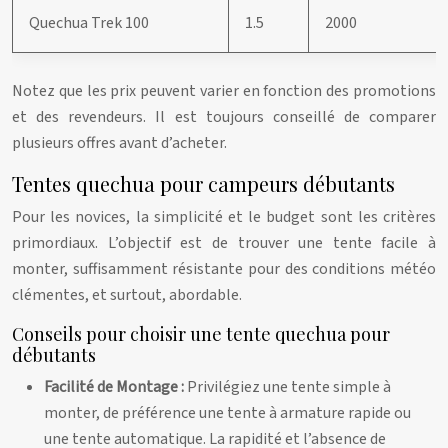
Quechua Trek 100
1.5
2000
Notez que les prix peuvent varier en fonction des promotions
et des revendeurs. Il est toujours conseillé de comparer
plusieurs offres avant d’acheter.
Tentes quechua pour campeurs débutants
Pour les novices, la simplicité et le budget sont les critères
primordiaux. L’objectif est de trouver une tente facile à
monter, suffisamment résistante pour des conditions météo
clémentes, et surtout, abordable.
Conseils pour choisir une tente quechua pour
débutants
Facilité de Montage :
Privilégiez une tente simple à
monter, de préférence une tente à armature rapide ou
une tente automatique. La rapidité et l’absence de