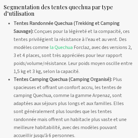
Segmentation des tentes quechua par type
d’utilisation
Tentes Randonnée Quechua (Trekking et Camping
Sauvage):
Conçues pour la légèreté et la compacité, ces
tentes privilégient la résistance à l’eau et au vent. Des
modèles comme
la Quechua
Forclaz, avec des versions 2,
3 et 4 places, sont très appréciées pour leur rapport
poids/volume/résistance. Leur poids moyen oscille entre
1,5 kg et 3 kg, selon la capacité.
Tentes Camping Quechua (Camping Organisé):
Plus
spacieuses et offrant un confort accru, les tentes de
camping Quechua, comme la gamme Arpenaz, sont
adaptées aux séjours plus longs et aux familles. Elles
sont généralement plus lourdes que les tentes
randonnée mais offrent un habitacle plus vaste et une
meilleure habitabilité, avec des modèles pouvant
accueillir jusqu’à 6 personnes.