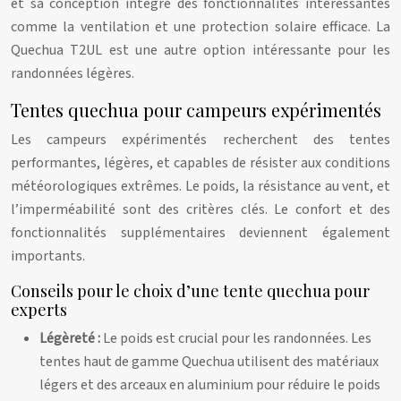
et sa conception intègre des fonctionnalités intéressantes
comme la ventilation et une protection solaire efficace. La
Quechua T2UL est une autre option intéressante pour les
randonnées légères.
Tentes quechua pour campeurs expérimentés
Les campeurs expérimentés recherchent des tentes
performantes, légères, et capables de résister aux conditions
météorologiques extrêmes. Le poids, la résistance au vent, et
l’imperméabilité sont des critères clés. Le confort et des
fonctionnalités supplémentaires deviennent également
importants.
Conseils pour le choix d’une tente quechua pour
experts
Légèreté :
Le poids est crucial pour les randonnées. Les
tentes haut de gamme Quechua utilisent des matériaux
légers et des arceaux en aluminium pour réduire le poids