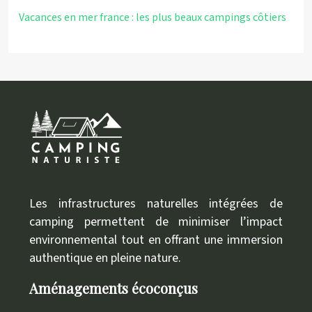
Vacances en mer france : les plus beaux campings côtiers
Les infrastructures naturelles intégrées de
camping permettent de minimiser l’impact
environnemental tout en offrant une immersion
authentique en pleine nature.
Aménagements écoconçus