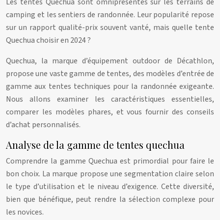
Les tentes Quechua sont omniprésentes sur les terrains de
camping et les sentiers de randonnée. Leur popularité repose
sur un rapport qualité-prix souvent vanté, mais quelle tente
Quechua choisir en 2024 ?
Quechua, la marque d’équipement outdoor de Décathlon,
propose une vaste gamme de tentes, des modèles d’entrée de
gamme aux tentes techniques pour la randonnée exigeante.
Nous allons examiner les caractéristiques essentielles,
comparer les modèles phares, et vous fournir des conseils
d’achat personnalisés.
Analyse de la gamme de tentes quechua
Comprendre la gamme Quechua est primordial pour faire le
bon choix. La marque propose une segmentation claire selon
le type d’utilisation et le niveau d’exigence. Cette diversité,
bien que bénéfique, peut rendre la sélection complexe pour
les novices.