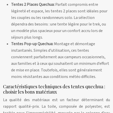
Tentes 2 Places Quechua:
Parfait compromis entre
légèreté et espace, les tentes 2 places sont idéales pour
les couples ou les randonneurs solo. La sélection
dépendra des besoins : une tente légère pour le trek, ou
un modèle plus spacieux pour un confort accru lors de
séjours plus longs.
Tentes Pop-up Quechua:
Montage et démontage
instantanés. Simples d’utilisation, ces tentes
conviennent parfaitement aux campeurs occasionnels,
aux familles et à ceux qui souhaitent un minimum d’effort
de mise en place. Toutefois, elles sont généralement
moins résistantes aux conditions météo difficiles.
Caractéristiques techniques des tentes quechua :
choisir les bons matériaux
La qualité des matériaux est un facteur déterminant du
rapport qualité-prix. La toile, composée de polyester, est