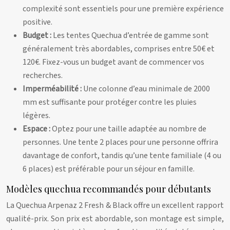
complexité sont essentiels pour une première expérience
positive.
Budget :
Les tentes Quechua d’entrée de gamme sont
généralement très abordables, comprises entre 50€ et
120€. Fixez-vous un budget avant de commencer vos
recherches.
Imperméabilité :
Une colonne d’eau minimale de 2000
mm est suffisante pour protéger contre les pluies
légères.
Espace :
Optez pour une taille adaptée au nombre de
personnes. Une tente 2 places pour une personne offrira
davantage de confort, tandis qu’une tente familiale (4 ou
6 places) est préférable pour un séjour en famille.
Modèles quechua recommandés pour débutants
La Quechua Arpenaz 2 Fresh & Black offre un excellent rapport
qualité-prix. Son prix est abordable, son montage est simple,