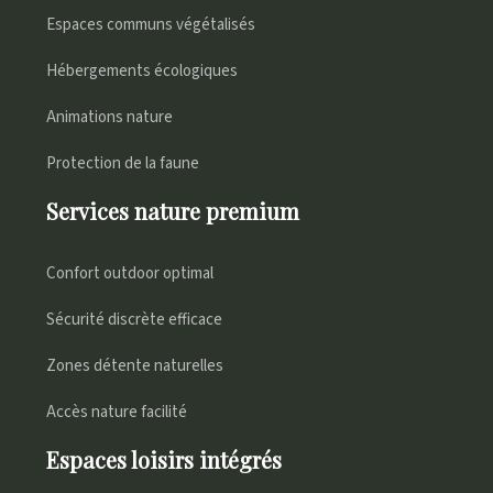
Espaces communs végétalisés
Hébergements écologiques
Animations nature
Protection de la faune
Services nature premium
Confort outdoor optimal
Sécurité discrète efficace
Zones détente naturelles
Accès nature facilité
Espaces loisirs intégrés