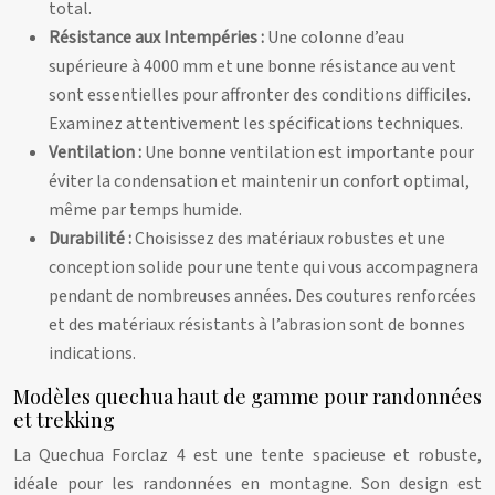
total.
Résistance aux Intempéries :
Une colonne d’eau
supérieure à 4000 mm et une bonne résistance au vent
sont essentielles pour affronter des conditions difficiles.
Examinez attentivement les spécifications techniques.
Ventilation :
Une bonne ventilation est importante pour
éviter la condensation et maintenir un confort optimal,
même par temps humide.
Durabilité :
Choisissez des matériaux robustes et une
conception solide pour une tente qui vous accompagnera
pendant de nombreuses années. Des coutures renforcées
et des matériaux résistants à l’abrasion sont de bonnes
indications.
Modèles quechua haut de gamme pour randonnées
et trekking
La Quechua Forclaz 4 est une tente spacieuse et robuste,
idéale pour les randonnées en montagne. Son design est