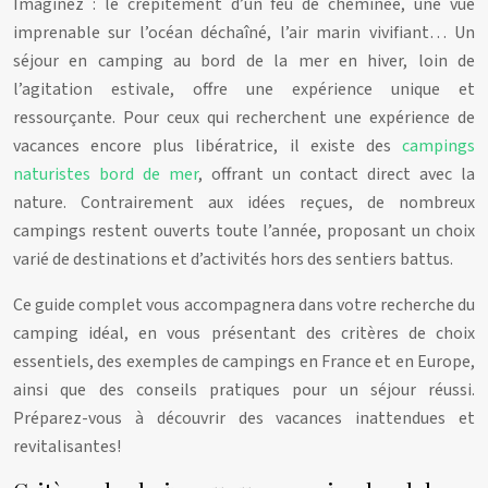
Imaginez : le crépitement d’un feu de cheminée, une vue
imprenable sur l’océan déchaîné, l’air marin vivifiant… Un
séjour en camping au bord de la mer en hiver, loin de
l’agitation estivale, offre une expérience unique et
ressourçante. Pour ceux qui recherchent une expérience de
vacances encore plus libératrice, il existe des
campings
naturistes bord de mer
, offrant un contact direct avec la
nature. Contrairement aux idées reçues, de nombreux
campings restent ouverts toute l’année, proposant un choix
varié de destinations et d’activités hors des sentiers battus.
Ce guide complet vous accompagnera dans votre recherche du
camping idéal, en vous présentant des critères de choix
essentiels, des exemples de campings en France et en Europe,
ainsi que des conseils pratiques pour un séjour réussi.
Préparez-vous à découvrir des vacances inattendues et
revitalisantes!