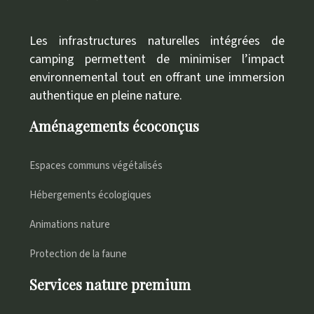
Les infrastructures naturelles intégrées de
camping permettent de minimiser l’impact
environnemental tout en offrant une immersion
authentique en pleine nature.
Aménagements écoconçus
Espaces communs végétalisés
Hébergements écologiques
Animations nature
Protection de la faune
Services nature premium