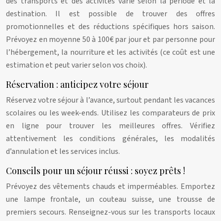
des transports et des activités varie selon la période et la
destination. Il est possible de trouver des offres
promotionnelles et des réductions spécifiques hors saison.
Prévoyez en moyenne 50 à 100€ par jour et par personne pour
l’hébergement, la nourriture et les activités (ce coût est une
estimation et peut varier selon vos choix).
Réservation : anticipez votre séjour
Réservez votre séjour à l’avance, surtout pendant les vacances
scolaires ou les week-ends. Utilisez les comparateurs de prix
en ligne pour trouver les meilleures offres. Vérifiez
attentivement les conditions générales, les modalités
d’annulation et les services inclus.
Conseils pour un séjour réussi : soyez prêts !
Prévoyez des vêtements chauds et imperméables. Emportez
une lampe frontale, un couteau suisse, une trousse de
premiers secours. Renseignez-vous sur les transports locaux