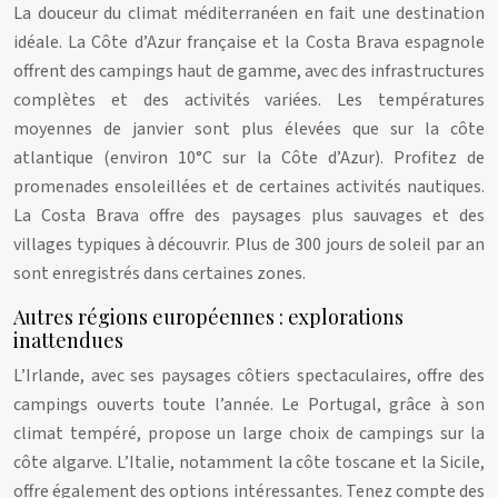
La douceur du climat méditerranéen en fait une destination
idéale. La Côte d’Azur française et la Costa Brava espagnole
offrent des campings haut de gamme, avec des infrastructures
complètes et des activités variées. Les températures
moyennes de janvier sont plus élevées que sur la côte
atlantique (environ 10°C sur la Côte d’Azur). Profitez de
promenades ensoleillées et de certaines activités nautiques.
La Costa Brava offre des paysages plus sauvages et des
villages typiques à découvrir. Plus de 300 jours de soleil par an
sont enregistrés dans certaines zones.
Autres régions européennes : explorations
inattendues
L’Irlande, avec ses paysages côtiers spectaculaires, offre des
campings ouverts toute l’année. Le Portugal, grâce à son
climat tempéré, propose un large choix de campings sur la
côte algarve. L’Italie, notamment la côte toscane et la Sicile,
offre également des options intéressantes. Tenez compte des