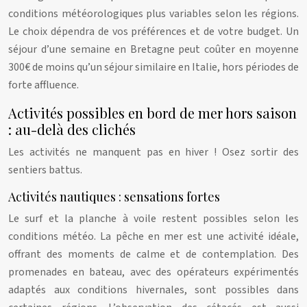
conditions météorologiques plus variables selon les régions.
Le choix dépendra de vos préférences et de votre budget. Un
séjour d’une semaine en Bretagne peut coûter en moyenne
300€ de moins qu’un séjour similaire en Italie, hors périodes de
forte affluence.
Activités possibles en bord de mer hors saison
: au-delà des clichés
Les activités ne manquent pas en hiver ! Osez sortir des
sentiers battus.
Activités nautiques : sensations fortes
Le surf et la planche à voile restent possibles selon les
conditions météo. La pêche en mer est une activité idéale,
offrant des moments de calme et de contemplation. Des
promenades en bateau, avec des opérateurs expérimentés
adaptés aux conditions hivernales, sont possibles dans