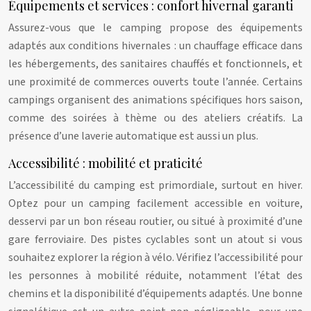
Équipements et services : confort hivernal garanti
Assurez-vous que le camping propose des équipements
adaptés aux conditions hivernales : un chauffage efficace dans
les hébergements, des sanitaires chauffés et fonctionnels, et
une proximité de commerces ouverts toute l’année. Certains
campings organisent des animations spécifiques hors saison,
comme des soirées à thème ou des ateliers créatifs. La
présence d’une laverie automatique est aussi un plus.
Accessibilité : mobilité et praticité
L’accessibilité du camping est primordiale, surtout en hiver.
Optez pour un camping facilement accessible en voiture,
desservi par un bon réseau routier, ou situé à proximité d’une
gare ferroviaire. Des pistes cyclables sont un atout si vous
souhaitez explorer la région à vélo. Vérifiez l’accessibilité pour
les personnes à mobilité réduite, notamment l’état des
chemins et la disponibilité d’équipements adaptés. Une bonne