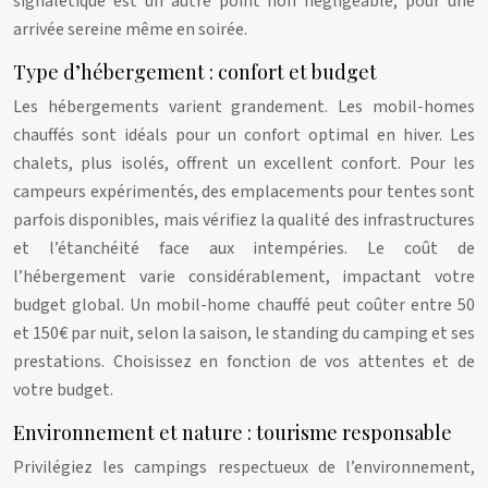
signalétique est un autre point non négligeable, pour une
arrivée sereine même en soirée.
Type d’hébergement : confort et budget
Les hébergements varient grandement. Les mobil-homes
chauffés sont idéals pour un confort optimal en hiver. Les
chalets, plus isolés, offrent un excellent confort. Pour les
campeurs expérimentés, des emplacements pour tentes sont
parfois disponibles, mais vérifiez la qualité des infrastructures
et l’étanchéité face aux intempéries. Le coût de
l’hébergement varie considérablement, impactant votre
budget global. Un mobil-home chauffé peut coûter entre 50
et 150€ par nuit, selon la saison, le standing du camping et ses
prestations. Choisissez en fonction de vos attentes et de
votre budget.
Environnement et nature : tourisme responsable
Privilégiez les campings respectueux de l’environnement,