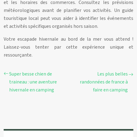
et les horaires des commerces. Consultez les prévisions
météorologiques avant de planifier vos activités. Un guide
touristique local peut vous aider à identifier les événements
et activités spécifiques organisés hors saison.
Votre escapade hivernale au bord de la mer vous attend !
Laissez-vous tenter par cette expérience unique et
ressourçante.
Super besse chien de
Les plus belles
traineau : une aventure
randonnées de france à
hivernale en camping
faire en camping