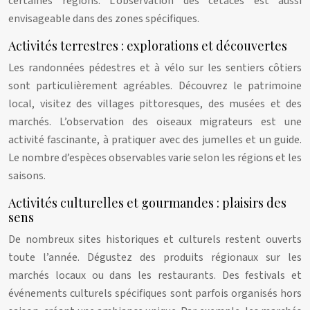
certaines régions. L’observation des cétacés est aussi
envisageable dans des zones spécifiques.
Activités terrestres : explorations et découvertes
Les randonnées pédestres et à vélo sur les sentiers côtiers
sont particulièrement agréables. Découvrez le patrimoine
local, visitez des villages pittoresques, des musées et des
marchés. L’observation des oiseaux migrateurs est une
activité fascinante, à pratiquer avec des jumelles et un guide.
Le nombre d’espèces observables varie selon les régions et les
saisons.
Activités culturelles et gourmandes : plaisirs des
sens
De nombreux sites historiques et culturels restent ouverts
toute l’année. Dégustez des produits régionaux sur les
marchés locaux ou dans les restaurants. Des festivals et
événements culturels spécifiques sont parfois organisés hors