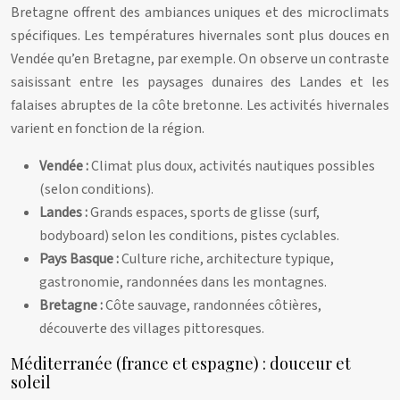
Bretagne offrent des ambiances uniques et des microclimats
spécifiques. Les températures hivernales sont plus douces en
Vendée qu’en Bretagne, par exemple. On observe un contraste
saisissant entre les paysages dunaires des Landes et les
falaises abruptes de la côte bretonne. Les activités hivernales
varient en fonction de la région.
Vendée :
Climat plus doux, activités nautiques possibles
(selon conditions).
Landes :
Grands espaces, sports de glisse (surf,
bodyboard) selon les conditions, pistes cyclables.
Pays Basque :
Culture riche, architecture typique,
gastronomie, randonnées dans les montagnes.
Bretagne :
Côte sauvage, randonnées côtières,
découverte des villages pittoresques.
Méditerranée (france et espagne) : douceur et
soleil