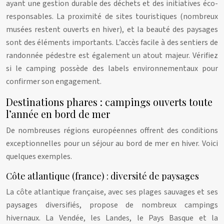
ayant une gestion durable des déchets et des initiatives éco-
responsables. La proximité de sites touristiques (nombreux
musées restent ouverts en hiver), et la beauté des paysages
sont des éléments importants. L’accès facile à des sentiers de
randonnée pédestre est également un atout majeur. Vérifiez
si le camping possède des labels environnementaux pour
confirmer son engagement.
Destinations phares : campings ouverts toute
l’année en bord de mer
De nombreuses régions européennes offrent des conditions
exceptionnelles pour un séjour au bord de mer en hiver. Voici
quelques exemples.
Côte atlantique (france) : diversité de paysages
La côte atlantique française, avec ses plages sauvages et ses
paysages diversifiés, propose de nombreux campings
hivernaux. La Vendée, les Landes, le Pays Basque et la