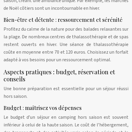
saison, créant une ambiance unique. Par exemple, les marchés
de Noël côtiers sont un incontournable en hiver.
Bien-être et détente : ressourcement et sérénité
Profitez du calme de la nature pour des balades relaxantes sur
la plage. De nombreux centres de thalassothérapie et de spas
restent ouverts en hiver. Une séance de thalassothérapie
coûte en moyenne entre 70 et 120 euros. Choisissez un forfait
adapté à vos besoins pour un ressourcement optimal.
Aspects pratiques : budget, réservation et
conseils
Une bonne préparation est essentielle pour un séjour réussi
hors saison.
Budget : maîtrisez vos dépenses
Le budget d’un séjour en camping hors saison est souvent
inférieur à celui de la haute saison. Le coût de l’hébergement,