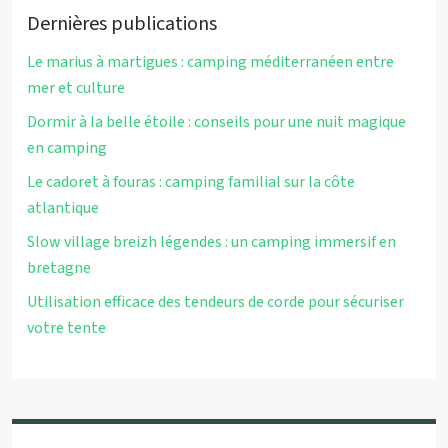
Dernières publications
Le marius à martigues : camping méditerranéen entre
mer et culture
Dormir à la belle étoile : conseils pour une nuit magique
en camping
Le cadoret à fouras : camping familial sur la côte
atlantique
Slow village breizh légendes : un camping immersif en
bretagne
Utilisation efficace des tendeurs de corde pour sécuriser
votre tente