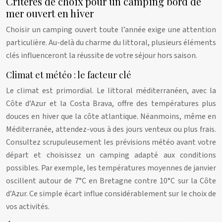
Critères de choix pour un camping bord de
mer ouvert en hiver
Choisir un camping ouvert toute l’année exige une attention
particulière. Au-delà du charme du littoral, plusieurs éléments
clés influenceront la réussite de votre séjour hors saison.
Climat et météo : le facteur clé
Le climat est primordial. Le littoral méditerranéen, avec la
Côte d’Azur et la Costa Brava, offre des températures plus
douces en hiver que la côte atlantique. Néanmoins, même en
Méditerranée, attendez-vous à des jours venteux ou plus frais.
Consultez scrupuleusement les prévisions météo avant votre
départ et choisissez un camping adapté aux conditions
possibles. Par exemple, les températures moyennes de janvier
oscillent autour de 7°C en Bretagne contre 10°C sur la Côte
d’Azur. Ce simple écart influe considérablement sur le choix de
vos activités.