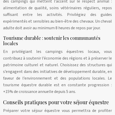
des campings qui mettent l’accent sur le respect animal :
alimentation de qualité, soins vétérinaires réguliers, repos
suffisant entre les activités. Privilégiez des guides
expérimentés et sensibles au bien-être des chevaux. Un cheval
adulte doit avoir au minimum 8 heures de repos par jour.
Tourisme durable : soutenir les communautés
locales
En privilégiant les campings équestres locaux, vous
contribuez à soutenir l’économie des régions et à préserver le
patrimoine culturel et naturel. Choisissez des structures qui
s’engagent dans des initiatives de développement durable, en
faveur de l’environnement et des populations locales. Le
tourisme équestre durable est en constante progression :
+15% de croissance annuelle depuis 5 ans.
Conseils pratiques pour votre séjour équestre
Préparer votre séjour équestre vous permettra de profiter