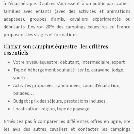
à l’équithérapie. D’autres s’adressent à un public particulier :
familles avec enfants (avec des activités et animations
adaptées), groupes d’amis, cavaliers expérimentés ou
débutants. Environ 20% des campings équestres en France
proposent des stages et formations.
Choisir son camping équestre : les critères
essentiels
Votre niveau équestre : débutant, intermédiaire, expert
Type d’hébergement souhaité : tente, caravane, lodge,
yourte…
Activités proposées : randonnées, cours d’équitation,
balades…
Budget : prix des séjours, prestations incluses
Localisation : région, type de paysage
N’hésitez pas à comparer les différentes offres en ligne, lire
les avis des autres cavaliers et contacter les campings