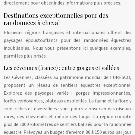
directement pour obtenir des informations plus précises.
Destinations exceptionnelles pour des
randonnées à cheval
Plusieurs régions françaises et internationales offrent des
paysages époustouflants pour des randonnées équestres
inoubliables. Nous vous présentons ici quelques exemples,
parmi les plus prisés.
Les cévennes (france) : entre gorges et vallées
Les Cévennes, classées au patrimoine mondial de l’UNESCO,
proposent un réseau de sentiers équestres exceptionnel.
Explorez des paysages variés : gorges impressionnantes,
forêts verdoyantes, plateaux ensoleillés. La faune et la flore y
sont riches et diversifiées : vous pourrez observer des oiseaux
rares, des chevreuils et même des loups. La région compte
plus de 2000 kilomètres de sentiers balisés pour la randonnée
équestre. Prévoyez un budget d’environ 80 à 150 euros par jour