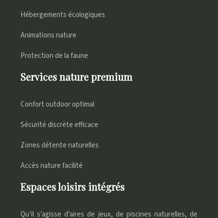
Hébergements écologiques
Animations nature
Protection de la faune
Services nature premium
Confort outdoor optimal
Sécurité discrète efficace
Zones détente naturelles
Accès nature facilité
Espaces loisirs intégrés
Qu’il s’agisse d’aires de jeux, de piscines naturelles, de