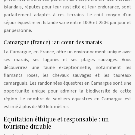
islandais, réputés pour leur rusticité et leur endurance, sont
parfaitement adaptés à ces terrains. Le coût moyen d’un
séjour équestre en Islande varie entre 100€ et 250€ par jour et
par personne.
Camargue (france) : au cœur des marais
La Camargue, en France, offre un environnement unique avec
ses marais, ses lagunes et ses plages sauvages. Vous
découvrirez une faune exceptionnelle, notamment les
flamants roses, les chevaux sauvages et les taureaux
camarguais. Les randonnées équestres en Camargue sont une
opportunité unique pour admirer la biodiversité de cette
région. Le nombre de sentiers équestres en Camargue est
estimé à plus de 500 kilomètres.
Équitation éthique et responsable : un
tourisme durable