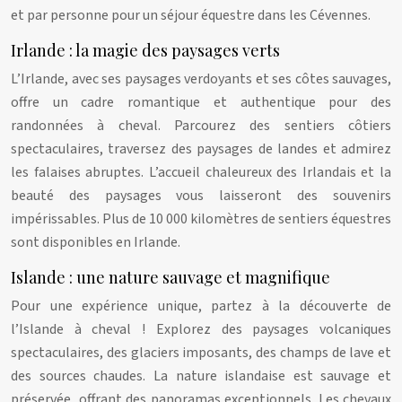
et par personne pour un séjour équestre dans les Cévennes.
Irlande : la magie des paysages verts
L’Irlande, avec ses paysages verdoyants et ses côtes sauvages,
offre un cadre romantique et authentique pour des
randonnées à cheval. Parcourez des sentiers côtiers
spectaculaires, traversez des paysages de landes et admirez
les falaises abruptes. L’accueil chaleureux des Irlandais et la
beauté des paysages vous laisseront des souvenirs
impérissables. Plus de 10 000 kilomètres de sentiers équestres
sont disponibles en Irlande.
Islande : une nature sauvage et magnifique
Pour une expérience unique, partez à la découverte de
l’Islande à cheval ! Explorez des paysages volcaniques
spectaculaires, des glaciers imposants, des champs de lave et
des sources chaudes. La nature islandaise est sauvage et
préservée, offrant des panoramas exceptionnels. Les chevaux