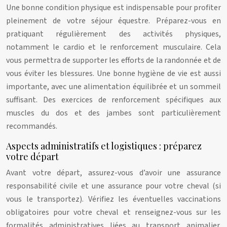
Une bonne condition physique est indispensable pour profiter
pleinement de votre séjour équestre. Préparez-vous en
pratiquant régulièrement des activités physiques,
notamment le cardio et le renforcement musculaire. Cela
vous permettra de supporter les efforts de la randonnée et de
vous éviter les blessures. Une bonne hygiène de vie est aussi
importante, avec une alimentation équilibrée et un sommeil
suffisant. Des exercices de renforcement spécifiques aux
muscles du dos et des jambes sont particulièrement
recommandés.
Aspects administratifs et logistiques : préparez
votre départ
Avant votre départ, assurez-vous d’avoir une assurance
responsabilité civile et une assurance pour votre cheval (si
vous le transportez). Vérifiez les éventuelles vaccinations
obligatoires pour votre cheval et renseignez-vous sur les
formalités administratives liées au transport animalier.