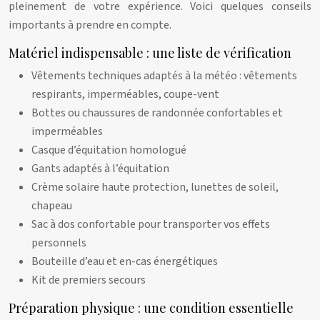
pleinement de votre expérience. Voici quelques conseils
importants à prendre en compte.
Matériel indispensable : une liste de vérification
Vêtements techniques adaptés à la météo : vêtements
respirants, imperméables, coupe-vent
Bottes ou chaussures de randonnée confortables et
imperméables
Casque d’équitation homologué
Gants adaptés à l’équitation
Crème solaire haute protection, lunettes de soleil,
chapeau
Sac à dos confortable pour transporter vos effets
personnels
Bouteille d’eau et en-cas énergétiques
Kit de premiers secours
Préparation physique : une condition essentielle