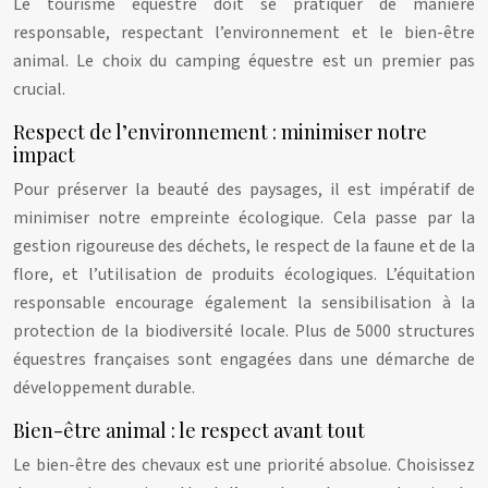
Le tourisme équestre doit se pratiquer de manière
responsable, respectant l’environnement et le bien-être
animal. Le choix du camping équestre est un premier pas
crucial.
Respect de l’environnement : minimiser notre
impact
Pour préserver la beauté des paysages, il est impératif de
minimiser notre empreinte écologique. Cela passe par la
gestion rigoureuse des déchets, le respect de la faune et de la
flore, et l’utilisation de produits écologiques. L’équitation
responsable encourage également la sensibilisation à la
protection de la biodiversité locale. Plus de 5000 structures
équestres françaises sont engagées dans une démarche de
développement durable.
Bien-être animal : le respect avant tout
Le bien-être des chevaux est une priorité absolue. Choisissez