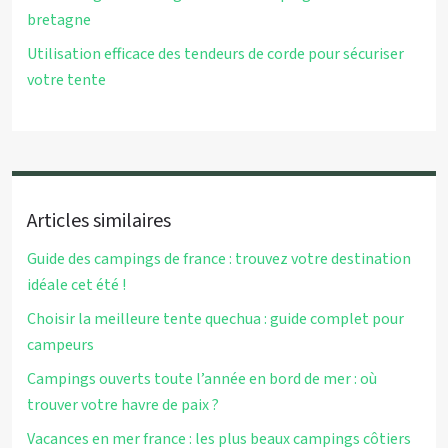
bretagne
Utilisation efficace des tendeurs de corde pour sécuriser
votre tente
Articles similaires
Guide des campings de france : trouvez votre destination
idéale cet été !
Choisir la meilleure tente quechua : guide complet pour
campeurs
Campings ouverts toute l’année en bord de mer : où
trouver votre havre de paix ?
Vacances en mer france : les plus beaux campings côtiers