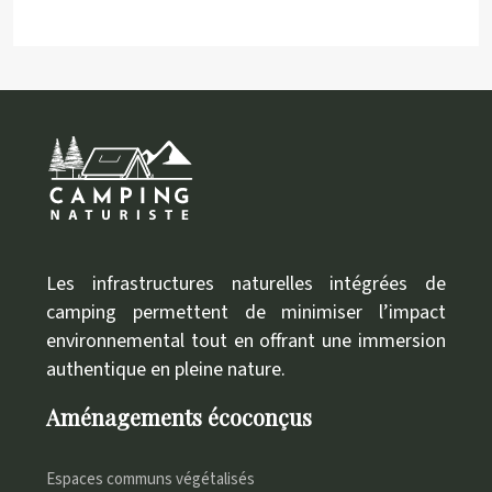
Les infrastructures naturelles intégrées de
camping permettent de minimiser l’impact
environnemental tout en offrant une immersion
authentique en pleine nature.
Aménagements écoconçus
Espaces communs végétalisés