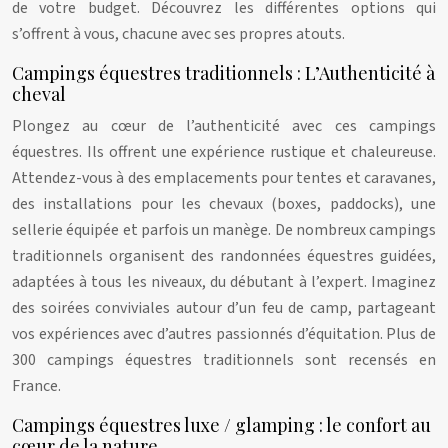
de votre budget. Découvrez les différentes options qui
s’offrent à vous, chacune avec ses propres atouts.
Campings équestres traditionnels : L’Authenticité à
cheval
Plongez au cœur de l’authenticité avec ces campings
équestres. Ils offrent une expérience rustique et chaleureuse.
Attendez-vous à des emplacements pour tentes et caravanes,
des installations pour les chevaux (boxes, paddocks), une
sellerie équipée et parfois un manège. De nombreux campings
traditionnels organisent des randonnées équestres guidées,
adaptées à tous les niveaux, du débutant à l’expert. Imaginez
des soirées conviviales autour d’un feu de camp, partageant
vos expériences avec d’autres passionnés d’équitation. Plus de
300 campings équestres traditionnels sont recensés en
France.
Campings équestres luxe / glamping : le confort au
cœur de la nature