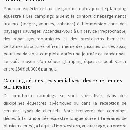
Pour une expérience haut de gamme, optez pour le glamping
équestre ! Ces campings allient le confort d’hébergements
luxueux (lodges, yourtes, cabanes) à l’immersion dans des
paysages sauvages. Attendez-vous à un service irréprochable,
des repas gastronomiques et des prestations bien-être.
Certaines structures offrent même des piscines ou des spas,
pour une détente complète après une journée de randonnée.
Le coût moyen d’un séjour glamping équestre peut varier
entre 150€ et 300€ par nuit.
Campings équestres spécialisés : des expériences
sur mesure
De nombreux campings se sont spécialisés dans des
disciplines équestres spécifiques ou dans la réception de
certains types de clientèle. Vous trouverez des campings
dédiés à la randonnée équestre longue durée (itinéraires de
plusieurs jours), à l’équitation western, au dressage, ou encore