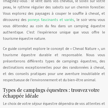
Imaginez-vous : le vent dans vos cheveux, le soleil sur votre
peau, le rythme régulier des sabots sur un chemin forestier.
Vous explorez des paysages à couper le souffle à cheval, et
découvrez des
poneys fascinants et variés
, le soir venu vous
vous détendez au coin du feu dans un camping équestre
authentique. C’est l’expérience unique que vous offre le
tourisme équestre nature.
Ce guide complet explore le concept de « Cheval Nature », un
tourisme équestre durable et responsable. Nous vous
présenterons différents types de campings équestres, des
destinations exceptionnelles pour des randonnées à cheval,
et des conseils pratiques pour une aventure inoubliable et
respectueuse de l’environnement et du bien-être animal.
Types de campings équestres : trouvez votre
échappée idéale
Le choix de votre séjour équestre dépendra de vos attentes et