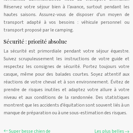
Réservez votre séjour bien à l’avance, surtout pendant les
hautes saisons. Assurez-vous de disposer d’un moyen de
transport adapté à vos besoins : véhicule personnel ou
transport proposé par le camping.
Sécurité : priorité absolue
La sécurité est primordiale pendant votre séjour équestre.
Suivez scrupuleusement les instructions de votre guide et
respectez les consignes de sécurité. Portez toujours votre
casque, même pour des balades courtes. Soyez attentif aux
réactions de votre cheval et à son environnement. Évitez de
prendre de risques inutiles et adaptez votre allure à votre
niveau et aux conditions de la randonnée. Des statistiques
montrent que les accidents d’équitation sont souvent liés à un
manque de préparation ou à une sous-estimation des risques.
Super besse chien de
Les plus belles