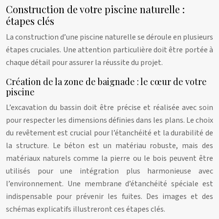
Construction de votre piscine naturelle :
étapes clés
La construction d’une piscine naturelle se déroule en plusieurs
étapes cruciales. Une attention particulière doit être portée à
chaque détail pour assurer la réussite du projet.
Création de la zone de baignade : le cœur de votre
piscine
L’excavation du bassin doit être précise et réalisée avec soin
pour respecter les dimensions définies dans les plans. Le choix
du revêtement est crucial pour l’étanchéité et la durabilité de
la structure. Le béton est un matériau robuste, mais des
matériaux naturels comme la pierre ou le bois peuvent être
utilisés pour une intégration plus harmonieuse avec
l’environnement. Une membrane d’étanchéité spéciale est
indispensable pour prévenir les fuites. Des images et des
schémas explicatifs illustreront ces étapes clés.