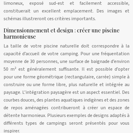
limoneux, exposé sud-est et facilement accessible,
constituerait un excellent emplacement. Des images et
schémas illustreront ces critères importants.
Dimensionnement et design : créer une piscine
harmonieuse
La taille de votre piscine naturelle doit correspondre à la
capacité d’accueil de votre camping. Pour une fréquentation
moyenne de 30 personnes, une surface de baignade d’environ
50 m² est généralement suffisante. Il est possible d’opter
pour une forme géométrique (rectangulaire, carrée) simple à
construire ou une forme libre, plus naturelle et intégrée au
paysage. L’intégration paysagère est un aspect essentiel. Des
courbes douces, des plantes aquatiques indigènes et des zones
de repos aménagées contribueront à créer un espace de
détente harmonieux. Plusieurs exemples de designs adaptés à
différents types de campings seront présentés pour vous
inspirer.