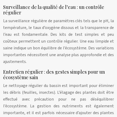
Surveillance de la qualité de l’eau : un contrôle
régulier
La surveillance régulière de paramètres clés tels que le pH, la
température, le taux d’oxygène dissous et la transparence de
l’eau est fondamentale. Des kits de test simples et peu
coûteux permettent un contrôle régulier. Une eau limpide et
saine indique un bon équilibre de l’écosystème. Des variations
importantes nécessitent une analyse plus approfondie et des
ajustements.
Entretien régulier : des gestes simples pour un
écosystème sain
Le nettoyage régulier du bassin est important pour éliminer
les débris (feuilles, insectes). L’élagage des plantes doit être
effectué avec précaution pour ne pas déséquilibrer
l’écosystème. La gestion des nutriments est également
importante, et il est parfois nécessaire d’ajouter des plantes