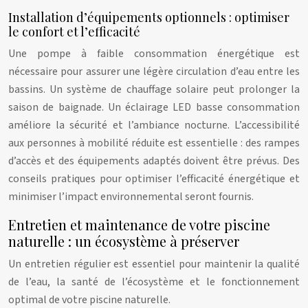
Installation d’équipements optionnels : optimiser
le confort et l’efficacité
Une pompe à faible consommation énergétique est
nécessaire pour assurer une légère circulation d’eau entre les
bassins. Un système de chauffage solaire peut prolonger la
saison de baignade. Un éclairage LED basse consommation
améliore la sécurité et l’ambiance nocturne. L’accessibilité
aux personnes à mobilité réduite est essentielle : des rampes
d’accès et des équipements adaptés doivent être prévus. Des
conseils pratiques pour optimiser l’efficacité énergétique et
minimiser l’impact environnemental seront fournis.
Entretien et maintenance de votre piscine
naturelle : un écosystème à préserver
Un entretien régulier est essentiel pour maintenir la qualité
de l’eau, la santé de l’écosystème et le fonctionnement
optimal de votre piscine naturelle.