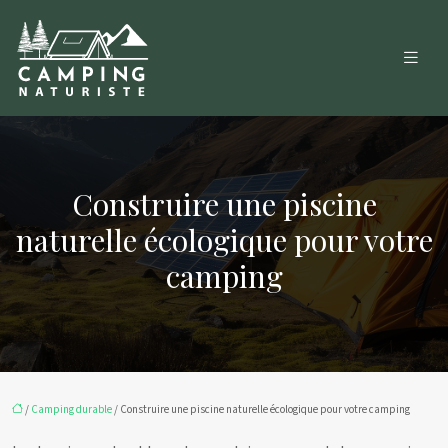
Construire une piscine
naturelle écologique pour votre
camping
/
Camping durable
/ Construire une piscine naturelle écologique pour votre camping