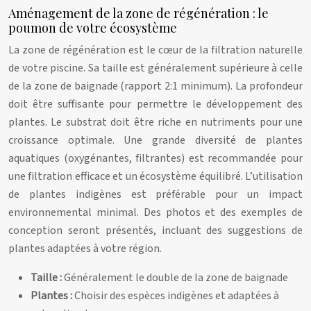
Aménagement de la zone de régénération : le
poumon de votre écosystème
La zone de régénération est le cœur de la filtration naturelle
de votre piscine. Sa taille est généralement supérieure à celle
de la zone de baignade (rapport 2:1 minimum). La profondeur
doit être suffisante pour permettre le développement des
plantes. Le substrat doit être riche en nutriments pour une
croissance optimale. Une grande diversité de plantes
aquatiques (oxygénantes, filtrantes) est recommandée pour
une filtration efficace et un écosystème équilibré. L’utilisation
de plantes indigènes est préférable pour un impact
environnemental minimal. Des photos et des exemples de
conception seront présentés, incluant des suggestions de
plantes adaptées à votre région.
Taille :
Généralement le double de la zone de baignade
Plantes :
Choisir des espèces indigènes et adaptées à