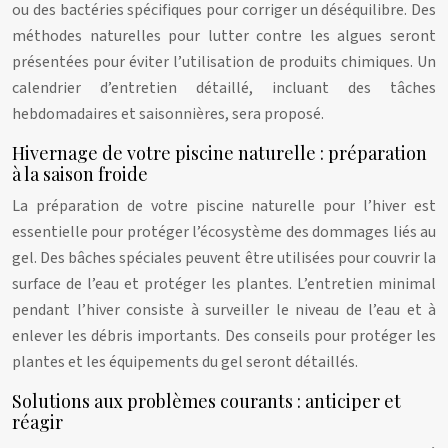
ou des bactéries spécifiques pour corriger un déséquilibre. Des
méthodes naturelles pour lutter contre les algues seront
présentées pour éviter l’utilisation de produits chimiques. Un
calendrier d’entretien détaillé, incluant des tâches
hebdomadaires et saisonnières, sera proposé.
Hivernage de votre piscine naturelle : préparation
à la saison froide
La préparation de votre piscine naturelle pour l’hiver est
essentielle pour protéger l’écosystème des dommages liés au
gel. Des bâches spéciales peuvent être utilisées pour couvrir la
surface de l’eau et protéger les plantes. L’entretien minimal
pendant l’hiver consiste à surveiller le niveau de l’eau et à
enlever les débris importants. Des conseils pour protéger les
plantes et les équipements du gel seront détaillés.
Solutions aux problèmes courants : anticiper et
réagir