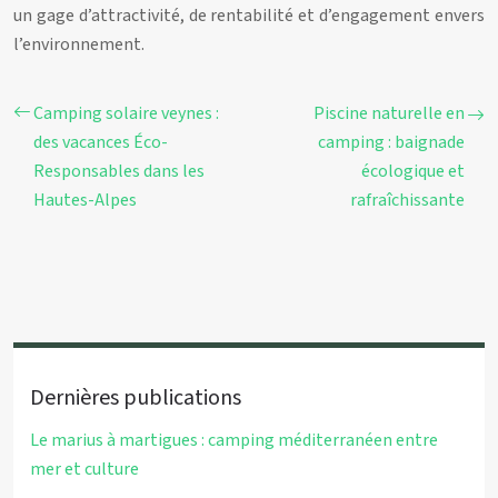
un gage d’attractivité, de rentabilité et d’engagement envers
l’environnement.
Camping solaire veynes :
Piscine naturelle en
des vacances Éco-
camping : baignade
Responsables dans les
écologique et
Hautes-Alpes
rafraîchissante
Dernières publications
Le marius à martigues : camping méditerranéen entre
mer et culture