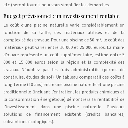
etc.) seront fournis pour vous simplifier les démarches.
Budget prévisionnel : un investissement rentable
Le coût d’une piscine naturelle varie considérablement en
fonction de sa taille, des matériaux utilisés et de la
complexité des travaux. Pour une piscine de 50 m², le coût des
matériaux peut varier entre 10 000 et 25 000 euros. La main-
d’œuvre représente un coût supplémentaire, estimé entre 5
000 et 15 000 euros selon la région et la complexité des
travaux. N’oubliez pas les frais administratifs (permis de
construire, études de sol). Un tableau comparatif des coûts à
long terme (10 ans) entre une piscine naturelle et une piscine
traditionnelle (incluant l’entretien, les produits chimiques et
la consommation énergétique) démontrera la rentabilité de
l’investissement dans une piscine naturelle. Plusieurs
solutions de financement existent (crédits bancaires,
subventions écologiques).