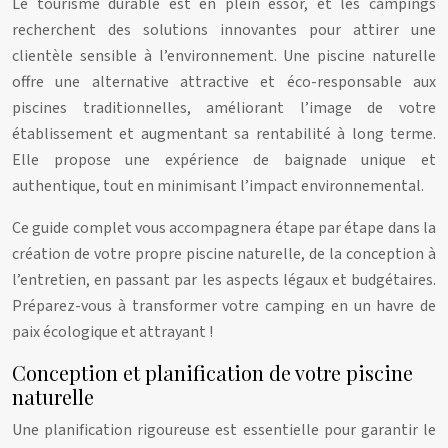
Le tourisme durable est en plein essor, et les campings
recherchent des solutions innovantes pour attirer une
clientèle sensible à l’environnement. Une piscine naturelle
offre une alternative attractive et éco-responsable aux
piscines traditionnelles, améliorant l’image de votre
établissement et augmentant sa rentabilité à long terme.
Elle propose une expérience de baignade unique et
authentique, tout en minimisant l’impact environnemental.
Ce guide complet vous accompagnera étape par étape dans la
création de votre propre piscine naturelle, de la conception à
l’entretien, en passant par les aspects légaux et budgétaires.
Préparez-vous à transformer votre camping en un havre de
paix écologique et attrayant !
Conception et planification de votre piscine
naturelle
Une planification rigoureuse est essentielle pour garantir le