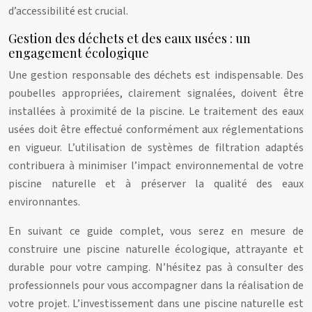
d’accessibilité est crucial.
Gestion des déchets et des eaux usées : un
engagement écologique
Une gestion responsable des déchets est indispensable. Des
poubelles appropriées, clairement signalées, doivent être
installées à proximité de la piscine. Le traitement des eaux
usées doit être effectué conformément aux réglementations
en vigueur. L’utilisation de systèmes de filtration adaptés
contribuera à minimiser l’impact environnemental de votre
piscine naturelle et à préserver la qualité des eaux
environnantes.
En suivant ce guide complet, vous serez en mesure de
construire une piscine naturelle écologique, attrayante et
durable pour votre camping. N’hésitez pas à consulter des
professionnels pour vous accompagner dans la réalisation de
votre projet. L’investissement dans une piscine naturelle est