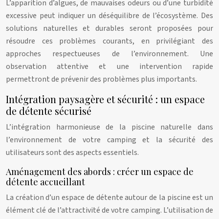
L’apparition d’algues, de mauvaises odeurs ou d’une turbidité
excessive peut indiquer un déséquilibre de l’écosystème. Des
solutions naturelles et durables seront proposées pour
résoudre ces problèmes courants, en privilégiant des
approches respectueuses de l’environnement. Une
observation attentive et une intervention rapide
permettront de prévenir des problèmes plus importants.
Intégration paysagère et sécurité : un espace
de détente sécurisé
L’intégration harmonieuse de la piscine naturelle dans
l’environnement de votre camping et la sécurité des
utilisateurs sont des aspects essentiels.
Aménagement des abords : créer un espace de
détente accueillant
La création d’un espace de détente autour de la piscine est un
élément clé de l’attractivité de votre camping. L’utilisation de