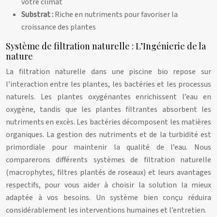
votre climat
Substrat :
Riche en nutriments pour favoriser la
croissance des plantes
Système de filtration naturelle : L’Ingénierie de la
nature
La filtration naturelle dans une piscine bio repose sur
l’interaction entre les plantes, les bactéries et les processus
naturels. Les plantes oxygénantes enrichissent l’eau en
oxygène, tandis que les plantes filtrantes absorbent les
nutriments en excès. Les bactéries décomposent les matières
organiques. La gestion des nutriments et de la turbidité est
primordiale pour maintenir la qualité de l’eau. Nous
comparerons différents systèmes de filtration naturelle
(macrophytes, filtres plantés de roseaux) et leurs avantages
respectifs, pour vous aider à choisir la solution la mieux
adaptée à vos besoins. Un système bien conçu réduira
considérablement les interventions humaines et l’entretien.