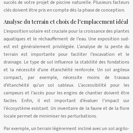
succès de votre projet de piscine naturelle. Plusieurs facteurs
clés doivent être pris en compte dès la phase de conception.
Analyse du terrain et choix de l’emplacement idéal
L’exposition solaire est cruciale pour la croissance des plantes
aquatiques et le réchauffement de l’eau. Une exposition sud-
est est généralement privilégiée. L’analyse de la pente du
terrain est importante pour faciliter l’excavation et le
drainage. Le type de sol influence la stabilité des fondations
et la nécessité d’une étanchéité renforcée. Un sol argileux
compact, par exemple, nécessite moins de travaux
d’étanchéité qu’un sol sableux. L’accessibilité pour les
campeurs et l’accès pour les engins de chantier doivent être
faciles. Enfin, il est important d’évaluer l’impact sur
l’écosystème existant. Un inventaire de la faune et de la flore
locale permet de minimiser les perturbations.
Par exemple, un terrain légèrement incliné avec un sol argilo-