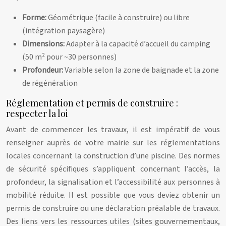
Forme:
Géométrique (facile à construire) ou libre
(intégration paysagère)
Dimensions:
Adapter à la capacité d’accueil du camping
(50 m² pour ~30 personnes)
Profondeur:
Variable selon la zone de baignade et la zone
de régénération
Réglementation et permis de construire :
respecter la loi
Avant de commencer les travaux, il est impératif de vous
renseigner auprès de votre mairie sur les réglementations
locales concernant la construction d’une piscine. Des normes
de sécurité spécifiques s’appliquent concernant l’accès, la
profondeur, la signalisation et l’accessibilité aux personnes à
mobilité réduite. Il est possible que vous deviez obtenir un
permis de construire ou une déclaration préalable de travaux.
Des liens vers les ressources utiles (sites gouvernementaux,