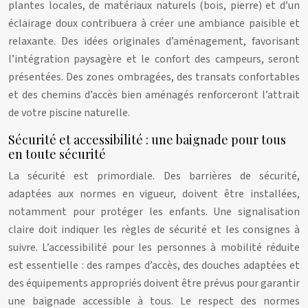
plantes locales, de matériaux naturels (bois, pierre) et d’un
éclairage doux contribuera à créer une ambiance paisible et
relaxante. Des idées originales d’aménagement, favorisant
l’intégration paysagère et le confort des campeurs, seront
présentées. Des zones ombragées, des transats confortables
et des chemins d’accès bien aménagés renforceront l’attrait
de votre piscine naturelle.
Sécurité et accessibilité : une baignade pour tous
en toute sécurité
La sécurité est primordiale. Des barrières de sécurité,
adaptées aux normes en vigueur, doivent être installées,
notamment pour protéger les enfants. Une signalisation
claire doit indiquer les règles de sécurité et les consignes à
suivre. L’accessibilité pour les personnes à mobilité réduite
est essentielle : des rampes d’accès, des douches adaptées et
des équipements appropriés doivent être prévus pour garantir
une baignade accessible à tous. Le respect des normes