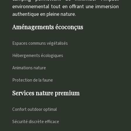
environnemental tout en offrant une immersion
authentique en pleine nature.
Aménagements écoconçus
Espaces communs végétalisés
Hébergements écologiques
Animations nature
Protection de la faune
Services nature premium
Confort outdoor optimal
Sécurité discrète efficace