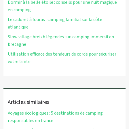
Dormir à la belle étoile : conseils pour une nuit magique
en camping
Le cadoret à fouras : camping familial sur la côte
atlantique
Slow village breizh légendes : un camping immersif en
bretagne
Utilisation efficace des tendeurs de corde pour sécuriser
votre tente
Articles similaires
Voyages écologiques : 5 destinations de camping
responsables en france