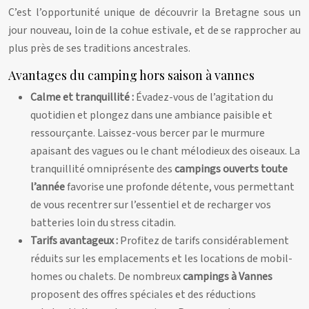
C’est l’opportunité unique de découvrir la Bretagne sous un
jour nouveau, loin de la cohue estivale, et de se rapprocher au
plus près de ses traditions ancestrales.
Avantages du camping hors saison à vannes
Calme et tranquillité :
Évadez-vous de l’agitation du
quotidien et plongez dans une ambiance paisible et
ressourçante. Laissez-vous bercer par le murmure
apaisant des vagues ou le chant mélodieux des oiseaux. La
tranquillité omniprésente des
campings ouverts toute
l’année
favorise une profonde détente, vous permettant
de vous recentrer sur l’essentiel et de recharger vos
batteries loin du stress citadin.
Tarifs avantageux :
Profitez de tarifs considérablement
réduits sur les emplacements et les locations de mobil-
homes ou chalets. De nombreux
campings à Vannes
proposent des offres spéciales et des réductions