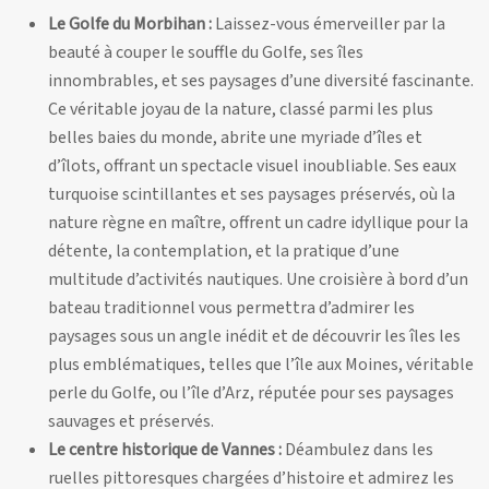
Le Golfe du Morbihan :
Laissez-vous émerveiller par la
beauté à couper le souffle du Golfe, ses îles
innombrables, et ses paysages d’une diversité fascinante.
Ce véritable joyau de la nature, classé parmi les plus
belles baies du monde, abrite une myriade d’îles et
d’îlots, offrant un spectacle visuel inoubliable. Ses eaux
turquoise scintillantes et ses paysages préservés, où la
nature règne en maître, offrent un cadre idyllique pour la
détente, la contemplation, et la pratique d’une
multitude d’activités nautiques. Une croisière à bord d’un
bateau traditionnel vous permettra d’admirer les
paysages sous un angle inédit et de découvrir les îles les
plus emblématiques, telles que l’île aux Moines, véritable
perle du Golfe, ou l’île d’Arz, réputée pour ses paysages
sauvages et préservés.
Le centre historique de Vannes :
Déambulez dans les
ruelles pittoresques chargées d’histoire et admirez les