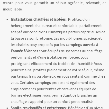
œuvre pour vous garantir un séjour agréable, relaxant, et
inoubliable.
Installations chauffées et isolées :
Profitez d’un
hébergement chaleureux et confortable, parfaitement
adapté aux conditions climatiques parfois capricieuses de
la basse saison bretonne. Les mobil-homes spacieux et
les chalets cosy proposés par les
campings ouverts à
l’année à Vannes
sont équipés de systèmes de chauffage
performants et d’une isolation renforcée, vous
protégeant efficacement du froid et de l’humidité. Vous
pourrez ainsi profiter pleinement de votre séjour, même
par temps frais ou pluvieux, en vous sentant comme chez
vous. Certains
campings
proposent également des
emplacements pour tentes et caravanes équipés de
bornes électriques, vous permettant de brancher un
chauffage d’appoint pour un confort personnalisé.
Sanitaires chauffés et entretenus :
Bénéficiez d’un niveau