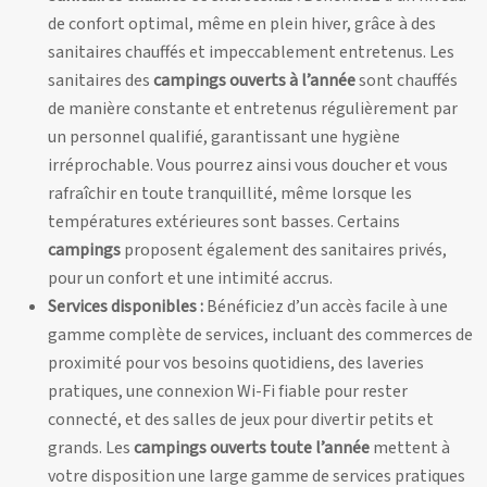
de confort optimal, même en plein hiver, grâce à des
sanitaires chauffés et impeccablement entretenus. Les
sanitaires des
campings ouverts à l’année
sont chauffés
de manière constante et entretenus régulièrement par
un personnel qualifié, garantissant une hygiène
irréprochable. Vous pourrez ainsi vous doucher et vous
rafraîchir en toute tranquillité, même lorsque les
températures extérieures sont basses. Certains
campings
proposent également des sanitaires privés,
pour un confort et une intimité accrus.
Services disponibles :
Bénéficiez d’un accès facile à une
gamme complète de services, incluant des commerces de
proximité pour vos besoins quotidiens, des laveries
pratiques, une connexion Wi-Fi fiable pour rester
connecté, et des salles de jeux pour divertir petits et
grands. Les
campings ouverts toute l’année
mettent à
votre disposition une large gamme de services pratiques