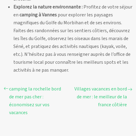
Explorez la nature environnante :
Profitez de votre séjour
en
camping à Vannes
pour explorer les paysages
magnifiques du Golfe du Morbihan et de ses environs.
Faites des randonnées sur les sentiers côtiers, découvrez
les îles du Golfe, observez les oiseaux dans les marais de
Séné, et pratiquez des activités nautiques (kayak, voile,
etc.). N’hésitez pas à vous renseigner auprès de l’office de
tourisme local pour connaître les meilleurs spots et les
activités à ne pas manquer.
camping la rochelle bord
Villages vacances en bord
de mer pas cher :
de mer : le meilleur de la
économisez sur vos
france côtière
vacances