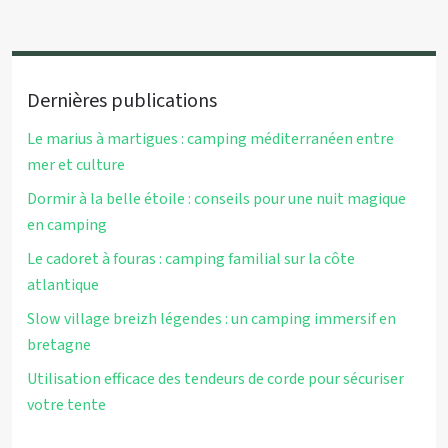
Dernières publications
Le marius à martigues : camping méditerranéen entre
mer et culture
Dormir à la belle étoile : conseils pour une nuit magique
en camping
Le cadoret à fouras : camping familial sur la côte
atlantique
Slow village breizh légendes : un camping immersif en
bretagne
Utilisation efficace des tendeurs de corde pour sécuriser
votre tente