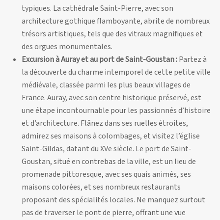
typiques. La cathédrale Saint-Pierre, avec son
architecture gothique flamboyante, abrite de nombreux
trésors artistiques, tels que des vitraux magnifiques et
des orgues monumentales.
Excursion à Auray et au port de Saint-Goustan :
Partez à
la découverte du charme intemporel de cette petite ville
médiévale, classée parmi les plus beaux villages de
France. Auray, avec son centre historique préservé, est
une étape incontournable pour les passionnés d’histoire
et d’architecture. Flânez dans ses ruelles étroites,
admirez ses maisons à colombages, et visitez l’église
Saint-Gildas, datant du XVe siècle. Le port de Saint-
Goustan, situé en contrebas de la ville, est un lieu de
promenade pittoresque, avec ses quais animés, ses
maisons colorées, et ses nombreux restaurants
proposant des spécialités locales. Ne manquez surtout
pas de traverser le pont de pierre, offrant une vue