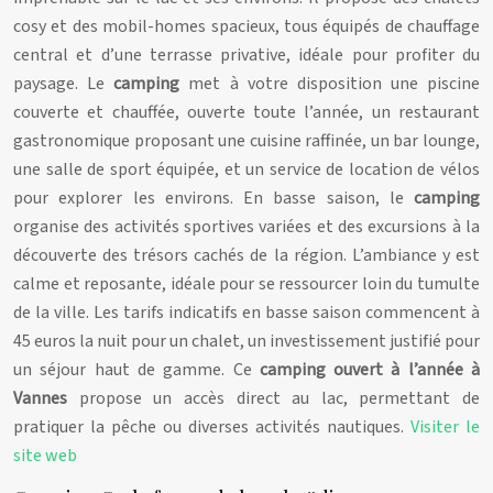
cosy et des mobil-homes spacieux, tous équipés de chauffage
central et d’une terrasse privative, idéale pour profiter du
paysage. Le
camping
met à votre disposition une piscine
couverte et chauffée, ouverte toute l’année, un restaurant
gastronomique proposant une cuisine raffinée, un bar lounge,
une salle de sport équipée, et un service de location de vélos
pour explorer les environs. En basse saison, le
camping
organise des activités sportives variées et des excursions à la
découverte des trésors cachés de la région. L’ambiance y est
calme et reposante, idéale pour se ressourcer loin du tumulte
de la ville. Les tarifs indicatifs en basse saison commencent à
45 euros la nuit pour un chalet, un investissement justifié pour
un séjour haut de gamme. Ce
camping ouvert à l’année à
Vannes
propose un accès direct au lac, permettant de
pratiquer la pêche ou diverses activités nautiques.
Visiter le
site web