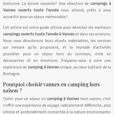
bretonne. La bonne nouvelle? Une sélection de
campings à
Vannes ouverts toute l’année
vous attend, prêts à vous
accueillir pour un séjour mémorable !
Cet article est votre guide ultime pour dénicher les meilleurs
campings ouverts toute l’année à Vannes
et dans ses environs.
Nous vous dévoilerons leurs atouts indéniables, les services
sur mesure qu’ils proposent, et la myriade d’activités
possibles pour un séjour hors du commun, riche en
découvertes et en émotions. Préparez-vous à vivre une
expérience de
camping à Vannes
unique, au cœur battant de la
Bretagne.
Pourquoi choisir vannes en camping hors
saison ?
Opter pour un séjour en
camping à Vannes
hors saison, c’est
s’offrir une expérience de voyage radicalement différente, plus
intime et profondément connectée à la nature environnante.