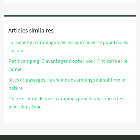
Articles similaires
La rochelle : campings avec piscine couverte pour toutes
saisons
Petit camping : 5 avantages d’opter pour l’intimité et le
calme
Sites et paysages : la chaîne de campings qui sublime la
nature
Plage et bord de mer : campings pour des vacances les
pieds dans l’eau