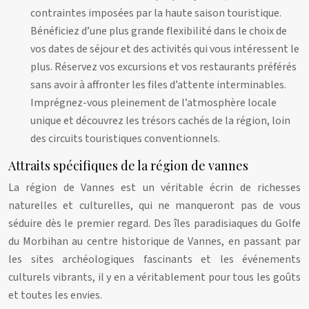
contraintes imposées par la haute saison touristique.
Bénéficiez d’une plus grande flexibilité dans le choix de
vos dates de séjour et des activités qui vous intéressent le
plus. Réservez vos excursions et vos restaurants préférés
sans avoir à affronter les files d’attente interminables.
Imprégnez-vous pleinement de l’atmosphère locale
unique et découvrez les trésors cachés de la région, loin
des circuits touristiques conventionnels.
Attraits spécifiques de la région de vannes
La région de Vannes est un véritable écrin de richesses
naturelles et culturelles, qui ne manqueront pas de vous
séduire dès le premier regard. Des îles paradisiaques du Golfe
du Morbihan au centre historique de Vannes, en passant par
les sites archéologiques fascinants et les événements
culturels vibrants, il y en a véritablement pour tous les goûts
et toutes les envies.