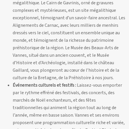
mégalithique. Le Cairn de Gavrinis, orné de gravures
complexes et mystérieuses, est un site mégalithique
exceptionnel, témoignant d’un savoir-faire ancestral. Les
Alignements de Carnac, avec leurs milliers de menhirs
dressés vers le ciel, constituent un ensemble unique au
monde, et témoignent de la richesse du patrimoine
préhistorique de la région. Le Musée des Beaux-Arts de
Vannes, situé dans un ancien couvent, et le Musée
d’Histoire et d’Archéologie, installé dans le château
Gaillard, vous plongeront au cœur de l’histoire et de la
culture de la Bretagne, de la Préhistoire à nos jours.
Événements culturels et festifs :
Laissez-vous emporter
par le rythme effréné des festivals, des concerts, des
marchés de Noël enchanteurs, et des fêtes
traditionnelles qui animent la région tout au long de
l’année, même en basse saison. Vannes et ses environs
proposent une programmation culturelle riche et variée,