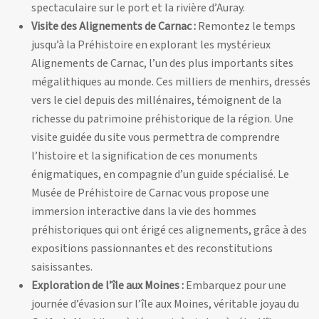
spectaculaire sur le port et la rivière d’Auray.
Visite des Alignements de Carnac :
Remontez le temps
jusqu’à la Préhistoire en explorant les mystérieux
Alignements de Carnac, l’un des plus importants sites
mégalithiques au monde. Ces milliers de menhirs, dressés
vers le ciel depuis des millénaires, témoignent de la
richesse du patrimoine préhistorique de la région. Une
visite guidée du site vous permettra de comprendre
l’histoire et la signification de ces monuments
énigmatiques, en compagnie d’un guide spécialisé. Le
Musée de Préhistoire de Carnac vous propose une
immersion interactive dans la vie des hommes
préhistoriques qui ont érigé ces alignements, grâce à des
expositions passionnantes et des reconstitutions
saisissantes.
Exploration de l’île aux Moines :
Embarquez pour une
journée d’évasion sur l’île aux Moines, véritable joyau du