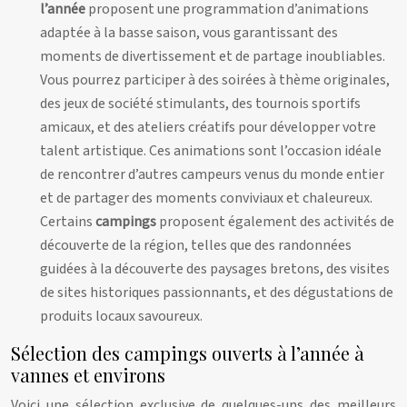
l’année
proposent une programmation d’animations
adaptée à la basse saison, vous garantissant des
moments de divertissement et de partage inoubliables.
Vous pourrez participer à des soirées à thème originales,
des jeux de société stimulants, des tournois sportifs
amicaux, et des ateliers créatifs pour développer votre
talent artistique. Ces animations sont l’occasion idéale
de rencontrer d’autres campeurs venus du monde entier
et de partager des moments conviviaux et chaleureux.
Certains
campings
proposent également des activités de
découverte de la région, telles que des randonnées
guidées à la découverte des paysages bretons, des visites
de sites historiques passionnants, et des dégustations de
produits locaux savoureux.
Sélection des campings ouverts à l’année à
vannes et environs
Voici une sélection exclusive de quelques-uns des meilleurs