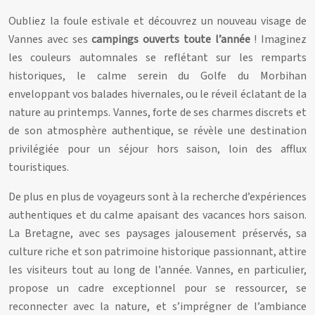
Oubliez la foule estivale et découvrez un nouveau visage de
Vannes avec ses
campings ouverts toute l’année
! Imaginez
les couleurs automnales se reflétant sur les remparts
historiques, le calme serein du Golfe du Morbihan
enveloppant vos balades hivernales, ou le réveil éclatant de la
nature au printemps. Vannes, forte de ses charmes discrets et
de son atmosphère authentique, se révèle une destination
privilégiée pour un séjour hors saison, loin des afflux
touristiques.
De plus en plus de voyageurs sont à la recherche d’expériences
authentiques et du calme apaisant des vacances hors saison.
La Bretagne, avec ses paysages jalousement préservés, sa
culture riche et son patrimoine historique passionnant, attire
les visiteurs tout au long de l’année. Vannes, en particulier,
propose un cadre exceptionnel pour se ressourcer, se
reconnecter avec la nature, et s’imprégner de l’ambiance