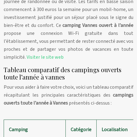
journée de randonnée ou de visite. Les tarifs en basse saison
commencent à 300 euros la semaine pour un mobil-home, un
investissement justifié pour un séjour placé sous le signe du
bien-être et du confort. Ce
camping Vannes ouvert à l’année
propose une connexion Wi-Fi gratuite dans tout
l’établissement, vous permettant de rester connecté avec vos
proches et de partager vos photos de vacances en toute
simplicité.
Visiter le site web
Tableau comparatif des campings ouverts
toute l’année à vannes
Pour vous aider à faire votre choix, voici un tableau comparatif
récapitulant les principales caractéristiques des
campings
ouverts toute l’année à Vannes
présentés ci-dessus :
Camping
Catégorie
Localisation