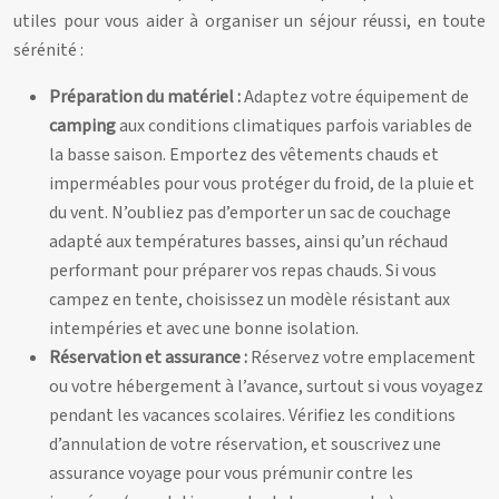
utiles pour vous aider à organiser un séjour réussi, en toute
sérénité :
Préparation du matériel :
Adaptez votre équipement de
camping
aux conditions climatiques parfois variables de
la basse saison. Emportez des vêtements chauds et
imperméables pour vous protéger du froid, de la pluie et
du vent. N’oubliez pas d’emporter un sac de couchage
adapté aux températures basses, ainsi qu’un réchaud
performant pour préparer vos repas chauds. Si vous
campez en tente, choisissez un modèle résistant aux
intempéries et avec une bonne isolation.
Réservation et assurance :
Réservez votre emplacement
ou votre hébergement à l’avance, surtout si vous voyagez
pendant les vacances scolaires. Vérifiez les conditions
d’annulation de votre réservation, et souscrivez une
assurance voyage pour vous prémunir contre les