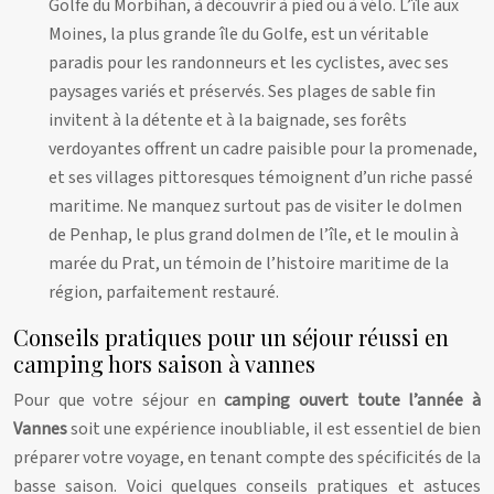
Golfe du Morbihan, à découvrir à pied ou à vélo. L’île aux
Moines, la plus grande île du Golfe, est un véritable
paradis pour les randonneurs et les cyclistes, avec ses
paysages variés et préservés. Ses plages de sable fin
invitent à la détente et à la baignade, ses forêts
verdoyantes offrent un cadre paisible pour la promenade,
et ses villages pittoresques témoignent d’un riche passé
maritime. Ne manquez surtout pas de visiter le dolmen
de Penhap, le plus grand dolmen de l’île, et le moulin à
marée du Prat, un témoin de l’histoire maritime de la
région, parfaitement restauré.
Conseils pratiques pour un séjour réussi en
camping hors saison à vannes
Pour que votre séjour en
camping ouvert toute l’année à
Vannes
soit une expérience inoubliable, il est essentiel de bien
préparer votre voyage, en tenant compte des spécificités de la
basse saison. Voici quelques conseils pratiques et astuces