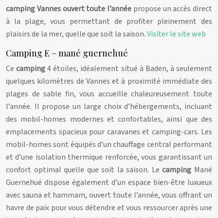
camping Vannes ouvert toute l’année
propose un accès direct
à la plage, vous permettant de profiter pleinement des
plaisirs de la mer, quelle que soit la saison.
Visiter le site web
Camping E – mané guernehué
Ce
camping
4 étoiles, idéalement situé à Baden, à seulement
quelques kilomètres de Vannes et à proximité immédiate des
plages de sable fin, vous accueille chaleureusement toute
l’année. Il propose un large choix d’hébergements, incluant
des mobil-homes modernes et confortables, ainsi que des
emplacements spacieux pour caravanes et camping-cars. Les
mobil-homes sont équipés d’un chauffage central performant
et d’une isolation thermique renforcée, vous garantissant un
confort optimal quelle que soit la saison. Le
camping
Mané
Guernehué dispose également d’un espace bien-être luxueux
avec sauna et hammam, ouvert toute l’année, vous offrant un
havre de paix pour vous détendre et vous ressourcer après une