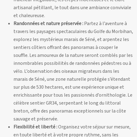
artisanal pétillant, le tout dans une ambiance conviviale
et chaleureuse.
Randonnées et nature préservée :
Partez à l’aventure à
travers les paysages spectaculaires du Golfe du Morbihan,
explorez les mystérieux marais de Séné, et arpentez les
sentiers côtiers offrant des panoramas à couper le
souffle. Les amoureux de la nature seront comblés par les
innombrables possibilités de randonnées pédestres ou à
vélo. L’observation des oiseaux migrateurs dans les
marais de Séné, une zone naturelle protégée s’étendant
sur plus de 530 hectares, est une expérience unique et
enrichissante pour tous les passionnés d’ornithologie. Le
célèbre sentier GR34, serpentant le long du littoral
breton, offre des panoramas exceptionnels sur la côte
sauvage et préservée.
Flexibilité et liberté :
Organisez votre séjour sur mesure,
en toute liberté et à votre propre rythme, sans les