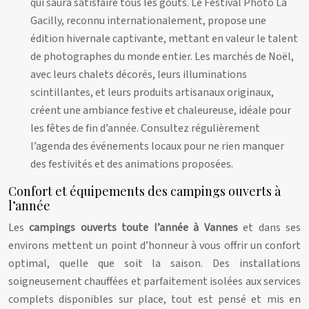
qui saura satisfaire tous les goûts. Le Festival Photo La
Gacilly, reconnu internationalement, propose une
édition hivernale captivante, mettant en valeur le talent
de photographes du monde entier. Les marchés de Noël,
avec leurs chalets décorés, leurs illuminations
scintillantes, et leurs produits artisanaux originaux,
créent une ambiance festive et chaleureuse, idéale pour
les fêtes de fin d’année. Consultez régulièrement
l’agenda des événements locaux pour ne rien manquer
des festivités et des animations proposées.
Confort et équipements des campings ouverts à
l’année
Les
campings ouverts toute l’année à Vannes
et dans ses
environs mettent un point d’honneur à vous offrir un confort
optimal, quelle que soit la saison. Des installations
soigneusement chauffées et parfaitement isolées aux services
complets disponibles sur place, tout est pensé et mis en