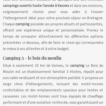
campings ouverts toute l’année à Vannes
et dans ses environs,
soigneusement choisis pour vous aider à trouver
l’hébergement idéal pour votre prochain séjour en Bretagne.
Chaque
camping
possède ses propres atouts et particularités,
offrant une expérience unique et personnalisée. Prenez le
temps de comparer attentivement les différentes options
présentées ci-dessous, afin de faire le choix qui correspondra
le mieux à vos attentes et à votre budget.
Camping A – le bois du moulin
Situé à seulement 10 km de Vannes, le
camping
Le Bois du
Moulin est un établissement familial 3 étoiles, réputé pour
son cadre verdoyant et son atmosphère paisible. Il propose un
large choix d’hébergements, incluant des mobil-homes
confortables et des emplacements spacieux pour tentes et
caravanes. Les mobil-homes sont tous équipés de chauffage
performant et d’une isolation renforcée, vous garantissant un