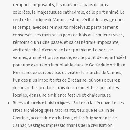
remparts imposants, les maisons à pans de bois
colorées, la majestueuse cathédrale, et le port animé. Le
centre historique de Vannes est un véritable voyage dans
le temps, avec ses remparts médiévaux parfaitement
conservés, ses maisons à pans de bois aux couleurs vives,
témoins d’un riche passé, et sa cathédrale imposante,
véritable chef-d’œuvre de l’art gothique. Le port de
Vannes, animé et pittoresque, est le point de départ idéal
pour une excursion inoubliable dans le Golfe du Morbihan.
Ne manquez surtout pas de visiter le marché de Vannes,
l’un des plus importants de Bretagne, où vous pourrez
découvrir les produits frais du terroir et les spécialités
locales, dans une ambiance festive et chaleureuse.
Sites culturels et historiques :
Partez à la découverte des
sites archéologiques fascinants, tels que le Cairn de
Gavrinis, accessible en bateau, et les Alignements de
Carnac, vestiges impressionnants de la civilisation