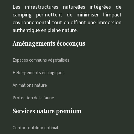
Les infrastructures naturelles intégrées de
camping permettent de minimiser l’impact
environnemental tout en offrant une immersion
authentique en pleine nature.
Aménagements écoconçus
Espaces communs végétalisés
Hébergements écologiques
Animations nature
Protection de la faune
Services nature premium
Confort outdoor optimal