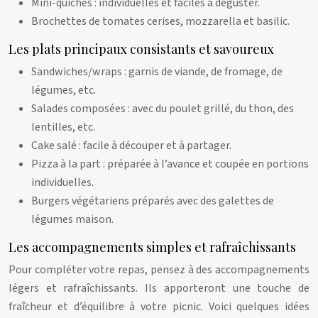
Mini-quiches : individuelles et faciles à déguster.
Brochettes de tomates cerises, mozzarella et basilic.
Les plats principaux consistants et savoureux
Sandwiches/wraps : garnis de viande, de fromage, de
légumes, etc.
Salades composées : avec du poulet grillé, du thon, des
lentilles, etc.
Cake salé : facile à découper et à partager.
Pizza à la part : préparée à l’avance et coupée en portions
individuelles.
Burgers végétariens préparés avec des galettes de
légumes maison.
Les accompagnements simples et rafraîchissants
Pour compléter votre repas, pensez à des accompagnements
légers et rafraîchissants. Ils apporteront une touche de
fraîcheur et d’équilibre à votre picnic. Voici quelques idées