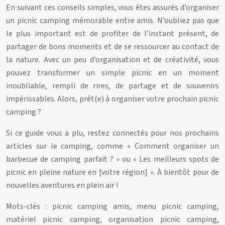
En suivant ces conseils simples, vous êtes assurés d’organiser
un picnic camping mémorable entre amis. N’oubliez pas que
le plus important est de profiter de l’instant présent, de
partager de bons moments et de se ressourcer au contact de
la nature. Avec un peu d’organisation et de créativité, vous
pouvez transformer un simple picnic en un moment
inoubliable, rempli de rires, de partage et de souvenirs
impérissables. Alors, prêt(e) à organiser votre prochain picnic
camping ?
Si ce guide vous a plu, restez connectés pour nos prochains
articles sur le camping, comme « Comment organiser un
barbecue de camping parfait ? » ou « Les meilleurs spots de
picnic en pleine nature en [votre région] ». À bientôt pour de
nouvelles aventures en plein air !
Mots-clés : picnic camping amis, menu picnic camping,
matériel picnic camping, organisation picnic camping,