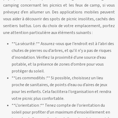
camping concernant les picnics et les feux de camp, si vous
prévoyez d’en allumer un. Des applications mobiles peuvent
vous aider à découvrir des spots de picnic insolites, cachés des
sentiers battus. Lors du choix de votre emplacement, portez
une attention particulière aux éléments suivants :
**La sécurité :** Assurez-vous que l’endroit est à l’abri des
chutes de pierres ou d’arbres, et qu’il n’y a pas de risques
d’inondation. Vérifiez la proximité d’une source d’eau
potable, et la présence de zones d’ombre pour vous
protéger du soleil.
**Les commodités :** Si possible, choisissez un lieu
proche de sanitaires, de points d’eau ou d’aires de jeux
pour les enfants. Cela facilitera l’organisation et rendra
votre picnic plus confortable.
**L’orientation :** Tenez compte de l’orientation du
soleil pour profiter d’un maximum d’ensoleillement en