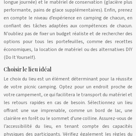
longue journée) et le matériel de conservation (glacière plus
performante, pains de glace supplémentaires). Enfin, prenez
en compte le niveau d’expérience en camping de chacun, en
confiant des tâches adaptées aux compétences de chacun.
N’oubliez pas de fixer un budget réaliste et de rechercher des
options pour tous les portefeuilles, comme des recettes
économiques, la location de matériel ou des alternatives DIY
(Do It Yourself).
Choisir le lieu idéal
Le choix du lieu est un élément déterminant pour la réussite
de votre picnic camping. Optez pour un endroit proche de
votre campement, ce qui facilitera le transport du matériel et
les retours rapides en cas de besoin. Sélectionnez un lieu
offrant une vue imprenable, comme un bord de lac, une
clairière en forêt ou le sommet d’une colline. Assurez-vous de
l’accessibilité du lieu, en tenant compte des capacités
physiques des participants. Vérifiez également les règles du