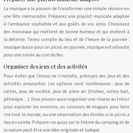
La musique a le pouvoir de transformer une simple réunion en
une fête mémorable. Préparez une playlist musicale adaptée
à l’ambiance souhaitée et aux goûts de vos amis. Choisissez
des morceaux qui mettent de bonne humeur et qui invitent à
la détente. Tenez compte du lieu et de l’heure de la journée :
musique douce pour un picnic en journée, musique entraînante
pour une soirée au coin du feu.
Organiser des jeux et des activités
Pour éviter que l’ennui ne s’installe, prévoyez des jeux et des
activités amusantes. Les options sont nombreuses : jeux de
cartes, jeux de société, jeux de plein air (frisbee, volley-ball,
pétanque…). Vous pouvez aussi organiser une chasse au trésor
pour explorer les environs, un concours de blagues pour faire
rire tout le monde, ou une observation des étoiles si le picnic a
lieu en soirée. Préparer un quizz sur le thème du camping et de
la nature peut être une idée originale et ludique.