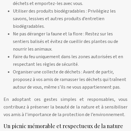
déchets et emportez-les avec vous.
Utiliser des produits biodégradables : Privilégiez les
savons, lessives et autres produits d’entretien
biodégradables.
Ne pas déranger la faune et la flore : Restez sur les
sentiers balisés et évitez de cueillir des plantes ou de
nourrir les animaux.
Faire du feu uniquement dans les zones autorisées et en
respectant les règles de sécurité.
Organiser une collecte de déchets : Avant de partir,
proposez à vos amis de ramasser les déchets qui traînent
autour de vous, même s’ils ne vous appartiennent pas.
En adoptant ces gestes simples et responsables, vous
contribuez à préserver la beauté de la nature et à sensibiliser
vos amis à l’importance de la protection de l’environnement.
Un picnic mémorable et respectueux de la nature