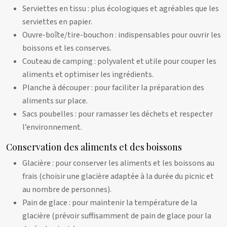
Serviettes en tissu : plus écologiques et agréables que les
serviettes en papier.
Ouvre-boîte/tire-bouchon : indispensables pour ouvrir les
boissons et les conserves.
Couteau de camping : polyvalent et utile pour couper les
aliments et optimiser les ingrédients.
Planche à découper : pour faciliter la préparation des
aliments sur place.
Sacs poubelles : pour ramasser les déchets et respecter
l’environnement.
Conservation des aliments et des boissons
Glacière : pour conserver les aliments et les boissons au
frais (choisir une glacière adaptée à la durée du picnic et
au nombre de personnes).
Pain de glace : pour maintenir la température de la
glacière (prévoir suffisamment de pain de glace pour la