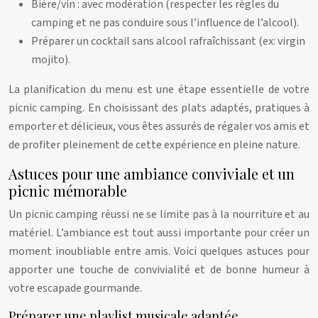
Bière/vin : avec modération (respecter les règles du
camping et ne pas conduire sous l’influence de l’alcool).
Préparer un cocktail sans alcool rafraîchissant (ex: virgin
mojito).
La planification du menu est une étape essentielle de votre
picnic camping. En choisissant des plats adaptés, pratiques à
emporter et délicieux, vous êtes assurés de régaler vos amis et
de profiter pleinement de cette expérience en pleine nature.
Astuces pour une ambiance conviviale et un
picnic mémorable
Un picnic camping réussi ne se limite pas à la nourriture et au
matériel. L’ambiance est tout aussi importante pour créer un
moment inoubliable entre amis. Voici quelques astuces pour
apporter une touche de convivialité et de bonne humeur à
votre escapade gourmande.
Préparer une playlist musicale adaptée