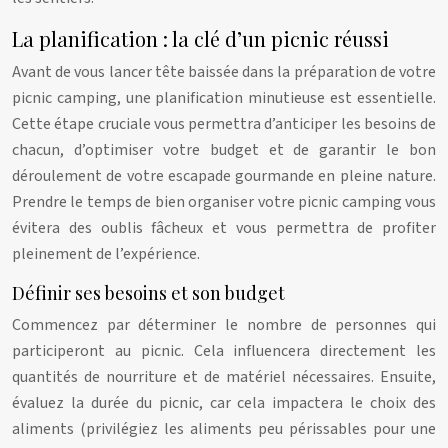
La planification : la clé d’un picnic réussi
Avant de vous lancer tête baissée dans la préparation de votre
picnic camping, une planification minutieuse est essentielle.
Cette étape cruciale vous permettra d’anticiper les besoins de
chacun, d’optimiser votre budget et de garantir le bon
déroulement de votre escapade gourmande en pleine nature.
Prendre le temps de bien organiser votre picnic camping vous
évitera des oublis fâcheux et vous permettra de profiter
pleinement de l’expérience.
Définir ses besoins et son budget
Commencez par déterminer le nombre de personnes qui
participeront au picnic. Cela influencera directement les
quantités de nourriture et de matériel nécessaires. Ensuite,
évaluez la durée du picnic, car cela impactera le choix des
aliments (privilégiez les aliments peu périssables pour une