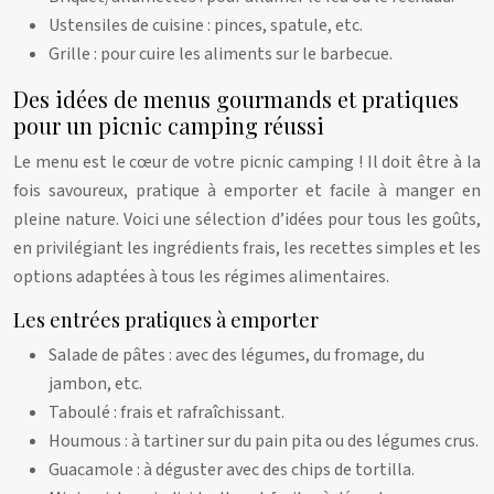
Ustensiles de cuisine : pinces, spatule, etc.
Grille : pour cuire les aliments sur le barbecue.
Des idées de menus gourmands et pratiques
pour un picnic camping réussi
Le menu est le cœur de votre picnic camping ! Il doit être à la
fois savoureux, pratique à emporter et facile à manger en
pleine nature. Voici une sélection d’idées pour tous les goûts,
en privilégiant les ingrédients frais, les recettes simples et les
options adaptées à tous les régimes alimentaires.
Les entrées pratiques à emporter
Salade de pâtes : avec des légumes, du fromage, du
jambon, etc.
Taboulé : frais et rafraîchissant.
Houmous : à tartiner sur du pain pita ou des légumes crus.
Guacamole : à déguster avec des chips de tortilla.