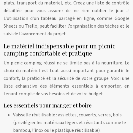
plats, transport du matériel, etc. Créez une liste de contrôle
détaillée pour vous assurer de ne rien oublier le jour J.
L’utilisation d’un tableau partagé en ligne, comme Google
Sheets ou Trello, peut faciliter l’organisation des tâches et le
suivi de l’avancement du projet.
Le matériel indispensable pour un picnic
camping confortable et pratique
Un picnic camping réussi ne se limite pas à la nourriture. Le
choix du matériel est tout aussi important pour garantir le
confort, la praticité et la sécurité de votre groupe. Voici une
liste exhaustive des éléments essentiels à emporter, en
tenant compte de vos besoins et de votre budget.
Les essentiels pour manger et boire
Vaisselle réutilisable : assiettes, couverts, verres, bols
(privilégier les matériaux légers et résistants comme le
bambou, l’inox ou le plastique réutilisable).