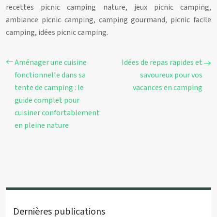
recettes picnic camping nature, jeux picnic camping,
ambiance picnic camping, camping gourmand, picnic facile
camping, idées picnic camping.
Aménager une cuisine
Idées de repas rapides et
fonctionnelle dans sa
savoureux pour vos
tente de camping : le
vacances en camping
guide complet pour
cuisiner confortablement
en pleine nature
Dernières publications