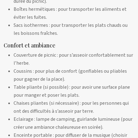
durée du picnic).
Boîtes hermétiques : pour transporter les aliments et
éviter les fuites.
Sacs isothermes : pour transporter les plats chauds ou
les boissons fraîches.
Confort et ambiance
Couverture de picnic : pour s’asseoir confortablement sur
l’herbe.
Coussins : pour plus de confort (gonflables ou pliables
pour gagner de la place).
Table pliante (si possible) : pour avoir une surface plane
pour manger et poser les plats.
Chaises pliantes (si nécessaire) : pour les personnes qui
ont des difficultés à s’asseoir par terre.
Eclairage : lampe de camping, guirlande lumineuse (pour
créer une ambiance chaleureuse en soirée).
Enceinte portable : pour diffuser de la musique (choisir