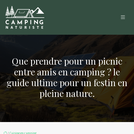
Que prendre pour un picnic
entre amis en camping ? le
guide ultime pour un festin en
pleine nature.
/
Cuisine en camping