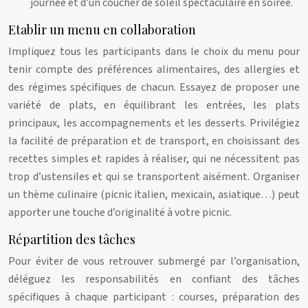
journée et d’un coucher de soleil spectaculaire en soirée.
Etablir un menu en collaboration
Impliquez tous les participants dans le choix du menu pour
tenir compte des préférences alimentaires, des allergies et
des régimes spécifiques de chacun. Essayez de proposer une
variété de plats, en équilibrant les entrées, les plats
principaux, les accompagnements et les desserts. Privilégiez
la facilité de préparation et de transport, en choisissant des
recettes simples et rapides à réaliser, qui ne nécessitent pas
trop d’ustensiles et qui se transportent aisément. Organiser
un thème culinaire (picnic italien, mexicain, asiatique…) peut
apporter une touche d’originalité à votre picnic.
Répartition des tâches
Pour éviter de vous retrouver submergé par l’organisation,
déléguez les responsabilités en confiant des tâches
spécifiques à chaque participant : courses, préparation des