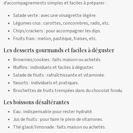
d’accompagnements simples et faciles à préparer :
Salade verte : avec une vinaigrette légère.
Légumes crus : carottes, concombres, radis, etc.
Chips/crackers : pour accompagner les dips.
Fruits frais : melon, pastèque, fraises, etc.
Les desserts gourmands et faciles à déguster
Brownies/cookies : faits maison ou achetés.
Muffins : individuels et faciles à déguster.
Salade de fruits : rafraîchissante et vitaminée.
Yaourts : individuels et pratiques.
Brochettes de fruits trempées dans du chocolat fondu.
Les boissons désaltérantes
Eau : indispensable pour rester hydraté.
Jus de fruits : pour faire le plein de vitamines.
Thé glacé/limonade : faits maison ou achetés.