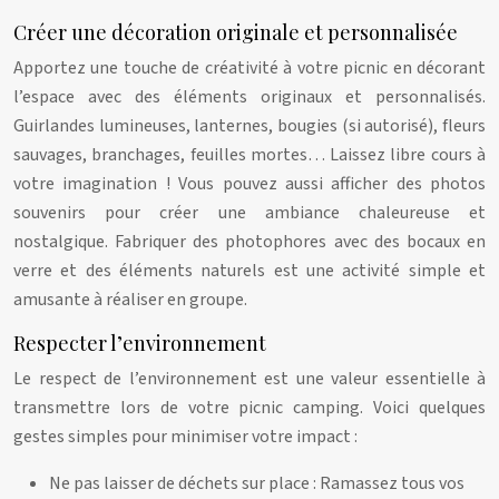
Créer une décoration originale et personnalisée
Apportez une touche de créativité à votre picnic en décorant
l’espace avec des éléments originaux et personnalisés.
Guirlandes lumineuses, lanternes, bougies (si autorisé), fleurs
sauvages, branchages, feuilles mortes… Laissez libre cours à
votre imagination ! Vous pouvez aussi afficher des photos
souvenirs pour créer une ambiance chaleureuse et
nostalgique. Fabriquer des photophores avec des bocaux en
verre et des éléments naturels est une activité simple et
amusante à réaliser en groupe.
Respecter l’environnement
Le respect de l’environnement est une valeur essentielle à
transmettre lors de votre picnic camping. Voici quelques
gestes simples pour minimiser votre impact :
Ne pas laisser de déchets sur place : Ramassez tous vos