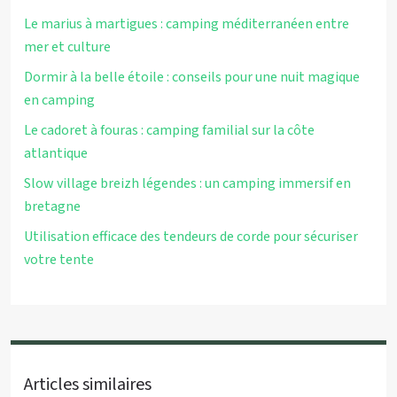
Le marius à martigues : camping méditerranéen entre
mer et culture
Dormir à la belle étoile : conseils pour une nuit magique
en camping
Le cadoret à fouras : camping familial sur la côte
atlantique
Slow village breizh légendes : un camping immersif en
bretagne
Utilisation efficace des tendeurs de corde pour sécuriser
votre tente
Articles similaires