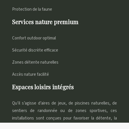
Protection de la faune
Services nature premium
Confort outdoor optimal
Sécurité discrète efficace
Zones détente naturelles
Accès nature facilité
Espaces loisirs intégrés
Qu’il s’agisse d’aires de jeux, de piscines naturelles, de
sentiers de randonnée ou de zones sportives, ces
installations sont conçues pour favoriser la détente, la
convivialité et le bien-être des campeurs.