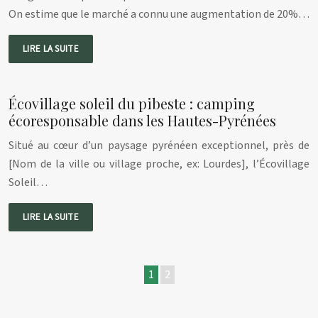
On estime que le marché a connu une augmentation de 20%…
LIRE LA SUITE
Écovillage soleil du pibeste : camping
écoresponsable dans les Hautes-Pyrénées
Situé au cœur d’un paysage pyrénéen exceptionnel, près de
[Nom de la ville ou village proche, ex: Lourdes], l’Écovillage
Soleil…
LIRE LA SUITE
1
2