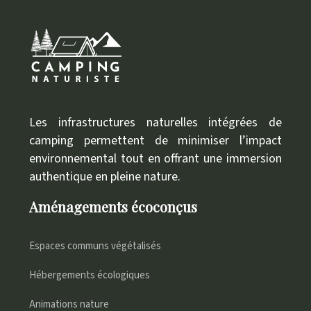
Les infrastructures naturelles intégrées de
camping permettent de minimiser l’impact
environnemental tout en offrant une immersion
authentique en pleine nature.
Aménagements écoconçus
Espaces communs végétalisés
Hébergements écologiques
Animations nature