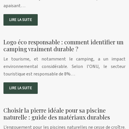
apaisant…
LIRE LA SUITE
Logo éco responsable : comment identifier un
camping vraiment durable ?
Le tourisme, et notamment le camping, a un impact
environnemental considérable. Selon l’ONU, le secteur
touristique est responsable de 8%…
LIRE LA SUITE
Choisir la pierre idéale pour sa piscine
naturelle : guide des matériaux durables
L’engouement pour les piscines naturelles ne cesse de croître.