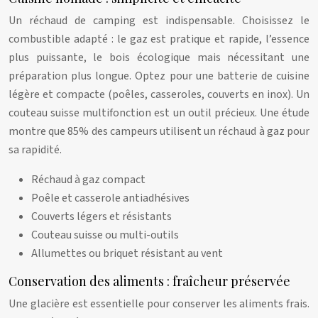
Un réchaud de camping est indispensable. Choisissez le
combustible adapté : le gaz est pratique et rapide, l’essence
plus puissante, le bois écologique mais nécessitant une
préparation plus longue. Optez pour une batterie de cuisine
légère et compacte (poêles, casseroles, couverts en inox). Un
couteau suisse multifonction est un outil précieux. Une étude
montre que 85% des campeurs utilisent un réchaud à gaz pour
sa rapidité.
Réchaud à gaz compact
Poêle et casserole antiadhésives
Couverts légers et résistants
Couteau suisse ou multi-outils
Allumettes ou briquet résistant au vent
Conservation des aliments : fraîcheur préservée
Une glacière est essentielle pour conserver les aliments frais.