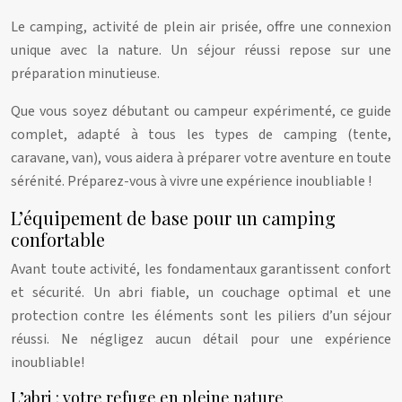
Le camping, activité de plein air prisée, offre une connexion
unique avec la nature. Un séjour réussi repose sur une
préparation minutieuse.
Que vous soyez débutant ou campeur expérimenté, ce guide
complet, adapté à tous les types de camping (tente,
caravane, van), vous aidera à préparer votre aventure en toute
sérénité. Préparez-vous à vivre une expérience inoubliable !
L’équipement de base pour un camping
confortable
Avant toute activité, les fondamentaux garantissent confort
et sécurité. Un abri fiable, un couchage optimal et une
protection contre les éléments sont les piliers d’un séjour
réussi. Ne négligez aucun détail pour une expérience
inoubliable!
L’abri : votre refuge en pleine nature