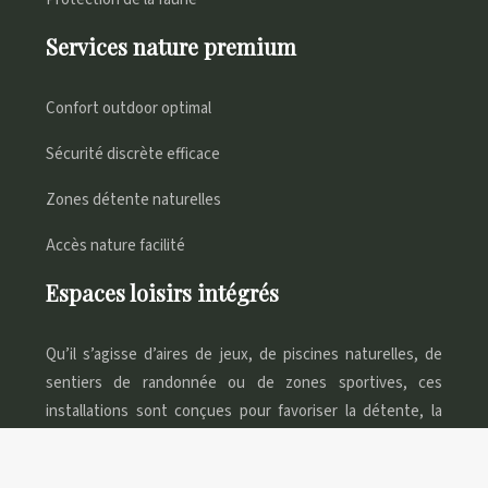
Services nature premium
Confort outdoor optimal
Sécurité discrète efficace
Zones détente naturelles
Accès nature facilité
Espaces loisirs intégrés
Qu’il s’agisse d’aires de jeux, de piscines naturelles, de
sentiers de randonnée ou de zones sportives, ces
installations sont conçues pour favoriser la détente, la
convivialité et le bien-être des campeurs.