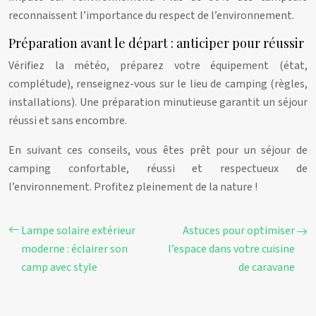
reconnaissent l’importance du respect de l’environnement.
Préparation avant le départ : anticiper pour réussir
Vérifiez la météo, préparez votre équipement (état,
complétude), renseignez-vous sur le lieu de camping (règles,
installations). Une préparation minutieuse garantit un séjour
réussi et sans encombre.
En suivant ces conseils, vous êtes prêt pour un séjour de
camping confortable, réussi et respectueux de
l’environnement. Profitez pleinement de la nature !
Lampe solaire extérieur
Astuces pour optimiser
moderne : éclairer son
l’espace dans votre cuisine
camp avec style
de caravane