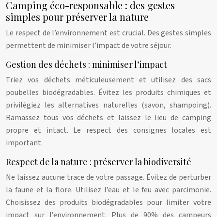
Camping éco-responsable : des gestes
simples pour préserver la nature
Le respect de l’environnement est crucial. Des gestes simples
permettent de minimiser l’impact de votre séjour.
Gestion des déchets : minimiser l’impact
Triez vos déchets méticuleusement et utilisez des sacs
poubelles biodégradables. Évitez les produits chimiques et
privilégiez les alternatives naturelles (savon, shampoing).
Ramassez tous vos déchets et laissez le lieu de camping
propre et intact. Le respect des consignes locales est
important.
Respect de la nature : préserver la biodiversité
Ne laissez aucune trace de votre passage. Évitez de perturber
la faune et la flore. Utilisez l’eau et le feu avec parcimonie.
Choisissez des produits biodégradables pour limiter votre
impact sur l’environnement. Plus de 90% des campeurs