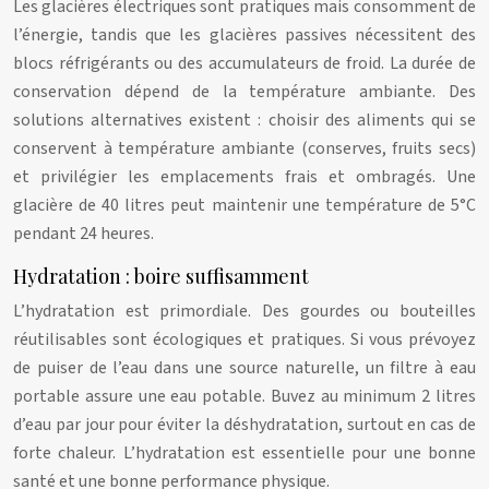
Les glacières électriques sont pratiques mais consomment de
l’énergie, tandis que les glacières passives nécessitent des
blocs réfrigérants ou des accumulateurs de froid. La durée de
conservation dépend de la température ambiante. Des
solutions alternatives existent : choisir des aliments qui se
conservent à température ambiante (conserves, fruits secs)
et privilégier les emplacements frais et ombragés. Une
glacière de 40 litres peut maintenir une température de 5°C
pendant 24 heures.
Hydratation : boire suffisamment
L’hydratation est primordiale. Des gourdes ou bouteilles
réutilisables sont écologiques et pratiques. Si vous prévoyez
de puiser de l’eau dans une source naturelle, un filtre à eau
portable assure une eau potable. Buvez au minimum 2 litres
d’eau par jour pour éviter la déshydratation, surtout en cas de
forte chaleur. L’hydratation est essentielle pour une bonne
santé et une bonne performance physique.