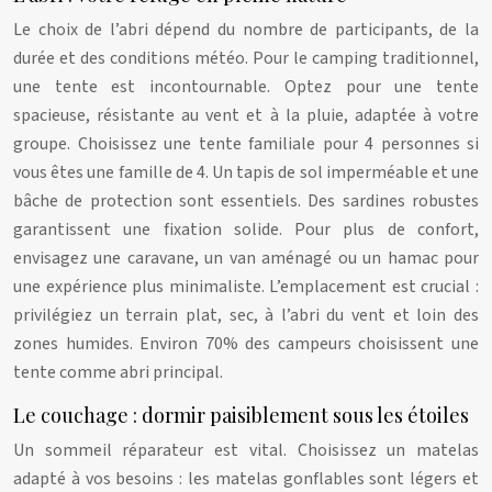
Le choix de l’abri dépend du nombre de participants, de la
durée et des conditions météo. Pour le camping traditionnel,
une tente est incontournable. Optez pour une tente
spacieuse, résistante au vent et à la pluie, adaptée à votre
groupe. Choisissez une tente familiale pour 4 personnes si
vous êtes une famille de 4. Un tapis de sol imperméable et une
bâche de protection sont essentiels. Des sardines robustes
garantissent une fixation solide. Pour plus de confort,
envisagez une caravane, un van aménagé ou un hamac pour
une expérience plus minimaliste. L’emplacement est crucial :
privilégiez un terrain plat, sec, à l’abri du vent et loin des
zones humides. Environ 70% des campeurs choisissent une
tente comme abri principal.
Le couchage : dormir paisiblement sous les étoiles
Un sommeil réparateur est vital. Choisissez un matelas
adapté à vos besoins : les matelas gonflables sont légers et