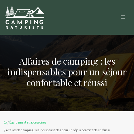
Affaires de camping : les
indispensables pour un séjour
confortable et réussi
/
Équipement et accessoires
/ Affaires de camping : les indispensables pour un séjour confortable et réussi