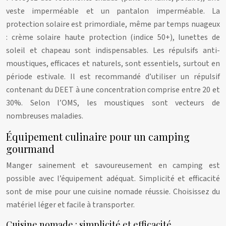
veste imperméable et un pantalon imperméable. La
protection solaire est primordiale, même par temps nuageux
: crème solaire haute protection (indice 50+), lunettes de
soleil et chapeau sont indispensables. Les répulsifs anti-
moustiques, efficaces et naturels, sont essentiels, surtout en
période estivale. Il est recommandé d’utiliser un répulsif
contenant du DEET à une concentration comprise entre 20 et
30%. Selon l’OMS, les moustiques sont vecteurs de
nombreuses maladies.
Équipement culinaire pour un camping
gourmand
Manger sainement et savoureusement en camping est
possible avec l’équipement adéquat. Simplicité et efficacité
sont de mise pour une cuisine nomade réussie. Choisissez du
matériel léger et facile à transporter.
Cuisine nomade : simplicité et efficacité