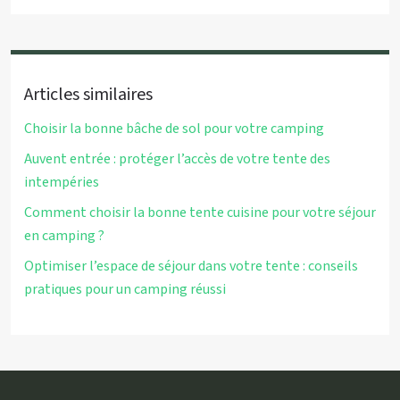
Articles similaires
Choisir la bonne bâche de sol pour votre camping
Auvent entrée : protéger l’accès de votre tente des
intempéries
Comment choisir la bonne tente cuisine pour votre séjour
en camping ?
Optimiser l’espace de séjour dans votre tente : conseils
pratiques pour un camping réussi