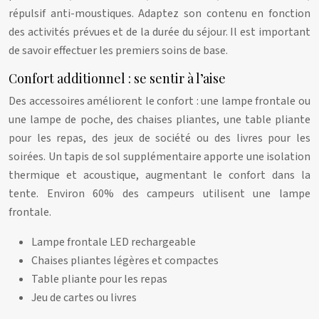
répulsif anti-moustiques. Adaptez son contenu en fonction
des activités prévues et de la durée du séjour. Il est important
de savoir effectuer les premiers soins de base.
Confort additionnel : se sentir à l’aise
Des accessoires améliorent le confort : une lampe frontale ou
une lampe de poche, des chaises pliantes, une table pliante
pour les repas, des jeux de société ou des livres pour les
soirées. Un tapis de sol supplémentaire apporte une isolation
thermique et acoustique, augmentant le confort dans la
tente. Environ 60% des campeurs utilisent une lampe
frontale.
Lampe frontale LED rechargeable
Chaises pliantes légères et compactes
Table pliante pour les repas
Jeu de cartes ou livres