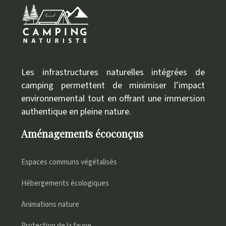
Les infrastructures naturelles intégrées de
camping permettent de minimiser l’impact
environnemental tout en offrant une immersion
authentique en pleine nature.
Aménagements écoconçus
Espaces communs végétalisés
Hébergements écologiques
Animations nature
Protection de la faune