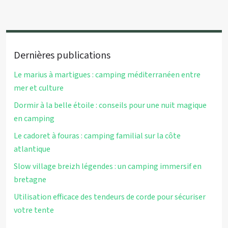
Dernières publications
Le marius à martigues : camping méditerranéen entre
mer et culture
Dormir à la belle étoile : conseils pour une nuit magique
en camping
Le cadoret à fouras : camping familial sur la côte
atlantique
Slow village breizh légendes : un camping immersif en
bretagne
Utilisation efficace des tendeurs de corde pour sécuriser
votre tente