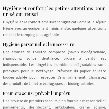
Hygiène et confort : les petites attentions pour
un séjour réussi
L’hygiène et le confort améliorent significativement le séjour.
Même avec un équipement minimaliste, quelques attentions
rendent le camping plus agréable.
Hygiène personnelle : le nécessaire
Une trousse de toilette compacte (savon biodégradable,
shampoing solide, dentifrice, brosse à dents) est
indispensable. Les lingettes humides biodégradables sont
pratiques pour le nettoyage. Prévoyez du papier toilette
biodégradable pour respecter l’environnement. Choisissez
des produits de toilette écologiques et biodégradables.
Premiers soins : prévoir l’imprévu
Une trousse de premiers secours bien fournie est essentielle :
pansements, désinfectant, antidouleur, crème solaire,